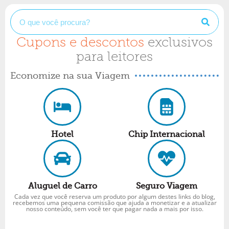
Cupons e descontos
exclusivos
para leitores
Economize na sua Viagem
Hotel
Chip Internacional
Aluguel de Carro
Seguro Viagem
Cada vez que você reserva um produto por algum destes links do blog,
recebemos uma pequena comissão que ajuda a monetizar e a atualizar
nosso conteúdo, sem você ter que pagar nada a mais por isso.