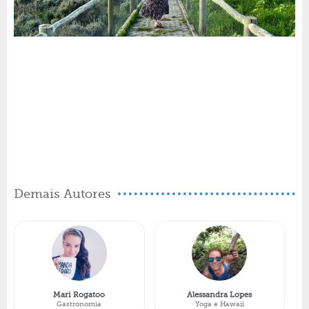
Demais Autores
Mari Rogatoo
Alessandra Lopes
Gastronomia
Yoga e Hawaii