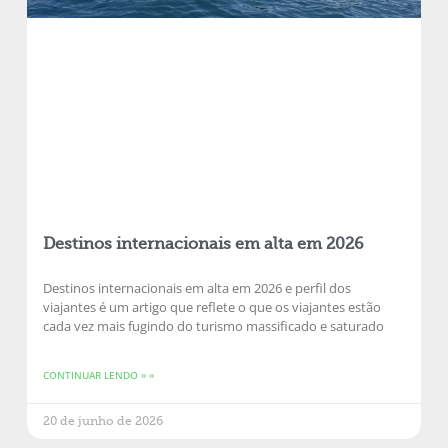
Destinos internacionais em alta em 2026
Destinos internacionais em alta em 2026 e perfil dos
viajantes é um artigo que reflete o que os viajantes estão
cada vez mais fugindo do turismo massificado e saturado
CONTINUAR LENDO » »
20 de junho de 2026