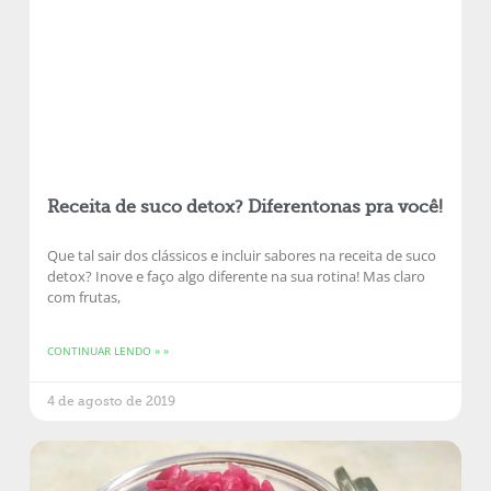
Receita de suco detox? Diferentonas pra você!
Que tal sair dos clássicos e incluir sabores na receita de suco
detox? Inove e faço algo diferente na sua rotina! Mas claro
com frutas,
CONTINUAR LENDO » »
4 de agosto de 2019