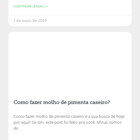
CONTINUAR LENDO » »
1 de maio de 2019
Como fazer molho de pimenta caseiro?
Como fazer molho de pimenta caseiro é a sua busca de hoje
por aqui? Se sim, este post foi feito pra você. Afinal, somos
do