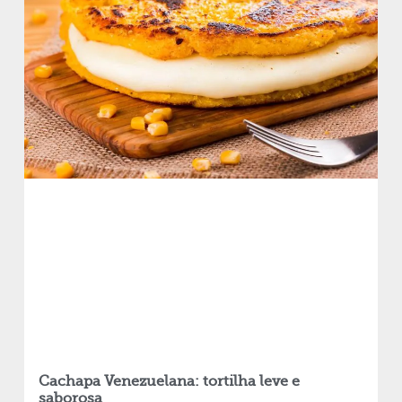
Cachapa Venezuelana: tortilha leve e
saborosa