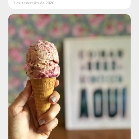
7 de fevereiro de 2020