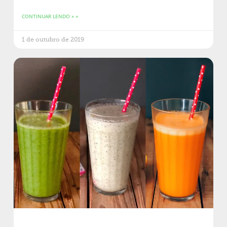
CONTINUAR LENDO » »
1 de outubro de 2019