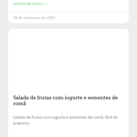
CONTINUAR LENDO » »
18 de fevereiro de 2019
Salada de frutas com iogurte e sementes de
romã
Salada de frutas com iogurte e sementes de romã, fácil de
preparar.