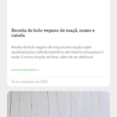
Receita de bolo vegano de maçã, nozes e
canela
Receita de bolo vegano de maça é uma opção super
saudável para o café da manhã ou até mesmo uma pausa à
tarde. É muito simples de fazer, além de ser deliciosa!
CONTINUAR LENDO » »
16 de setembro de 2023