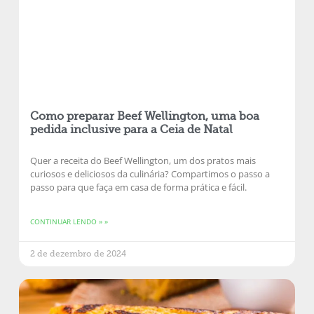
Como preparar Beef Wellington, uma boa
pedida inclusive para a Ceia de Natal
Quer a receita do Beef Wellington, um dos pratos mais
curiosos e deliciosos da culinária? Compartimos o passo a
passo para que faça em casa de forma prática e fácil.
CONTINUAR LENDO » »
2 de dezembro de 2024