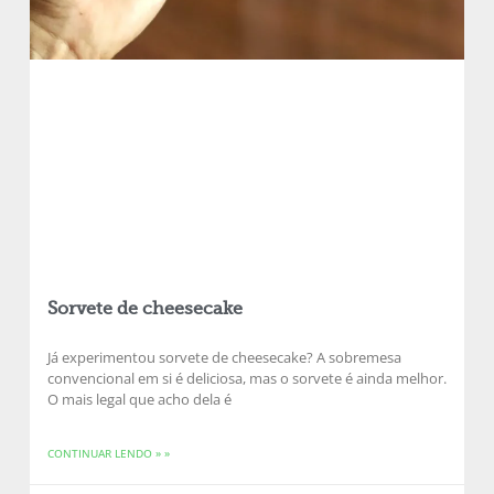
Sorvete de cheesecake
Já experimentou sorvete de cheesecake? A sobremesa
convencional em si é deliciosa, mas o sorvete é ainda melhor.
O mais legal que acho dela é
CONTINUAR LENDO » »