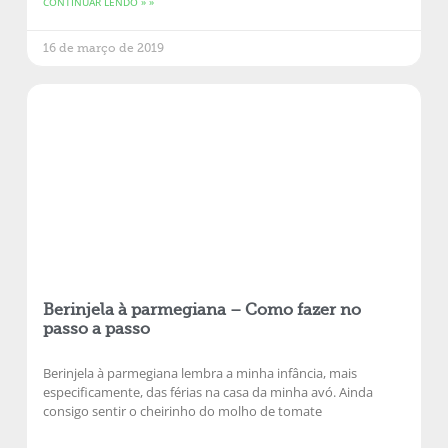
CONTINUAR LENDO » »
16 de março de 2019
Berinjela à parmegiana – Como fazer no
passo a passo
Berinjela à parmegiana lembra a minha infância, mais
especificamente, das férias na casa da minha avó. Ainda
consigo sentir o cheirinho do molho de tomate