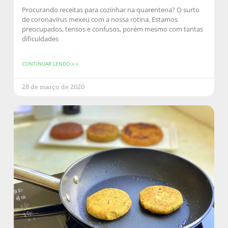
Procurando receitas para cozinhar na quarentena? O surto
de coronavírus mexeu com a nossa rotina. Estamos
preocupados, tensos e confusos, porém mesmo com tantas
dificuldades
CONTINUAR LENDO » »
28 de março de 2020