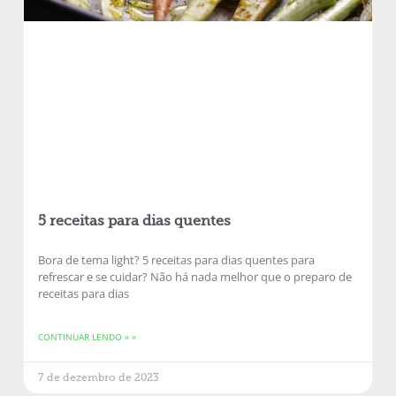
5 receitas para dias quentes
Bora de tema light? 5 receitas para dias quentes para
refrescar e se cuidar? Não há nada melhor que o preparo de
receitas para dias
CONTINUAR LENDO » »
7 de dezembro de 2023