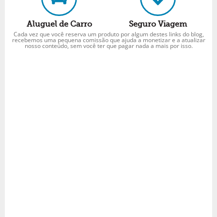
Aluguel de Carro
Seguro Viagem
Cada vez que você reserva um produto por algum destes links do blog,
recebemos uma pequena comissão que ajuda a monetizar e a atualizar
nosso conteúdo, sem você ter que pagar nada a mais por isso.