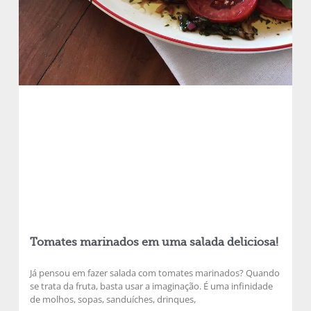
Tomates marinados em uma salada deliciosa!
Já pensou em fazer salada com tomates marinados? Quando
se trata da fruta, basta usar a imaginação. É uma infinidade
de molhos, sopas, sanduíches, drinques,