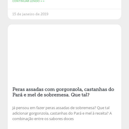
CONTINUAR LENDO » »
15 de janeiro de 2019
Peras assadas com gorgonzola, castanhas do
Pará e mel de sobremesa. Que tal?
Já pensou em fazer peras assadas de sobremesa? Que tal
adicionar gorgonzola, castanhas do Pará e mel à receita? A
combinação entre os sabores doces