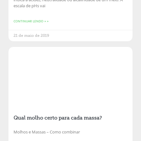
escala de pHs vai
CONTINUAR LENDO » »
21 de maio de 2019
Qual molho certo para cada massa?
Molhos e Massas – Como combinar