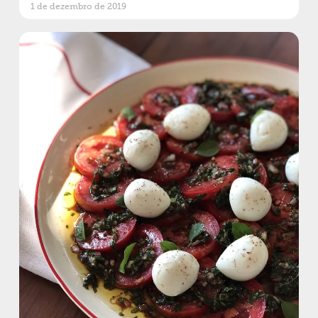
1 de dezembro de 2019