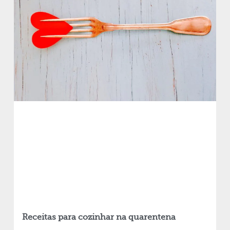
Receitas para cozinhar na quarentena