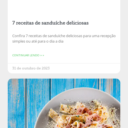
7 receitas de sanduíche deliciosas
Confira 7 receitas de sanduíche deliciosas para uma recepção
simples ou até para o dia a dia
CONTINUAR LENDO » »
31 de outubro de 2023