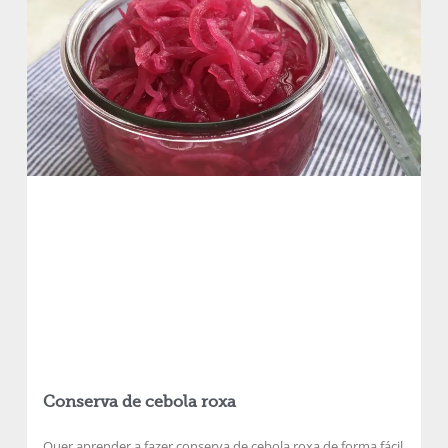
Conserva de cebola roxa
Quer aprender a fazer conserva de cebola roxa de forma fácil