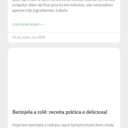
e rápida? Além de ficar pronta em minutos, são necessários
apenas três ingredientes. Cebola
CONTINUAR LENDO » »
12 de julho de 2019
Berinjela a rolê: receita prática e deliciosa!
Hoje tem berinjela a rolê por aqui! Sempre muito bem vinda