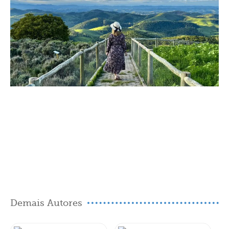
Demais Autores