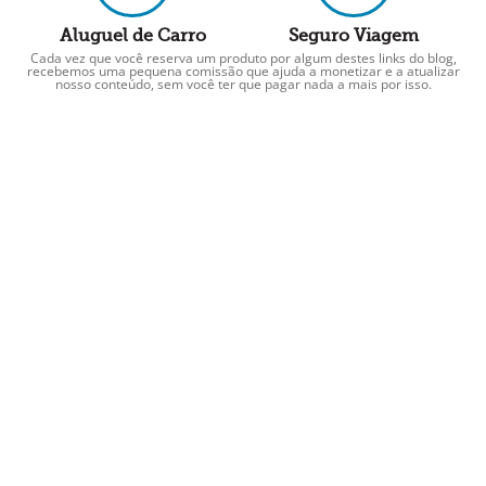
Aluguel de Carro
Seguro Viagem
Cada vez que você reserva um produto por algum destes links do blog,
recebemos uma pequena comissão que ajuda a monetizar e a atualizar
nosso conteúdo, sem você ter que pagar nada a mais por isso.