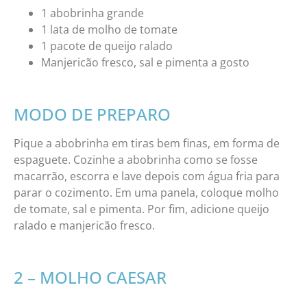
1 abobrinha grande
1 lata de molho de tomate
1 pacote de queijo ralado
Manjericão fresco, sal e pimenta a gosto
MODO DE PREPARO
Pique a abobrinha em tiras bem finas, em forma de
espaguete. Cozinhe a abobrinha como se fosse
macarrão, escorra e lave depois com água fria para
parar o cozimento. Em uma panela, coloque molho
de tomate, sal e pimenta. Por fim, adicione queijo
ralado e manjericão fresco.
2 – MOLHO CAESAR