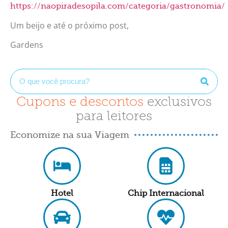
https://naopiradesopila.com/categoria/gastronomia/
Um beijo e até o próximo post,
Gardens
Cupons e descontos
exclusivos
para leitores
Economize na sua Viagem
Hotel
Chip Internacional