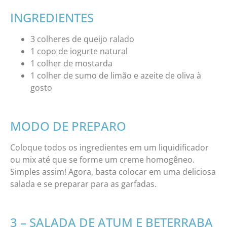
INGREDIENTES
3 colheres de queijo ralado
1 copo de iogurte natural
1 colher de mostarda
1 colher de sumo de limão e azeite de oliva à
gosto
MODO DE PREPARO
Coloque todos os ingredientes em um liquidificador
ou mix até que se forme um creme homogêneo.
Simples assim! Agora, basta colocar em uma deliciosa
salada e se preparar para as garfadas.
3 – SALADA DE ATUM E BETERRABA