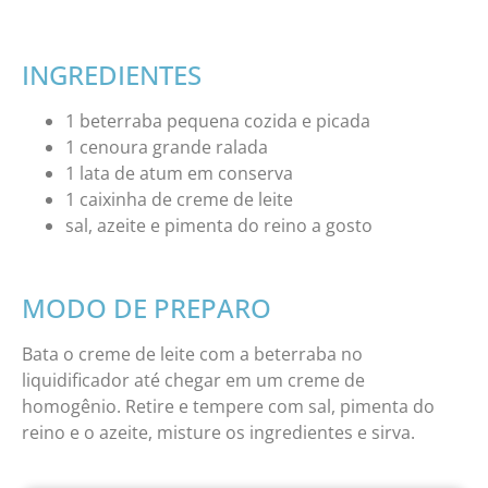
INGREDIENTES
1 beterraba pequena cozida e picada
1 cenoura grande ralada
1 lata de atum em conserva
1 caixinha de creme de leite
sal, azeite e pimenta do reino a gosto
MODO DE PREPARO
Bata o creme de leite com a beterraba no
liquidificador até chegar em um creme de
homogênio. Retire e tempere com sal, pimenta do
reino e o azeite, misture os ingredientes e sirva.