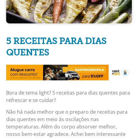
5 RECEITAS PARA DIAS
QUENTES
Bora de tema light? 5 receitas para dias quentes para
refrescar e se cuidar?
Não há nada melhor que o preparo de receitas para
dias quentes em meio às oscilações nas
temperaturas. Além do corpo absorver melhor,
nosso bem-estar agradece. Achei bem interessante