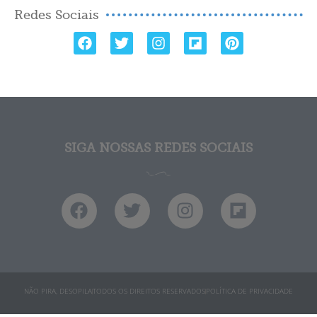
Redes Sociais
SIGA NOSSAS REDES SOCIAIS
NÃO PIRA, DESOPILA
TODOS OS DIREITOS RESERVADOS
POLÍTICA DE PRIVACIDADE