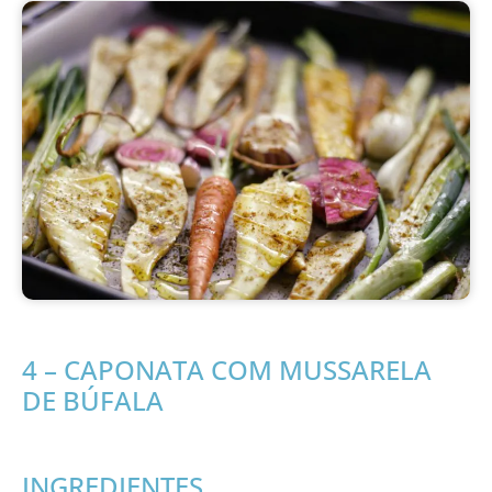
4 – CAPONATA COM MUSSARELA
DE BÚFALA
INGREDIENTES