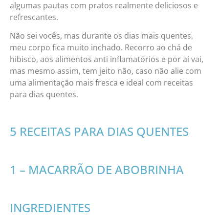
algumas pautas com pratos realmente deliciosos e
refrescantes.
Não sei vocês, mas durante os dias mais quentes,
meu corpo fica muito inchado. Recorro ao chá de
hibisco, aos alimentos anti inflamatórios e por aí vai,
mas mesmo assim, tem jeito não, caso não alie com
uma alimentação mais fresca e ideal com receitas
para dias quentes.
5 RECEITAS PARA DIAS QUENTES
1 – MACARRÃO DE ABOBRINHA
INGREDIENTES