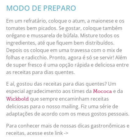
MODO DE PREPARO
Em um refratário, coloque o atum, a maionese e os
tomates bem picados. Se gostar, coloque também
orégano e mussarela de búfala. Misture todos os
ingredientes, até que fiquem bem distribuídos.
Depois os coloque em uma travessa com o mix de
folhas e radicchio. Pronto, agora é só se servir! Além
de super fresco é uma opção rápida e deliciosa entre
as receitas para dias quentes.
E aí, gostou das receitas para dias quentes? Um
especial agradecimento aos times da
e da
Mococa
que sempre encaminham receitas
Wickbold
deliciosas para o nosso mailing. Fiz uma série de
adaptações de acordo com os meus gostos pessoais.
Para conhecer mais de nossas dicas gastronômicas e
receitas, acesse este link ->