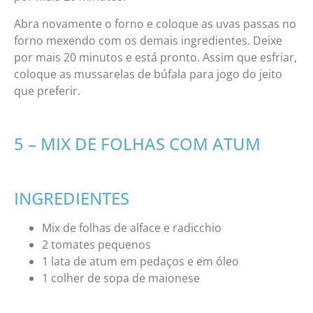
Abra novamente o forno e coloque as uvas passas no
forno mexendo com os demais ingredientes. Deixe
por mais 20 minutos e está pronto. Assim que esfriar,
coloque as mussarelas de búfala para jogo do jeito
que preferir.
5 – MIX DE FOLHAS COM ATUM
INGREDIENTES
Mix de folhas de alface e radicchio
2 tomates pequenos
1 lata de atum em pedaços e em óleo
1 colher de sopa de maionese