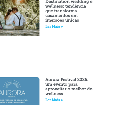
Destination wedding e
wellness: tendência
que transforma
casamentos em
imersões únicas
Ler Mais »
Aurora Festival 2026:
um evento para
aproveitar o melhor do
wellness
Ler Mais »