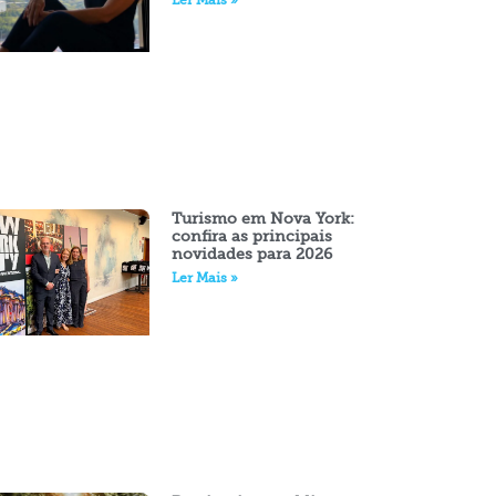
Ler Mais »
Turismo em Nova York:
confira as principais
novidades para 2026
Ler Mais »