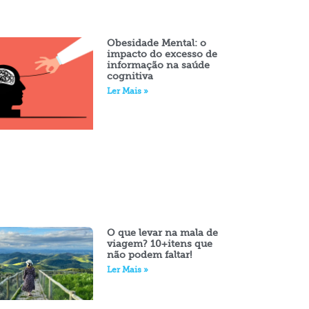
Obesidade Mental: o
impacto do excesso de
informação na saúde
cognitiva
Ler Mais »
O que levar na mala de
viagem? 10+itens que
não podem faltar!
Ler Mais »