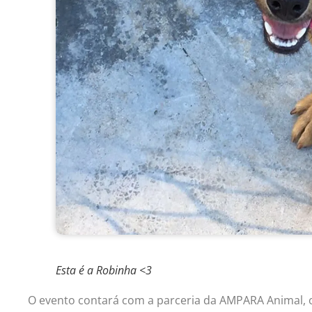
Esta é a Robinha <3
O evento contará com a parceria da AMPARA Animal,