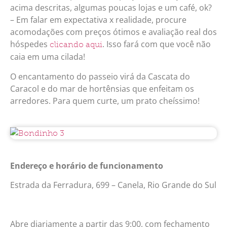
acima descritas, algumas poucas lojas e um café, ok?
– Em falar em expectativa x realidade, procure
acomodações com preços ótimos e avaliação real dos
hóspedes
. Isso fará com que você não
clicando aqui
caia em uma cilada!
O encantamento do passeio virá da Cascata do
Caracol e do mar de hortênsias que enfeitam os
arredores. Para quem curte, um prato cheíssimo!
Endereço e horário de funcionamento
Estrada da Ferradura, 699 – Canela, Rio Grande do Sul
Abre diariamente a partir das 9:00, com fechamento