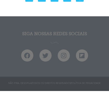
SIGA NOSSAS REDES SOCIAIS
NÃO PIRA, DESOPILA
TODOS OS DIREITOS RESERVADOS
POLÍTICA DE PRIVACIDADE