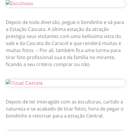
Depois de toda diversão, pegue o bondinho e vá para
a Estação Cascata. A última estação da atração
prestigia seus visitantes com uma belíssima vista do
vale e da Cascata do Caracol e que renderá muitas e
muitas fotos. – Por ali, também fica uma turma para
tirar foto profissional sua e da família no mirante,
ficando a seu critério comprar ou não.
Depois de ter interagido com as esculturas, curtido a
natureza e se acabado de tirar fotos, hora de pegar o
bondinho e retornar para a estação Central.