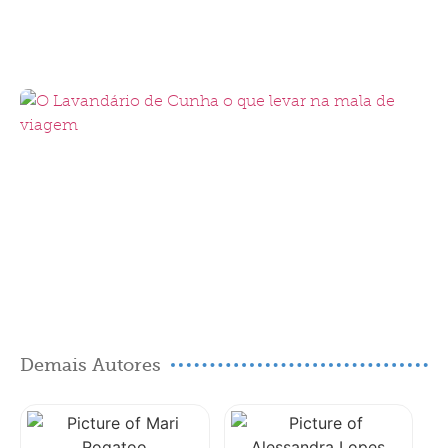
Demais Autores