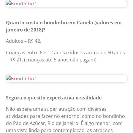
Quanto custa o bondinho em Canela (valores em
janeiro de 2018)?
Adultos – R$ 42,
Crianças entre 6 e 12 anos e idosos acima de 60 anos
– R$ 21, (crianças até 5 anos não pagam).
Segura o quesito expectativa x realidade
Não espere uma super atração com diversas
atividades para fazer no entorno, como no bondinho
do Pão de Açúcar, Rio de Janeiro. É algo menor, com
uma vista linda para contemplação, as atrações