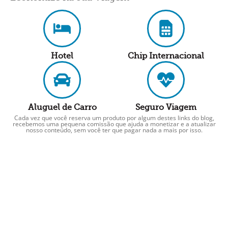
Hotel
Chip Internacional
Aluguel de Carro
Seguro Viagem
Cada vez que você reserva um produto por algum destes links do blog,
recebemos uma pequena comissão que ajuda a monetizar e a atualizar
nosso conteúdo, sem você ter que pagar nada a mais por isso.