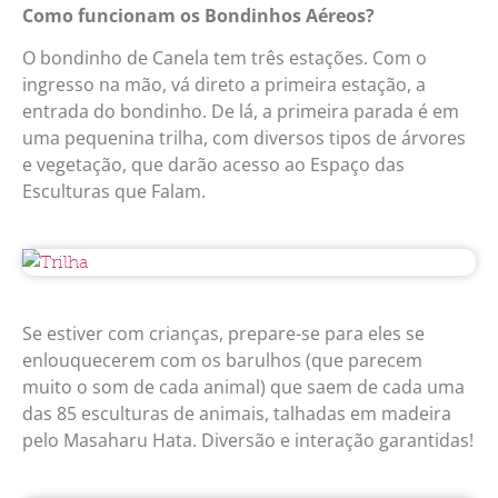
Como funcionam os Bondinhos Aéreos?
O bondinho de Canela tem três estações. Com o
ingresso na mão, vá direto a primeira estação, a
entrada do bondinho. De lá, a primeira parada é em
uma pequenina trilha, com diversos tipos de árvores
e vegetação, que darão acesso ao Espaço das
Esculturas que Falam.
Se estiver com crianças, prepare-se para eles se
enlouquecerem com os barulhos (que parecem
muito o som de cada animal) que saem de cada uma
das 85 esculturas de animais, talhadas em madeira
pelo Masaharu Hata. Diversão e interação garantidas!