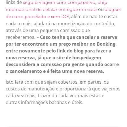
links de
,
seguro viagem com comparativo
chip
ou
internacional de celular entregue em casa
aluguel
,
além de não te custar
de carro parcelado e sem IOF
nada a mais, ajudará na monetização do conteúdo,
através de uma pequena comissão que
receberemos.
– Caso tenha que cancelar a reserva
por ter encontrado um preço melhor no Booking,
entre novamente pelo link do blog para fazer a
nova reserva, já que o site de hospedagem
desconsidera a comissão pra gente quando ocorre
o cancelamento e é feita uma nova reserva.
Isto fará com que sejam cobertos, em partes, os
custos de manutenção e proporcionará que viajemos
cada vez mais, trazendo cada vez mais estas e
outras informações bacanas e úteis.