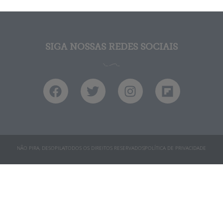
SIGA NOSSAS REDES SOCIAIS
NÃO PIRA, DESOPILA
TODOS OS DIREITOS RESERVADOS
POLÍTICA DE PRIVACIDADE