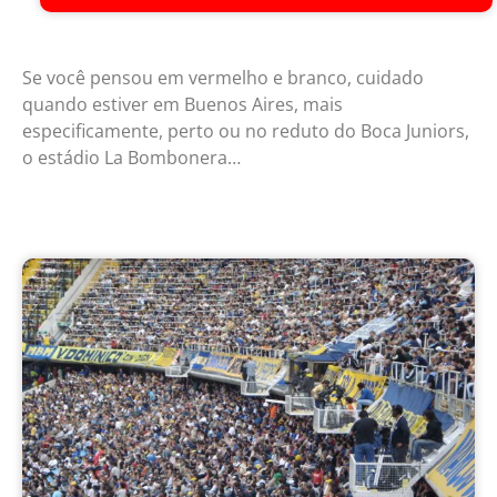
Se você pensou em vermelho e branco, cuidado
quando estiver em Buenos Aires, mais
especificamente, perto ou no reduto do Boca Juniors,
o estádio La Bombonera…