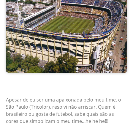
Apesar de eu ser uma apaixonada pelo meu time, o
São Paulo (Tricolor), resolvi não arriscar. Quem é
brasileiro ou gosta de futebol, sabe quais são as
cores que simbolizam o meu time…he he he!!!