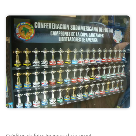
Créditos da foto: Imagens da internet