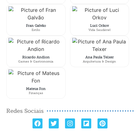
Fran Galvão
Luci Orkov
Estilo
Vida Saudável
Ricardo Andion
Ana Paula Teixer
Games & Gastronomia
Arquitetura & Design
Mateus Fon
Finanças
Redes Sociais