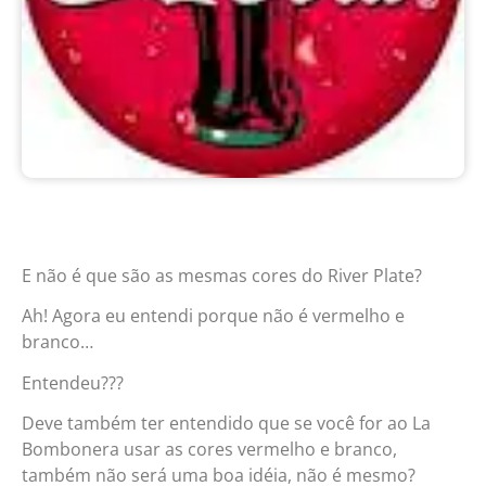
E não é que são as mesmas cores do River Plate?
Ah! Agora eu entendi porque não é vermelho e
branco…
Entendeu???
Deve também ter entendido que se você for ao La
Bombonera usar as cores vermelho e branco,
também não será uma boa idéia, não é mesmo?