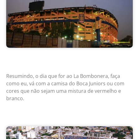
Resumindo, o dia que for ao La Bombonera, faça
como eu, vá com a camisa do Boca Juniors ou com
cores que não sejam uma mistura de vermelho e
branco.