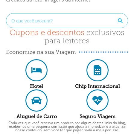
Cupons e descontos
exclusivos
para leitores
Economize na sua Viagem
Hotel
Chip Internacional
Aluguel de Carro
Seguro Viagem
Cada vez que você reserva um produto por algum destes links do blog,
recebemos uma pequena comissão que ajuda a monetizar e a atualizar
nosso conteúdo, sem você ter que pagar nada a mais por isso.