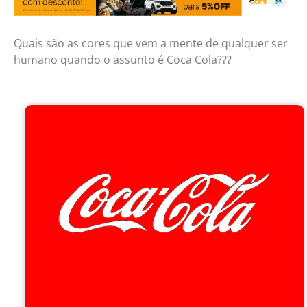
Quais são as cores que vem a mente de qualquer ser
humano quando o assunto é Coca Cola???