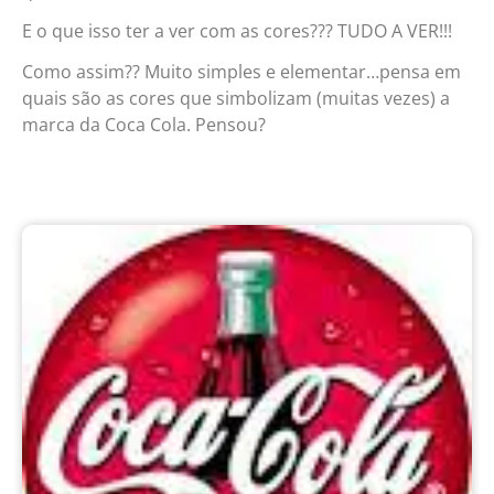
E o que isso ter a ver com as cores??? TUDO A VER!!!
Como assim?? Muito simples e elementar…pensa em
quais são as cores que simbolizam (muitas vezes) a
marca da Coca Cola. Pensou?