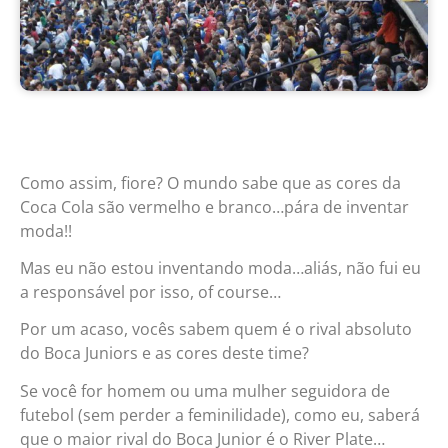
Como assim, fiore? O mundo sabe que as cores da
Coca Cola são vermelho e branco…pára de inventar
moda!!
Mas eu não estou inventando moda…aliás, não fui eu
a responsável por isso, of course…
Por um acaso, vocês sabem quem é o rival absoluto
do Boca Juniors e as cores deste time?
Se você for homem ou uma mulher seguidora de
futebol (sem perder a feminilidade), como eu, saberá
que o maior rival do Boca Junior é o River Plate…