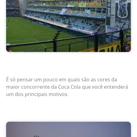
É só pensar um pouco em quais são as cores da
maior concorrente da Coca Cola que você entenderá
um dos principais motivos.