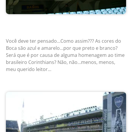
Você deve ter pensado…Como assim??? As cores do
Boca são azul e amarelo…por que preto e branco?
Será que é por causa de alguma homenagem ao time
brasileiro Corinthians? Não, não…menos, menos,
meu querido leitor…