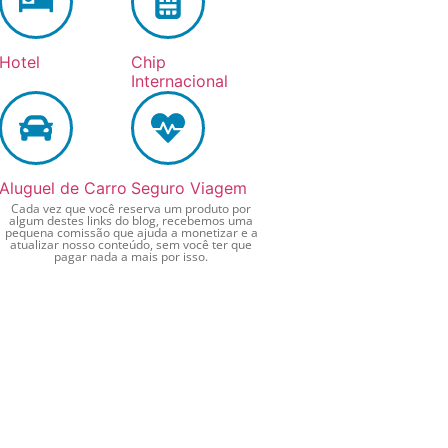
Hotel
Chip
Internacional
Aluguel de Carro
Seguro Viagem
Cada vez que você reserva um produto por
algum destes links do blog, recebemos uma
pequena comissão que ajuda a monetizar e a
atualizar nosso conteúdo, sem você ter que
pagar nada a mais por isso.