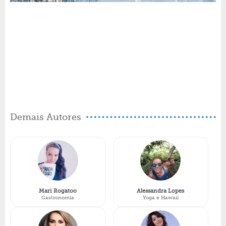
Demais Autores
Mari Rogatoo
Alessandra Lopes
Gastronomia
Yoga e Hawaii