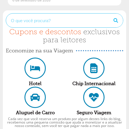
6 de setembro de 2016
Cupons e descontos
exclusivos
para leitores
Economize na sua Viagem
Hotel
Chip Internacional
Aluguel de Carro
Seguro Viagem
Cada vez que você reserva um produto por algum destes links do blog,
recebemos uma pequena comissão que ajuda a monetizar e a atualizar
nosso conteúdo, sem você ter que pagar nada a mais por isso.