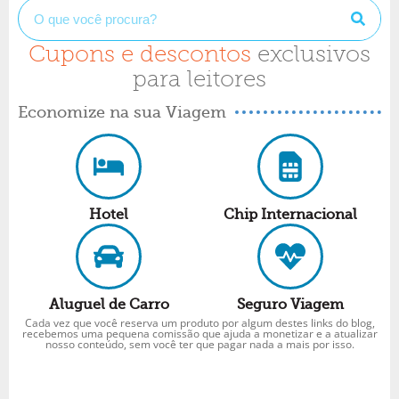
Cupons e descontos
exclusivos
para leitores
Economize na sua Viagem
Hotel
Chip Internacional
Aluguel de Carro
Seguro Viagem
Cada vez que você reserva um produto por algum destes links do blog,
recebemos uma pequena comissão que ajuda a monetizar e a atualizar
nosso conteúdo, sem você ter que pagar nada a mais por isso.