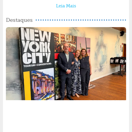
Leia Mais
Destaques