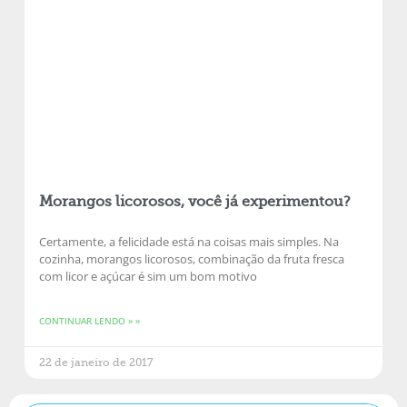
Morangos licorosos, você já experimentou?
Certamente, a felicidade está na coisas mais simples. Na
cozinha, morangos licorosos, combinação da fruta fresca
com licor e açúcar é sim um bom motivo
CONTINUAR LENDO » »
22 de janeiro de 2017