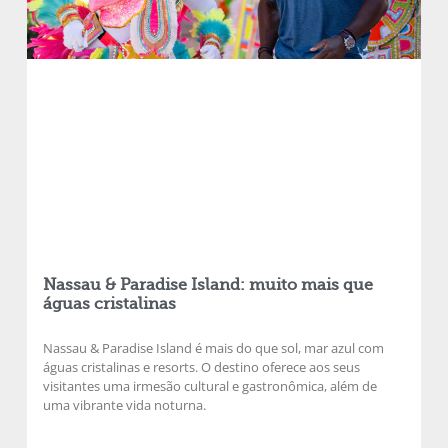
Nassau & Paradise Island: muito mais que
águas cristalinas
Nassau & Paradise Island é mais do que sol, mar azul com
águas cristalinas e resorts. O destino oferece aos seus
visitantes uma irmesão cultural e gastronômica, além de
uma vibrante vida noturna.