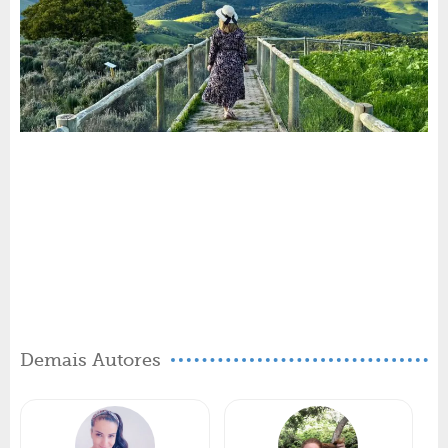
Demais Autores