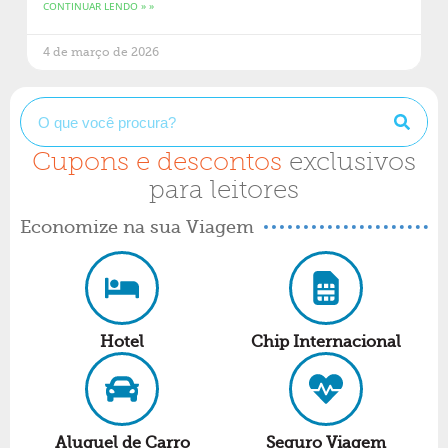
CONTINUAR LENDO » »
4 de março de 2026
Cupons e descontos
exclusivos
para leitores
Economize na sua Viagem
Hotel
Chip Internacional
Aluguel de Carro
Seguro Viagem