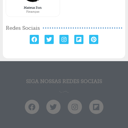
Mateus Fon
Finanças
Redes Sociais
SIGA NOSSAS REDES SOCIAIS