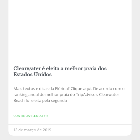
Clearwater é eleita a melhor praia dos
Estados Unidos
Mais textos e dicas da Flórida? Clique aqui. De acordo com o
ranking anual de melhor praia do TripAdvisor, Clearwater
Beach foi eleita pela segunda
CONTINUAR LENDO » »
12 de março de 2019