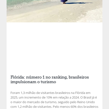
Flórida: número 1 no ranking, brasileiros
impulsionam o turismo
Foram 1,3 milhão de visitantes brasileiros na Flórida em
2025, um incremento de 10% em relação a 2024. O Brasil já é
o maior do mercado de turismo, seguido pelo Reino Unido
com 1,2 milhão de visitantes. Pelo menos 60% dos brasileiros