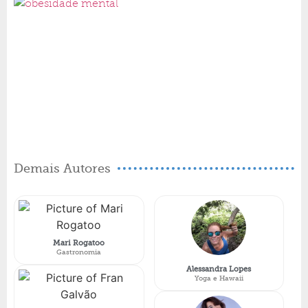
Demais Autores
Mari Rogatoo
Gastronomia
Alessandra Lopes
Yoga e Hawaii