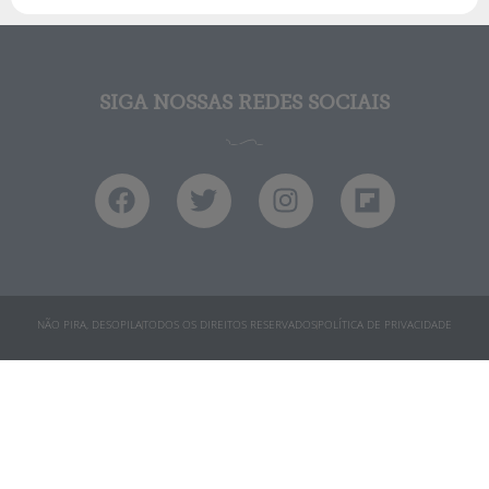
SIGA NOSSAS REDES SOCIAIS
NÃO PIRA, DESOPILA
TODOS OS DIREITOS RESERVADOS
POLÍTICA DE PRIVACIDADE