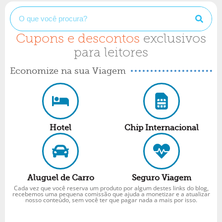
Cupons e descontos
exclusivos
para leitores
Economize na sua Viagem
Hotel
Chip Internacional
Aluguel de Carro
Seguro Viagem
Cada vez que você reserva um produto por algum destes links do blog,
recebemos uma pequena comissão que ajuda a monetizar e a atualizar
nosso conteúdo, sem você ter que pagar nada a mais por isso.