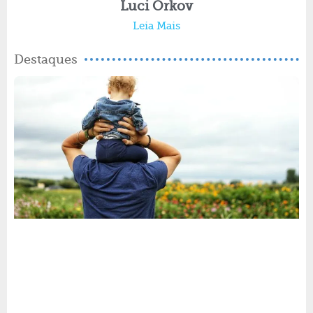
Luci Orkov
Leia Mais
Destaques