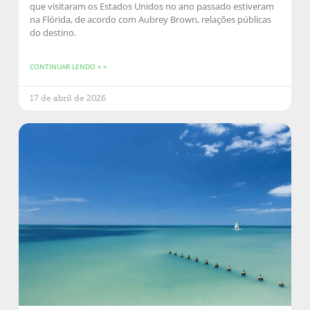
que visitaram os Estados Unidos no ano passado estiveram
na Flórida, de acordo com Aubrey Brown, relações públicas
do destino.
CONTINUAR LENDO » »
17 de abril de 2026