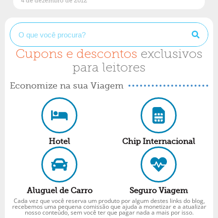
4 de dezembro de 2012
Cupons e descontos
exclusivos
para leitores
Economize na sua Viagem
Hotel
Chip Internacional
Aluguel de Carro
Seguro Viagem
Cada vez que você reserva um produto por algum destes links do blog,
recebemos uma pequena comissão que ajuda a monetizar e a atualizar
nosso conteúdo, sem você ter que pagar nada a mais por isso.