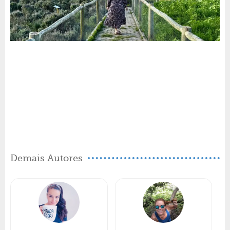
Demais Autores