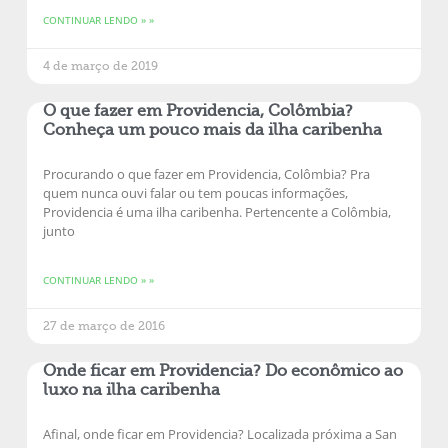
CONTINUAR LENDO » »
4 de março de 2019
O que fazer em Providencia, Colômbia?
Conheça um pouco mais da ilha caribenha
Procurando o que fazer em Providencia, Colômbia? Pra
quem nunca ouvi falar ou tem poucas informações,
Providencia é uma ilha caribenha. Pertencente a Colômbia,
junto
CONTINUAR LENDO » »
27 de março de 2016
Onde ficar em Providencia? Do econômico ao
luxo na ilha caribenha
Afinal, onde ficar em Providencia? Localizada próxima a San