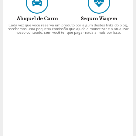
Aluguel de Carro
Seguro Viagem
Cada vez que você reserva um produto por algum destes links do blog,
recebemos uma pequena comissão que ajuda a monetizar e a atualizar
nosso conteúdo, sem você ter que pagar nada a mais por isso.