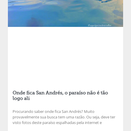
Onde fica San Andrés, o paraíso não é tão
logo ali
Procurando saber onde fica San Andrés? Muito
provavelmente sua busca tem uma razão. Ou seja, deve ter
visto fotos deste paraíso espalhadas pela internet e