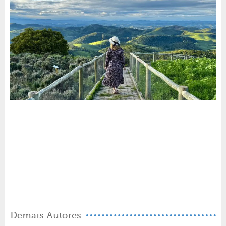
Demais Autores