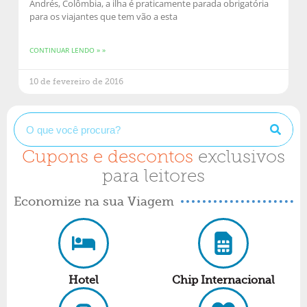
Andrés, Colômbia, a ilha é praticamente parada obrigatória
para os viajantes que tem vão a esta
CONTINUAR LENDO » »
10 de fevereiro de 2016
Cupons e descontos
exclusivos
para leitores
Economize na sua Viagem
Hotel
Chip Internacional