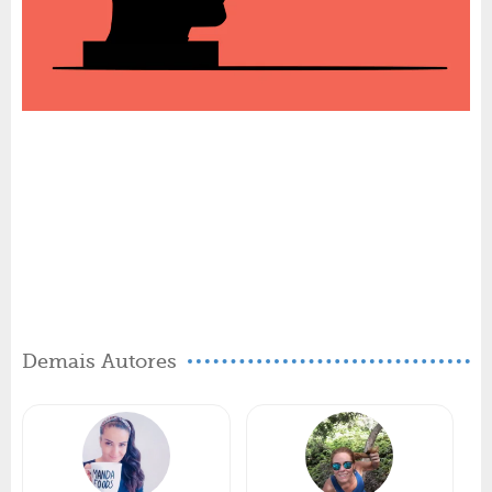
Demais Autores