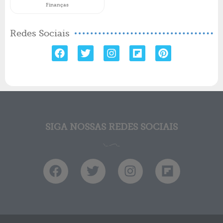
Finanças
Redes Sociais
SIGA NOSSAS REDES SOCIAIS