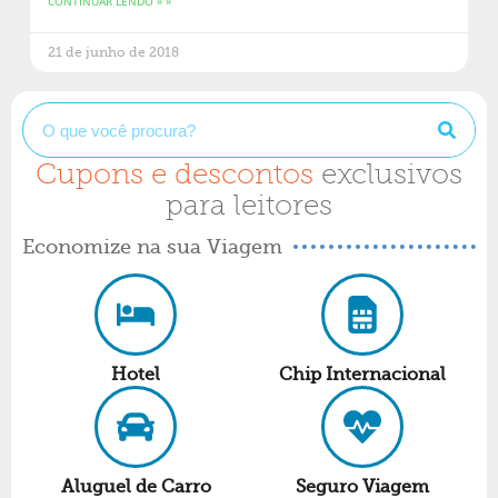
CONTINUAR LENDO » »
21 de junho de 2018
Cupons e descontos
exclusivos
para leitores
Economize na sua Viagem
Hotel
Chip Internacional
Aluguel de Carro
Seguro Viagem