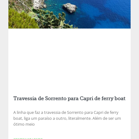
Travessia de Sorrento para Capri de ferry boat
A linha que faz a travessia de Sorrento para Capri de ferry
boat, liga um paraíso a outro, literalmente. Além de ser um
ótimo meio