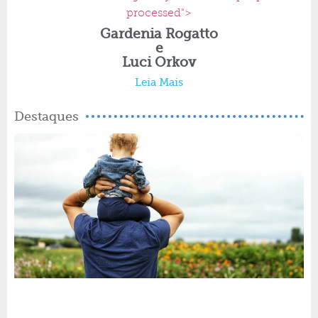
processed">
Gardenia Rogatto
e
Luci Orkov
Leia Mais
Destaques