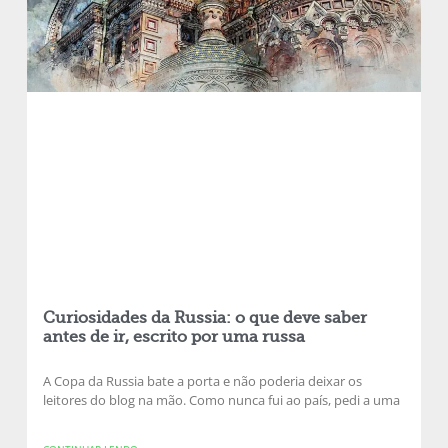
Curiosidades da Russia: o que deve saber
antes de ir, escrito por uma russa
A Copa da Russia bate a porta e não poderia deixar os
leitores do blog na mão. Como nunca fui ao país, pedi a uma