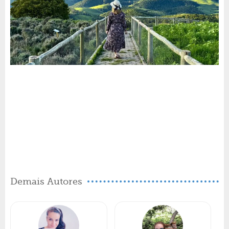
Demais Autores