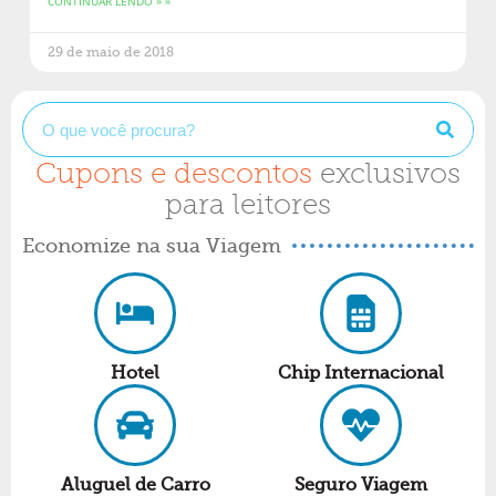
CONTINUAR LENDO » »
29 de maio de 2018
Cupons e descontos
exclusivos
para leitores
Economize na sua Viagem
Hotel
Chip Internacional
Aluguel de Carro
Seguro Viagem