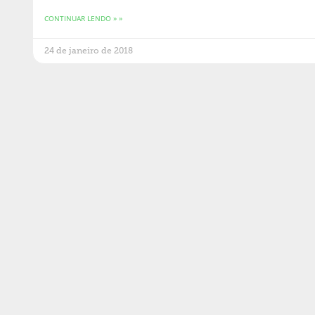
CONTINUAR LENDO » »
24 de janeiro de 2018