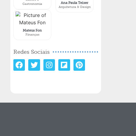
Ana Paula Teixer
Gastronomia
Arquitetura & Design
Mateus Fon
Finanças
Redes Sociais