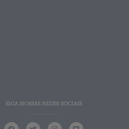
SIGA NOSSAS REDES SOCIAIS