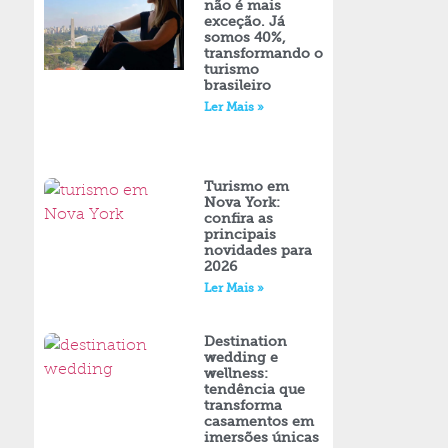
não é mais
exceção. Já
somos 40%,
transformando o
turismo
brasileiro
Ler Mais »
Turismo em
Nova York:
confira as
principais
novidades para
2026
Ler Mais »
Destination
wedding e
wellness:
tendência que
transforma
casamentos em
imersões únicas