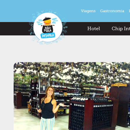
Viagens
Gastronomia
Hotel
Chip In