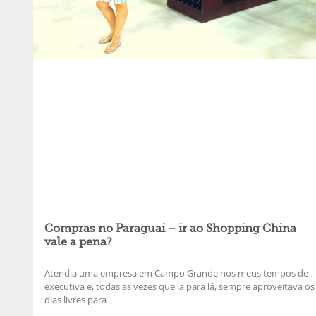
Compras no Paraguai – ir ao Shopping China
vale a pena?
Atendia uma empresa em Campo Grande nos meus tempos de
executiva e, todas as vezes que ia para lá, sempre aproveitava os
dias livres para