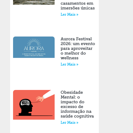
casamentos em
imersões únicas
Ler Mais »
Aurora Festival
2026: um evento
para aproveitar
o melhor do
wellness
Ler Mais »
Obesidade
Mental: o
impacto do
excesso de
informação na
saúde cognitiva
Ler Mais »