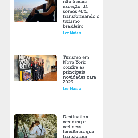
não é mais
exceção. Já
somos 40%,
transformando o
turismo
brasileiro
Ler Mais »
Turismo em
Nova York:
confira as
principais
novidades para
2026
Ler Mais »
Destination
wedding e
wellness:
tendência que
transforma