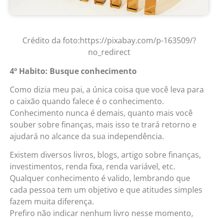
Crédito da foto:https://pixabay.com/p-163509/?
no_redirect
4º Habito: Busque conhecimento
Como dizia meu pai, a única coisa que você leva para
o caixão quando falece é o conhecimento.
Conhecimento nunca é demais, quanto mais você
souber sobre finanças, mais isso te trará retorno e
ajudará no alcance da sua independência.
Existem diversos livros, blogs, artigo sobre finanças,
investimentos, renda fixa, renda variável, etc.
Qualquer conhecimento é valido, lembrando que
cada pessoa tem um objetivo e que atitudes simples
fazem muita diferença.
Prefiro não indicar nenhum livro nesse momento,