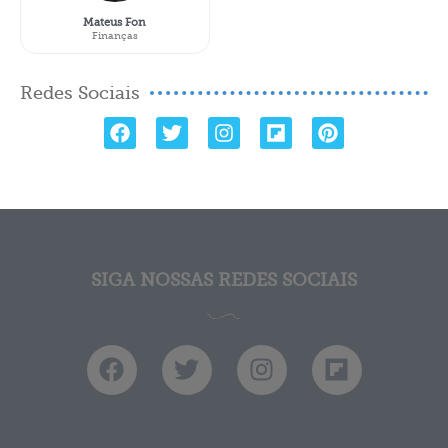
Mateus Fon
Finanças
Redes Sociais
SIGA NOSSAS REDES SOCIAIS