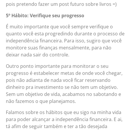
pois pretendo fazer um post futuro sobre livros =)
5º Hábito: Verifique seu progresso
É muito importante que você sempre verifique o
quanto você esta progredindo durante o processo de
independência financeira. Para isso, sugiro que você
monitore suas finanças mensalmente, para não
deixar nada sair do controle.
Outro ponto importante para monitorar o seu
progresso é estabelecer metas de onde você chegar,
pois não adianta de nada você ficar reservando
dinheiro pra investimento se não tem um objetivo.
Sem um objetivo de vida, acabamos no sabotando e
não fazemos o que planejamos.
Falamos sobre os hábitos que eu sigo na minha vida
para poder alcançar a independência financeira. E ai,
tá afim de seguir também e ter a tão desejada