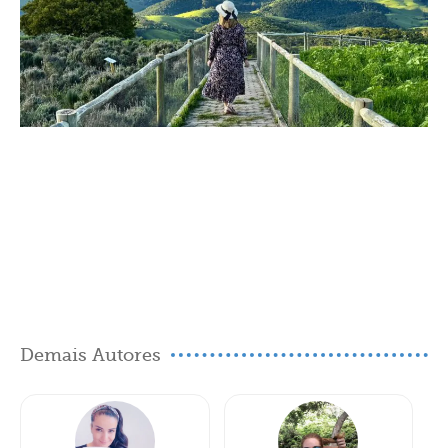
Demais Autores