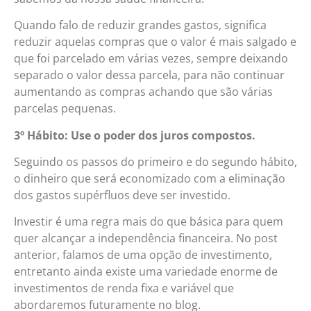
Quando falo de reduzir grandes gastos, significa
reduzir aquelas compras que o valor é mais salgado e
que foi parcelado em várias vezes, sempre deixando
separado o valor dessa parcela, para não continuar
aumentando as compras achando que são várias
parcelas pequenas.
3º Hábito: Use o poder dos juros compostos.
Seguindo os passos do primeiro e do segundo hábito,
o dinheiro que será economizado com a eliminação
dos gastos supérfluos deve ser investido.
Investir é uma regra mais do que básica para quem
quer alcançar a independência financeira. No post
anterior, falamos de uma opção de investimento,
entretanto ainda existe uma variedade enorme de
investimentos de renda fixa e variável que
abordaremos futuramente no blog.