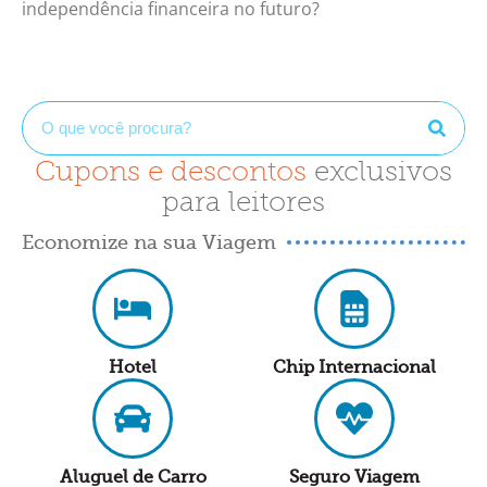
independência financeira no futuro?
Cupons e descontos
exclusivos
para leitores
Economize na sua Viagem
Hotel
Chip Internacional
Aluguel de Carro
Seguro Viagem