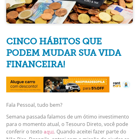
CINCO HÁBITOS QUE
PODEM MUDAR SUA VIDA
FINANCEIRA!
Fala Pessoal, tudo bem?
Semana passada falamos de um ótimo investimento
para o momento atual, o Tesouro Direto, você pode
conferir o texto
. Quando aceitei fazer parte do
aqui