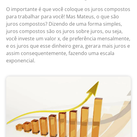
O importante é que você coloque os juros compostos
para trabalhar para você! Mas Mateus, o que são
juros compostos? Dizendo de uma forma simples,
juros compostos são os juros sobre juros, ou seja,
você investe um valor x, de preferência mensalmente,
e os juros que esse dinheiro gera, gerara mais juros e
assim consequentemente, fazendo uma escala
exponencial.