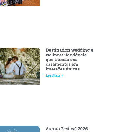
Destination wedding e
wellness: tendência
que transforma
casamentos em
imersões únicas
Ler Mais »
Aurora Festival 2026: