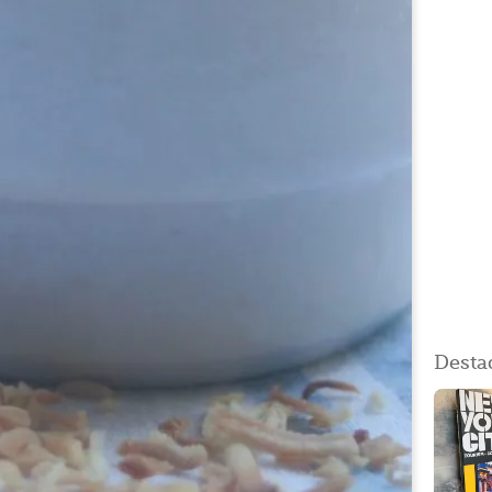
Desta