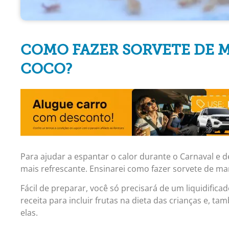
COMO FAZER SORVETE DE 
COCO?
Para ajudar a espantar o calor durante o Carnaval e de
mais refrescante. Ensinarei como fazer sorvete de ma
Fácil de preparar, você só precisará de um liquidifica
receita para incluir frutas na dieta das crianças e, 
elas.