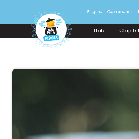
Viagens
Gastronomia
Hotel
Chip In