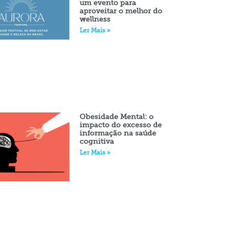
um evento para
aproveitar o melhor do
wellness
Ler Mais »
Obesidade Mental: o
impacto do excesso de
informação na saúde
cognitiva
Ler Mais »