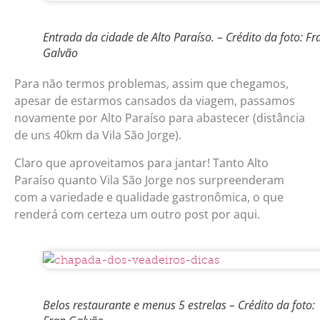
Entrada da cidade de Alto Paraíso. – Crédito da foto: Fr
Galvão
Para não termos problemas, assim que chegamos,
apesar de estarmos cansados da viagem, passamos
novamente por Alto Paraíso para abastecer (distância
de uns 40km da Vila São Jorge).
Claro que aproveitamos para jantar! Tanto Alto
Paraíso quanto Vila São Jorge nos surpreenderam
com a variedade e qualidade gastronômica, o que
renderá com certeza um outro post por aqui.
Belos restaurante e menus 5 estrelas – Crédito da foto: