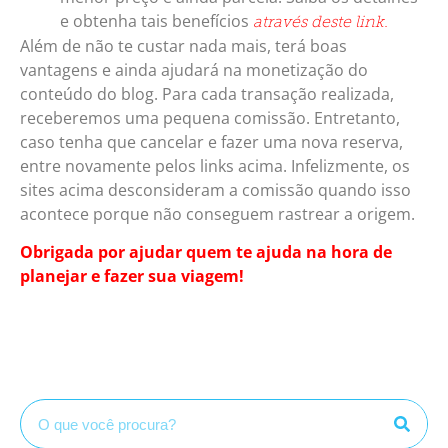
e obtenha tais benefícios
através deste link.
Além de não te custar nada mais, terá boas
vantagens e ainda ajudará na monetização do
conteúdo do blog. Para cada transação realizada,
receberemos uma pequena comissão. Entretanto,
caso tenha que cancelar e fazer uma nova reserva,
entre novamente pelos links acima. Infelizmente, os
sites acima desconsideram a comissão quando isso
acontece porque não conseguem rastrear a origem.
Obrigada por ajudar quem te ajuda na hora de
planejar e fazer sua viagem!