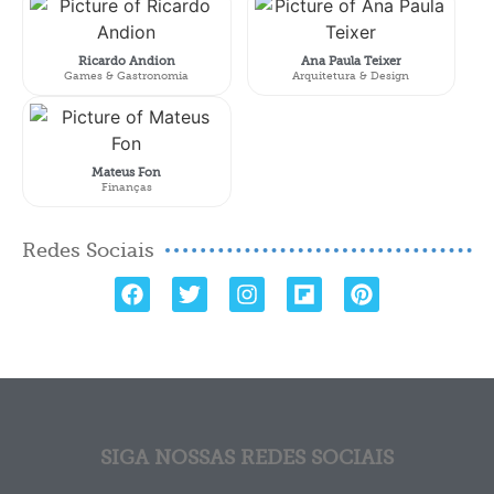
Ricardo Andion
Ana Paula Teixer
Games & Gastronomia
Arquitetura & Design
Mateus Fon
Finanças
Redes Sociais
SIGA NOSSAS REDES SOCIAIS