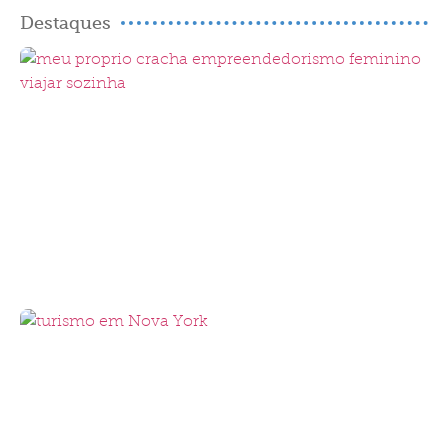
Destaques