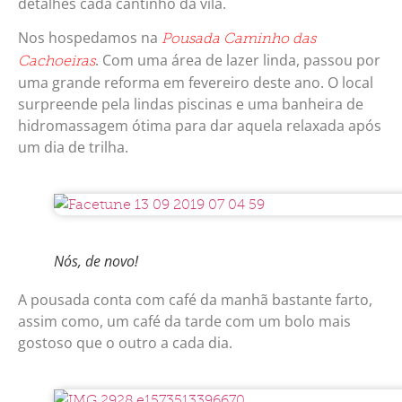
detalhes cada cantinho da vila.
Nos hospedamos na
Pousada Caminho das
. Com uma área de lazer linda, passou por
Cachoeiras
uma grande reforma em fevereiro deste ano. O local
surpreende pela lindas piscinas e uma banheira de
hidromassagem ótima para dar aquela relaxada após
um dia de trilha.
Nós, de novo!
A pousada conta com café da manhã bastante farto,
assim como, um café da tarde com um bolo mais
gostoso que o outro a cada dia.