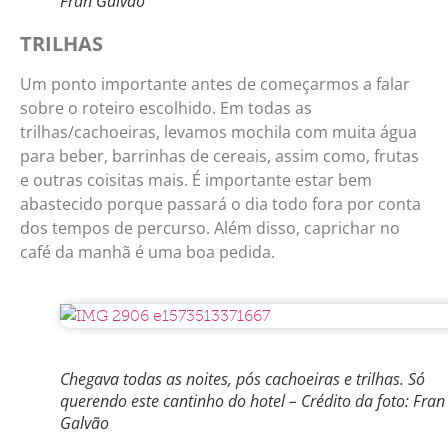
Fran Galvão
TRILHAS
Um ponto importante antes de começarmos a falar
sobre o roteiro escolhido. Em todas as
trilhas/cachoeiras, levamos mochila com muita água
para beber, barrinhas de cereais, assim como, frutas
e outras coisitas mais. É importante estar bem
abastecido porque passará o dia todo fora por conta
dos tempos de percurso. Além disso, caprichar no
café da manhã é uma boa pedida.
Chegava todas as noites, pós cachoeiras e trilhas. Só
querendo este cantinho do hotel – Crédito da foto: Fran
Galvão