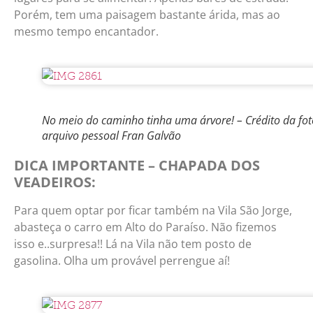
Porém, tem uma paisagem bastante árida, mas ao
mesmo tempo encantador.
No meio do caminho tinha uma árvore! – Crédito da fot
arquivo pessoal Fran Galvão
DICA IMPORTANTE – CHAPADA DOS
VEADEIROS:
Para quem optar por ficar também na Vila São Jorge,
abasteça o carro em Alto do Paraíso. Não fizemos
isso e..surpresa!! Lá na Vila não tem posto de
gasolina. Olha um provável perrengue aí!