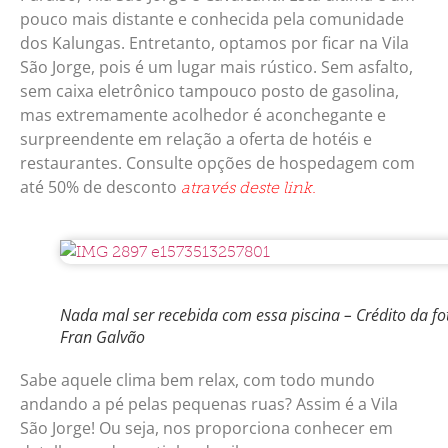
pouco mais distante e conhecida pela comunidade
dos Kalungas. Entretanto, optamos por ficar na Vila
São Jorge, pois é um lugar mais rústico. Sem asfalto,
sem caixa eletrônico tampouco posto de gasolina,
mas extremamente acolhedor é aconchegante e
surpreendente em relação a oferta de hotéis e
restaurantes. Consulte opções de hospedagem com
até 50% de desconto
através deste link.
Nada mal ser recebida com essa piscina – Crédito da fo
Fran Galvão
Sabe aquele clima bem relax, com todo mundo
andando a pé pelas pequenas ruas? Assim é a Vila
São Jorge! Ou seja, nos proporciona conhecer em