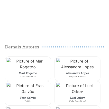
Demais Autores
Mari Rogatoo
Alessandra Lopes
Gastronomia
Yoga e Hawaii
Fran Galvão
Luci Orkov
Estilo
Vida Saudável