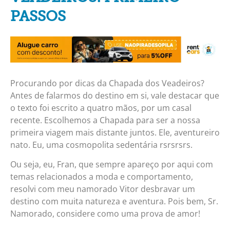
PASSOS
Procurando por dicas da Chapada dos Veadeiros?
Antes de falarmos do destino em si, vale destacar que
o texto foi escrito a quatro mãos, por um casal
recente. Escolhemos a Chapada para ser a nossa
primeira viagem mais distante juntos. Ele, aventureiro
nato. Eu, uma cosmopolita sedentária rsrsrsrs.
Ou seja, eu, Fran, que sempre apareço por aqui com
temas relacionados a moda e comportamento,
resolvi com meu namorado Vitor desbravar um
destino com muita natureza e aventura. Pois bem, Sr.
Namorado, considere como uma prova de amor!