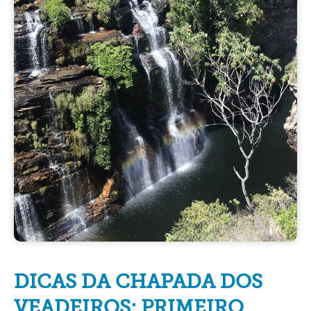
DICAS DA CHAPADA DOS
VEADEIROS: PRIMEIRO