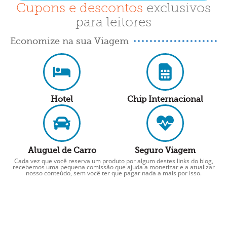
Cupons e descontos
exclusivos
para leitores
Economize na sua Viagem
Hotel
Chip Internacional
Aluguel de Carro
Seguro Viagem
Cada vez que você reserva um produto por algum destes links do blog,
recebemos uma pequena comissão que ajuda a monetizar e a atualizar
nosso conteúdo, sem você ter que pagar nada a mais por isso.