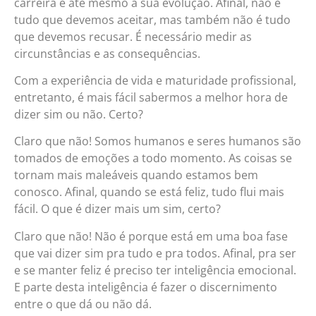
carreira e até mesmo a sua evolução. Afinal, não é
tudo que devemos aceitar, mas também não é tudo
que devemos recusar. É necessário medir as
circunstâncias e as consequências.
Com a experiência de vida e maturidade profissional,
entretanto, é mais fácil sabermos a melhor hora de
dizer sim ou não. Certo?
Claro que não! Somos humanos e seres humanos são
tomados de emoções a todo momento. As coisas se
tornam mais maleáveis quando estamos bem
conosco. Afinal, quando se está feliz, tudo flui mais
fácil. O que é dizer mais um sim, certo?
Claro que não! Não é porque está em uma boa fase
que vai dizer sim pra tudo e pra todos. Afinal, pra ser
e se manter feliz é preciso ter inteligência emocional.
E parte desta inteligência é fazer o discernimento
entre o que dá ou não dá.