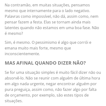
Na contramão, em muitas situações, pensamos
mesmo que internamente para o lado negativo.
Palavras como impossível, não dá, assim como, nem
pensar fazem a festa. Elas se tornam ainda mais
latentes quando não estamos em uma boa fase. Não
é mesmo?
Sim, é mesmo. O pessimismo é algo que corrói e
emana muito mais forte, mesmo que
inconscientemente.
MAS AFINAL QUANDO DIZER NÃO?
Se for uma situação simples é muito fácil dizer não ou
absorvê-lo. Não se reunir com alguém de última hora
em algo nada urgente, negar encontrar alguém por
pura preguiça, assim como, não fazer algo por falta
de orçamento, por exemplo, são estes tipos de
situações.