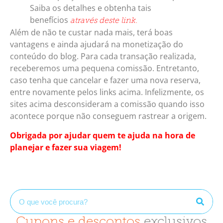
Saiba os detalhes e obtenha tais
benefícios
através deste link.
Além de não te custar nada mais, terá boas
vantagens e ainda ajudará na monetização do
conteúdo do blog. Para cada transação realizada,
receberemos uma pequena comissão. Entretanto,
caso tenha que cancelar e fazer uma nova reserva,
entre novamente pelos links acima. Infelizmente, os
sites acima desconsideram a comissão quando isso
acontece porque não conseguem rastrear a origem.
Obrigada por ajudar quem te ajuda na hora de
planejar e fazer sua viagem!
Cupons e descontos
exclusivos