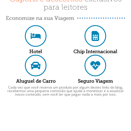
para leitores
Economize na sua Viagem
Hotel
Chip Internacional
Aluguel de Carro
Seguro Viagem
Cada vez que você reserva um produto por algum destes links do blog,
recebemos uma pequena comissão que ajuda a monetizar e a atualizar
nosso conteúdo, sem você ter que pagar nada a mais por isso.