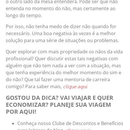
o outro lado da mesa entenderá. Pode ser que não
entenda no momento do não, mas certamente ao
longo do tempo.
Por isso, não tenha medo de dizer não quando for
necessário. Uma boa negativa às vezes é a melhor
solução para uma série de situações ou problemas.
Quer explorar com mais propriedade os nãos da vida
profissional? Quer discutir estas tais negativas com
alguém que não tem nada a ver com a situação, mas
que tenha experiência do melhor momento do sim e
do não? Que tal fazer uma mentoria de carreira
comigo? Para saber mais,
clique aqui.
GOSTOU DA DICA? VAI VIAJAR E QUER
ECONOMIZAR? PLANEJE SUA VIAGEM
POR AQUI!
Conheça nosso Clube de Descontos e Benefícios