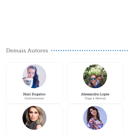
Demais Autores
Mari Rogatoo
Alessandra Lopes
Gastronomia
Yoga e Hawaii