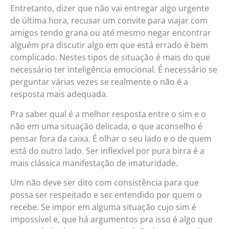
Entretanto, dizer que não vai entregar algo urgente
de última hora, recusar um convite para viajar com
amigos tendo grana ou até mesmo negar encontrar
alguém pra discutir algo em que está errado é bem
complicado. Nestes tipos de situação é mais do que
necessário ter inteligência emocional. É necessário se
perguntar várias vezes se realmente o não é a
resposta mais adequada.
Pra saber qual é a melhor resposta entre o sim e o
não em uma situação delicada, o que aconselho é
pensar fora da caixa. É olhar o seu lado e o de quem
está do outro lado. Ser inflexível por pura birra é a
mais clássica manifestação de imaturidade.
Um não deve ser dito com consistência para que
possa ser respeitado e ser entendido por quem o
recebe. Se impor em alguma situação cujo sim é
impossível e, que há argumentos pra isso é algo que