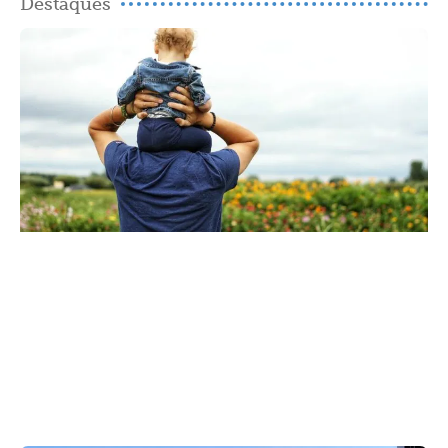
Destaques