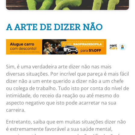
A ARTE DE DIZER NÃO
Sim, é uma verdadeira arte dizer não nas mais
diversas situações. Por incrível que pareça é mais fácil
dizer não a um ente querido a dizer não a um chefe
ou colega de trabalho. Tudo isto por conta do nível de
intimidade, do receio da reação ou até mesmo do
aspecto negativo que isto pode acarretar na sua
carreira.
Entretanto, saiba que em muitas situações dizer não
é extremamente favorável a sua saúde mental,