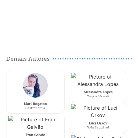
Demais Autores
Alessandra Lopes
Yoga e Hawaii
Mari Rogatoo
Gastronomia
Luci Orkov
Vida Saudável
Fran Galvão