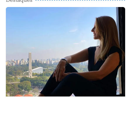
Destaques