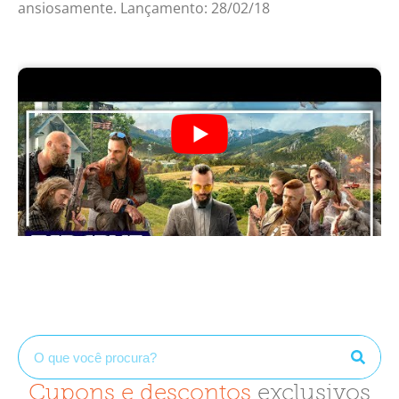
ansiosamente. Lançamento: 28/02/18
Cupons e descontos
exclusivos