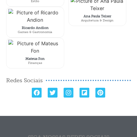
Estilo
Ana Paula Teixer
Arquitetura & Design
Ricardo Andion
Games & Gastronomia
Mateus Fon
Finanças
Redes Sociais