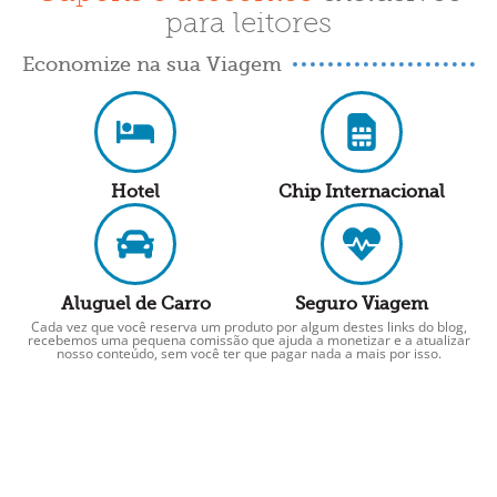
para leitores
Economize na sua Viagem
Hotel
Chip Internacional
Aluguel de Carro
Seguro Viagem
Cada vez que você reserva um produto por algum destes links do blog,
recebemos uma pequena comissão que ajuda a monetizar e a atualizar
nosso conteúdo, sem você ter que pagar nada a mais por isso.