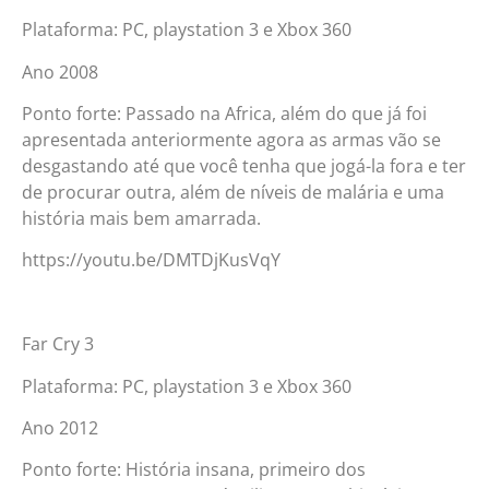
Plataforma: PC, playstation 3 e Xbox 360
Ano 2008
Ponto forte: Passado na Africa, além do que já foi
apresentada anteriormente agora as armas vão se
desgastando até que você tenha que jogá-la fora e ter
de procurar outra, além de níveis de malária e uma
história mais bem amarrada.
https://youtu.be/DMTDjKusVqY
Far Cry 3
Plataforma: PC, playstation 3 e Xbox 360
Ano 2012
Ponto forte: História insana, primeiro dos