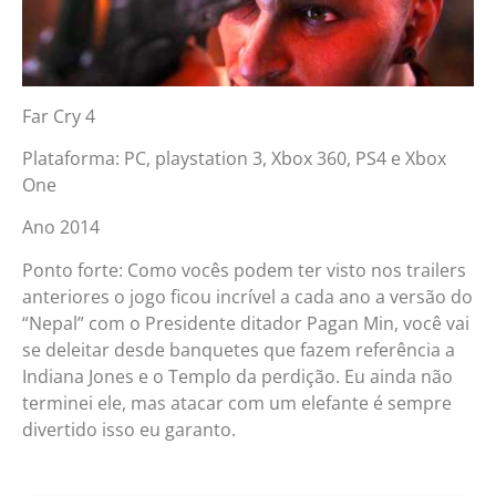
Far Cry 4
Plataforma: PC, playstation 3, Xbox 360, PS4 e Xbox
One
Ano 2014
Ponto forte: Como vocês podem ter visto nos trailers
anteriores o jogo ficou incrível a cada ano a versão do
“Nepal” com o Presidente ditador Pagan Min, você vai
se deleitar desde banquetes que fazem referência a
Indiana Jones e o Templo da perdição. Eu ainda não
terminei ele, mas atacar com um elefante é sempre
divertido isso eu garanto.