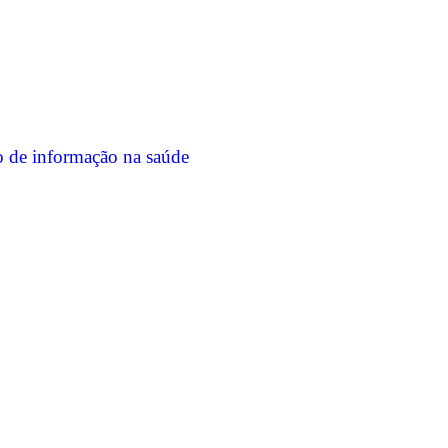
o de informação na saúde