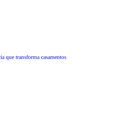
cia que transforma casamentos