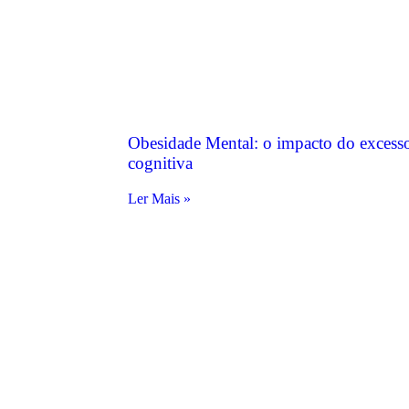
Obesidade Mental: o impacto do excess
cognitiva
Ler Mais »