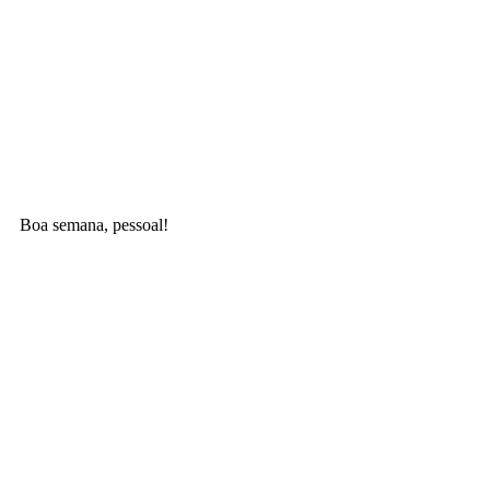
Boa semana, pessoal!