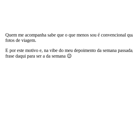
Quem me acompanha sabe que o que menos sou é convencional qua
fotos de viagem.
E por este motivo e, na vibe do meu depoimento da semana passada,
frase daqui para ser a da semana 😉