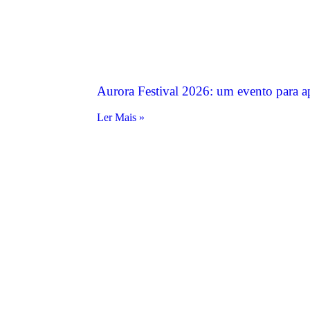
Aurora Festival 2026: um evento para a
Ler Mais »