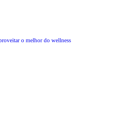
proveitar o melhor do wellness