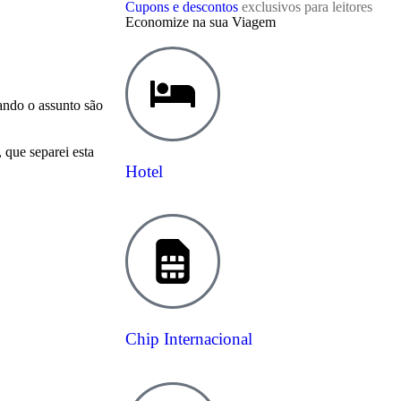
Cupons e descontos
exclusivos para leitores
Economize na sua Viagem
ndo o assunto são
 que separei esta
Hotel
Chip Internacional