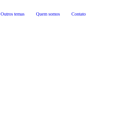
Outros temas
Quem somos
Contato