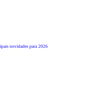
ipais novidades para 2026