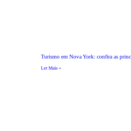
Turismo em Nova York: confira as princ
Ler Mais »