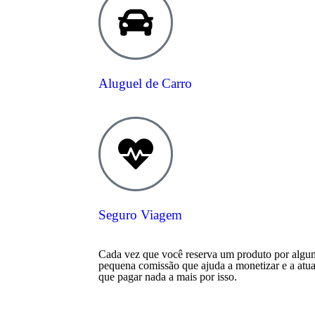
Aluguel de Carro
Seguro Viagem
Cada vez que você reserva um produto por algum
pequena comissão que ajuda a monetizar e a atua
que pagar nada a mais por isso.