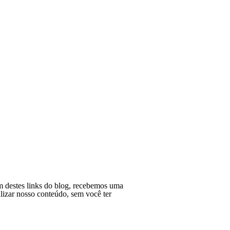
 destes links do blog, recebemos uma
lizar nosso conteúdo, sem você ter