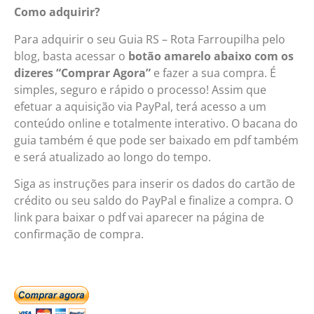
Como adquirir?
Para adquirir o seu Guia RS – Rota Farroupilha pelo
blog, basta acessar o
botão amarelo abaixo com os
dizeres “Comprar Agora”
e fazer a sua compra. É
simples, seguro e rápido o processo! Assim que
efetuar a aquisição via PayPal, terá acesso a um
conteúdo online e totalmente interativo. O bacana do
guia também é que pode ser baixado em pdf também
e será atualizado ao longo do tempo.
Siga as instruções para inserir os dados do cartão de
crédito ou seu saldo do PayPal e finalize a compra. O
link para baixar o pdf vai aparecer na página de
confirmação de compra.