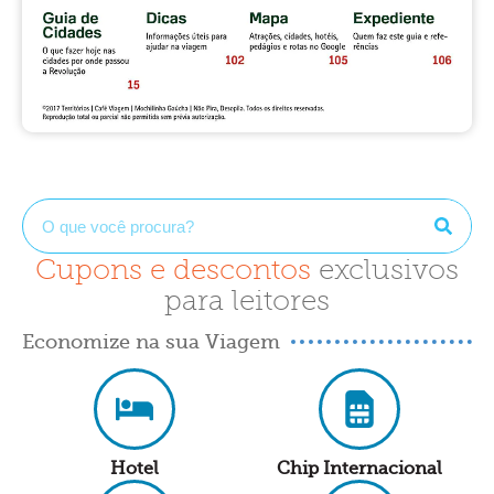
Cupons e descontos
exclusivos
para leitores
Economize na sua Viagem
Hotel
Chip Internacional