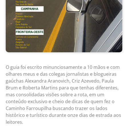
O guia foi escrito minunciosamente a 10 mãos e com
olhares meus e das colegas jornalistas e blogueiras
gaúchas Alexandra Aranovich, Criz Azevedo, Paula
Brum e Roberta Martins para que tenhas diferentes,
mas consolidadas visões sobre a rota, em um
conteúdo exclusivo e cheio de dicas de quem fez o
Caminho Farroupilha buscando trazer os lados
histórico e turístico durante onze dias de estrada aos
leitores.