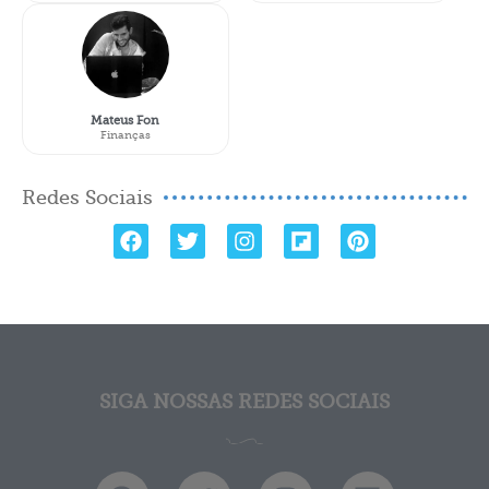
Mateus Fon
Finanças
Redes Sociais
SIGA NOSSAS REDES SOCIAIS