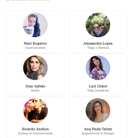
Mari Rogatoo
Alessandra Lopes
Gastronomia
Yoga e Hawaii
Fran Galvão
Luci Orkov
Estilo
Vida Saudável
Ricardo Andion
Ana Paula Teixer
Games & Gastronomia
Arquitetura & Design