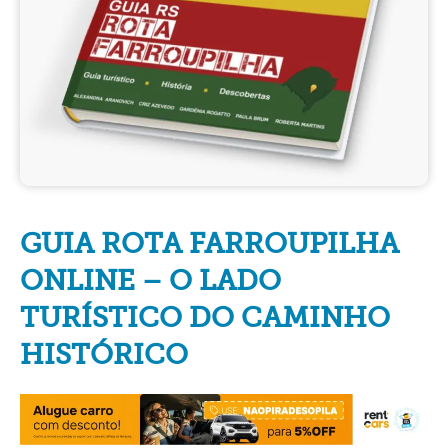
GUIA ROTA FARROUPILHA
ONLINE – O LADO
TURÍSTICO DO CAMINHO
HISTÓRICO