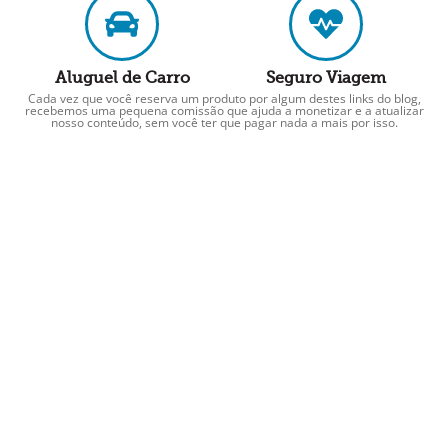
Aluguel de Carro
Seguro Viagem
Cada vez que você reserva um produto por algum destes links do blog,
recebemos uma pequena comissão que ajuda a monetizar e a atualizar
nosso conteúdo, sem você ter que pagar nada a mais por isso.