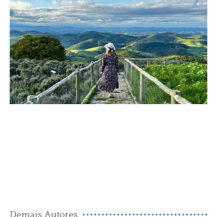
Demais Autores