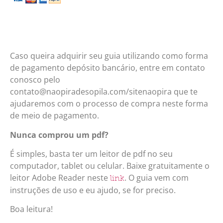
Caso queira adquirir seu guia utilizando como forma
de pagamento depósito bancário, entre em contato
conosco pelo
contato@naopiradesopila.com/sitenaopira que te
ajudaremos com o processo de compra neste forma
de meio de pagamento.
Nunca comprou um pdf?
É simples, basta ter um leitor de pdf no seu
computador, tablet ou celular. Baixe gratuitamente o
leitor Adobe Reader neste
. O guia vem com
link
instruções de uso e eu ajudo, se for preciso.
Boa leitura!