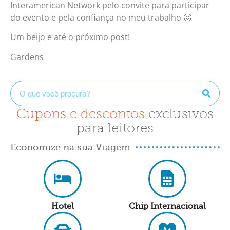
Interamerican Network pelo convite para participar
do evento e pela confiança no meu trabalho 🙂
Um beijo e até o próximo post!
Gardens
Cupons e descontos
exclusivos
para leitores
Economize na sua Viagem
Hotel
Chip Internacional