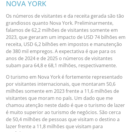
NOVA YORK
Os números de visitantes e da receita gerada são tão
grandiosos quanto Nova York. Preliminarmente,
falamos de 62,2 milhões de visitantes somente em
2023, que geraram um impacto de USD 74 bilhões em
receita, USD 6,2 bilhões em impostos e manutenção
de 380 mil empregos. A expectativa é que para os
anos de 2024 e de 2025 o números de visitantes
subam para 64,8 e 68,1 milhões, respectivamente.
O turismo em Nova York é fortemente representado
por visitantes internacionais, que montaram 50,6
milhões somente em 2023 frente a 11,6 milhões de
visitantes que moram no país. Um dado que me
chamou atenção neste dado é que o turismo de lazer
é muito superior ao turismo de negócios. São cerca
de 50,4 milhões de pessoas que visitam o destino a
lazer frente a 11,8 milhões que visitam para