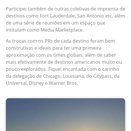
Participei também de outras coletivas de imprensa de
destinos como Fort Lauderdale, San Antonio etc, além
de uma série de reuniões em um espaço que
intitulam como Media Marketplace.
As trocas com os PRs de cada destino foram bem
construtivas e ideais para ter uma primeira
aproximação com os times globais, além de saber
mais efetivamente de destinos americanos muito ou
pouco explorados. Fiquei encantada com o carinho
da delegação de Chicago, Louisiana, do Citypass, da
Universal, Disney e Warner Bros.