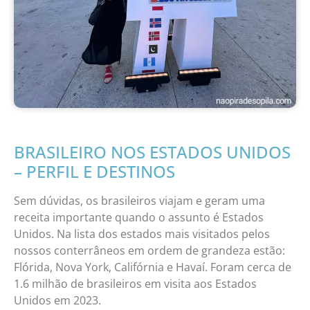
BRASILEIRO NOS ESTADOS UNIDOS
– PERFIL E DESTINOS
Sem dúvidas, os brasileiros viajam e geram uma
receita importante quando o assunto é Estados
Unidos. Na lista dos estados mais visitados pelos
nossos conterrâneos em ordem de grandeza estão:
Flórida, Nova York, Califórnia e Havaí. Foram cerca de
1.6 milhão de brasileiros em visita aos Estados
Unidos em 2023.