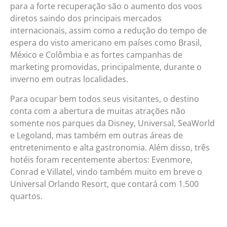
para a forte recuperação são o aumento dos voos
diretos saindo dos principais mercados
internacionais, assim como a redução do tempo de
espera do visto americano em países como Brasil,
México e Colômbia e as fortes campanhas de
marketing promovidas, principalmente, durante o
inverno em outras localidades.
Para ocupar bem todos seus visitantes, o destino
conta com a abertura de muitas atrações não
somente nos parques da Disney, Universal, SeaWorld
e Legoland, mas também em outras áreas de
entretenimento e alta gastronomia. Além disso, três
hotéis foram recentemente abertos: Evenmore,
Conrad e Villatel, vindo também muito em breve o
Universal Orlando Resort, que contará com 1.500
quartos.