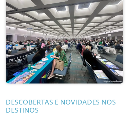
DESCOBERTAS E NOVIDADES NOS
DESTINOS