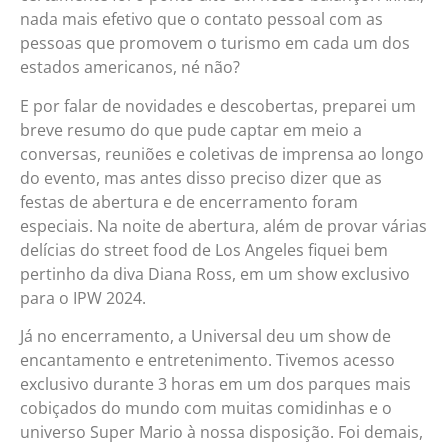
nada mais efetivo que o contato pessoal com as
pessoas que promovem o turismo em cada um dos
estados americanos, né não?
E por falar de novidades e descobertas, preparei um
breve resumo do que pude captar em meio a
conversas, reuniões e coletivas de imprensa ao longo
do evento, mas antes disso preciso dizer que as
festas de abertura e de encerramento foram
especiais. Na noite de abertura, além de provar várias
delícias do street food de Los Angeles fiquei bem
pertinho da diva Diana Ross, em um show exclusivo
para o IPW 2024.
Já no encerramento, a Universal deu um show de
encantamento e entretenimento. Tivemos acesso
exclusivo durante 3 horas em um dos parques mais
cobiçados do mundo com muitas comidinhas e o
universo Super Mario à nossa disposição. Foi demais,