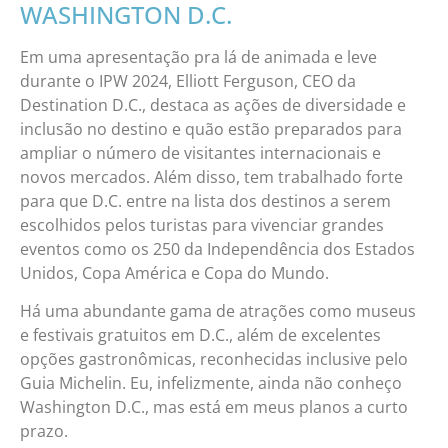
WASHINGTON D.C.
Em uma apresentação pra lá de animada e leve
durante o IPW 2024, Elliott Ferguson, CEO da
Destination D.C., destaca as ações de diversidade e
inclusão no destino e quão estão preparados para
ampliar o número de visitantes internacionais e
novos mercados. Além disso, tem trabalhado forte
para que D.C. entre na lista dos destinos a serem
escolhidos pelos turistas para vivenciar grandes
eventos como os 250 da Independência dos Estados
Unidos, Copa América e Copa do Mundo.
Há uma abundante gama de atrações como museus
e festivais gratuitos em D.C., além de excelentes
opções gastronômicas, reconhecidas inclusive pelo
Guia Michelin. Eu, infelizmente, ainda não conheço
Washington D.C., mas está em meus planos a curto
prazo.