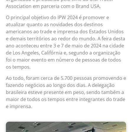
Association em parceria com o Brand USA.
O principal objetivo d
o IPW 2024 é promover e
atualizar quanto as novidades dos destinos
americanos ao trade e imprensa dos Estados Unidos
e demais territórios ao redor do mundo. A feira desta
ano aconteceu entre 3 e 7 de maio de 2024 na cidade
de Los Angeles, Califórnia e, segundo a organização
foi o maior evento em número de pessoas de todos
os tempos.
Ao todo, foram cerca de 5.700 pessoas promovendo e
fazendo negócios ao longo dos dias. A delegação
brasileira esteve presente em peso, sendo também a
maior de todos os tempos entre integrantes do trade
e imprensa.