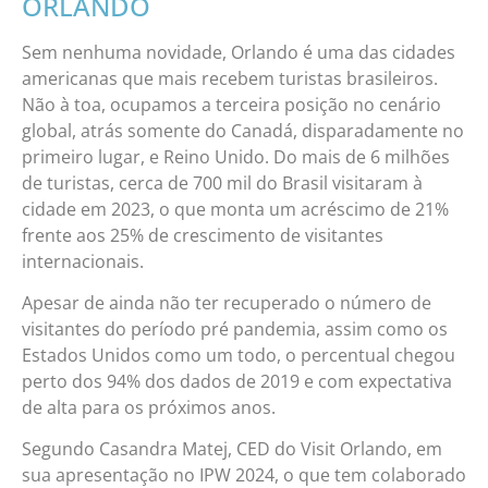
ORLANDO
Sem nenhuma novidade, Orlando é uma das cidades
americanas que mais recebem turistas brasileiros.
Não à toa, ocupamos a terceira posição no cenário
global, atrás somente do Canadá, disparadamente no
primeiro lugar, e Reino Unido. Do mais de 6 milhões
de turistas, cerca de 700 mil do Brasil visitaram à
cidade em 2023, o que monta um acréscimo de 21%
frente aos 25% de crescimento de visitantes
internacionais.
Apesar de ainda não ter recuperado o número de
visitantes do período pré pandemia, assim como os
Estados Unidos como um todo, o percentual chegou
perto dos 94% dos dados de 2019 e com expectativa
de alta para os próximos anos.
Segundo Casandra Matej, CED do Visit Orlando, em
sua apresentação no IPW 2024, o que tem colaborado