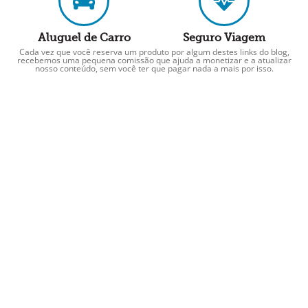
Aluguel de Carro
Seguro Viagem
Cada vez que você reserva um produto por algum destes links do blog,
recebemos uma pequena comissão que ajuda a monetizar e a atualizar
nosso conteúdo, sem você ter que pagar nada a mais por isso.