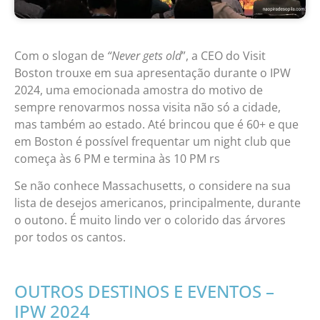
Com o slogan de
“Never gets old
”, a CEO do Visit
Boston trouxe em sua apresentação durante o IPW
2024, uma emocionada amostra do motivo de
sempre renovarmos nossa visita não só a cidade,
mas também ao estado. Até brincou que é 60+ e que
em Boston é possível frequentar um night club que
começa às 6 PM e termina às 10 PM rs
Se não conhece Massachusetts, o considere na sua
lista de desejos americanos, principalmente, durante
o outono. É muito lindo ver o colorido das árvores
por todos os cantos.
OUTROS DESTINOS E EVENTOS –
IPW 2024