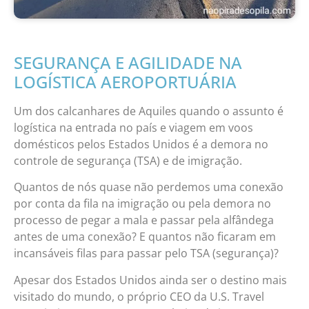
SEGURANÇA E AGILIDADE NA
LOGÍSTICA AEROPORTUÁRIA
Um dos calcanhares de Aquiles quando o assunto é
logística na entrada no país e viagem em voos
domésticos pelos Estados Unidos é a demora no
controle de segurança (TSA) e de imigração.
Quantos de nós quase não perdemos uma conexão
por conta da fila na imigração ou pela demora no
processo de pegar a mala e passar pela alfândega
antes de uma conexão? E quantos não ficaram em
incansáveis filas para passar pelo TSA (segurança)?
Apesar dos Estados Unidos ainda ser o destino mais
visitado do mundo, o próprio CEO da U.S. Travel