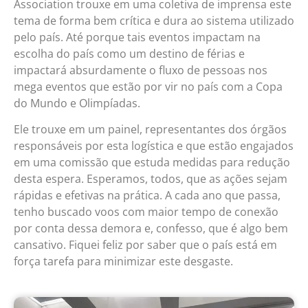
Association trouxe em uma coletiva de imprensa este
tema de forma bem crítica e dura ao sistema utilizado
pelo país. Até porque tais eventos impactam na
escolha do país como um destino de férias e
impactará absurdamente o fluxo de pessoas nos
mega eventos que estão por vir no país com a Copa
do Mundo e Olimpíadas.
Ele trouxe em um painel, representantes dos órgãos
responsáveis por esta logística e que estão engajados
em uma comissão que estuda medidas para redução
desta espera. Esperamos, todos, que as ações sejam
rápidas e efetivas na prática. A cada ano que passa,
tenho buscado voos com maior tempo de conexão
por conta dessa demora e, confesso, que é algo bem
cansativo. Fiquei feliz por saber que o país está em
força tarefa para minimizar este desgaste.