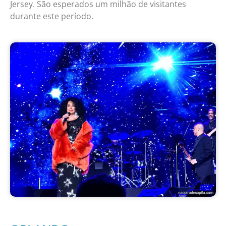
Jersey. São esperados um milhão de visitantes
durante este período.