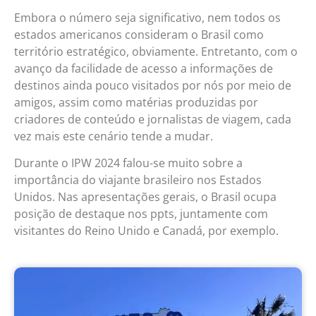
Embora o número seja significativo, nem todos os
estados americanos consideram o Brasil como
território estratégico, obviamente. Entretanto, com o
avanço da facilidade de acesso a informações de
destinos ainda pouco visitados por nós por meio de
amigos, assim como matérias produzidas por
criadores de conteúdo e jornalistas de viagem, cada
vez mais este cenário tende a mudar.
Durante o IPW 2024 falou-se muito sobre a
importância do viajante brasileiro nos Estados
Unidos. Nas apresentações gerais, o Brasil ocupa
posição de destaque nos ppts, juntamente com
visitantes do Reino Unido e Canadá, por exemplo.