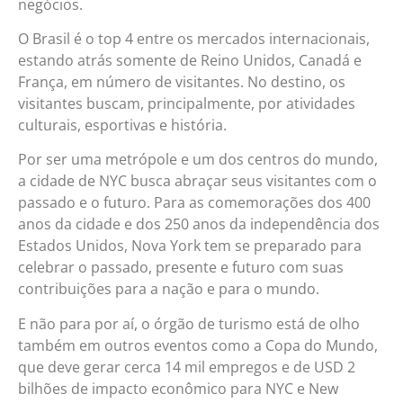
negócios.
O Brasil é o top 4 entre os mercados internacionais,
estando atrás somente de Reino Unidos, Canadá e
França, em número de visitantes. No destino, os
visitantes buscam, principalmente, por atividades
culturais, esportivas e história.
Por ser uma metrópole e um dos centros do mundo,
a cidade de NYC busca abraçar seus visitantes com o
passado e o futuro. Para as comemorações dos 400
anos da cidade e dos 250 anos da independência dos
Estados Unidos, Nova York tem se preparado para
celebrar o passado, presente e futuro com suas
contribuições para a nação e para o mundo.
E não para por aí, o órgão de turismo está de olho
também em outros eventos como a Copa do Mundo,
que deve gerar cerca 14 mil empregos e de USD 2
bilhões de impacto econômico para NYC e New