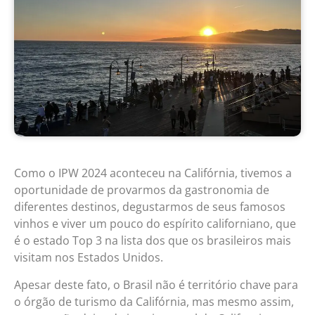
Como o IPW 2024 aconteceu na Califórnia, tivemos a
oportunidade de provarmos da gastronomia de
diferentes destinos, degustarmos de seus famosos
vinhos e viver um pouco do espírito californiano, que
é o estado Top 3 na lista dos que os brasileiros mais
visitam nos Estados Unidos.
Apesar deste fato, o Brasil não é território chave para
o órgão de turismo da Califórnia, mas mesmo assim,