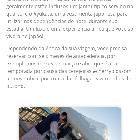
geralmente estão inclusos um jantar típico servido no
quarto, e o #yukata, uma vestimenta japonesa para
utilizar nas dependências do hotel durante sua
estadia. Um luxo e uma experiência única que você só
viverá no Japão!
Dependendo da época da sua viagem, você precisa
reservar com seis meses de antecedência, por
exemplo nos meses de março e abril que é alta
temporada por causa das cerejeiras #cherryblossom,
ou novembro, por conta das folhagens vermelhas de
outono.