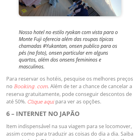
Nosso hotel no estilo ryokan com vista para o
Monte Fuji oferecia além das roupas típicas
chamadas #Yukantan, onsen publico para os
pés (na foto), onsen particular em alguns
quartos, além dos onsens femininos e
masculinos.
Para reservar os hotéis, pesquise os melhores preços
no
. Além de ter a chance de cancelar a
Booking. com
reserva gratuitamente, pode conseguir descontos de
até 50%.
para ver as opções.
Clique aqui
6 – INTERNET NO JAPÃO
Item indispensável na sua viagem para se locomover,
assim como para traduzir as coisas do dia a dia. Saiba