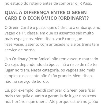
no estudo do roteiro antes de comprar o JR Pass.
QUAL A DIFERENÇA ENTRE O GREEN
CARD E O ECONÔMICO (ORDINARY)?
O Green Card é o passe que dá direito a embarque no
vagão de 1ª. classe, em que os assentos são muito
mais espaçosos. Além disso, você consegue
reservaseu assento com antecedência e os trens tem
serviço de bordo.
Já o Ordinary (econômico) não tem assento marcado.
Ou seja, dependendo da época, há o risco de não ter
lugar no trem. Nesta categoria, os vagões são mais
simples e o assento não é tão grande. Além disso,
não há serviço de bordo.
Eu, por exemplo, decidi comprar o Green para ficar
mais tranquila quanto a garantia de lugar nos trens
nos horários que queria. Até porque estava no Japão