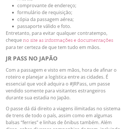
comprovante de endereço;
formulário de requisição;
cópia da passagem aérea;
passaporte válido e foto.
Entretanto, para evitar qualquer contratempo,
cheque
no site as informações e documentações
para ter certeza de que tem tudo em mãos.
JR PASS NO JAPÃO
Com a passagem e visto em mãos, hora de afinar o
roteiro e planejar a logística entre as cidades. É
essencial que você adquira o #JRPass, um passe
vendido somente para visitantes estrangeiros
durante sua estadia no Japão.
O passe dá dá direito a viagens ilimitadas no sistema
de trens de todo o país, assim como em algumas
balsas “ferries” e linhas de ônibus também. Além