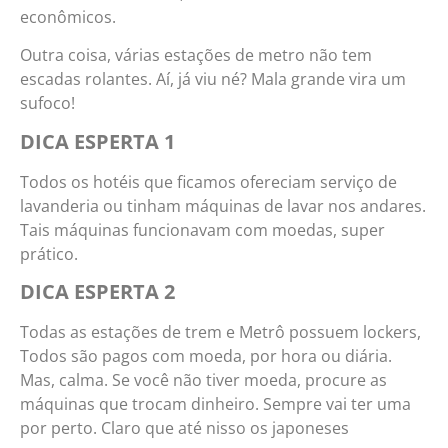
econômicos.
Outra coisa, várias estações de metro não tem
escadas rolantes. Aí, já viu né? Mala grande vira um
sufoco!
DICA ESPERTA 1
Todos os hotéis que ficamos ofereciam serviço de
lavanderia ou tinham máquinas de lavar nos andares.
Tais máquinas funcionavam com moedas, super
prático.
DICA ESPERTA 2
Todas as estações de trem e Metrô possuem lockers,
Todos são pagos com moeda, por hora ou diária.
Mas, calma. Se você não tiver moeda, procure as
máquinas que trocam dinheiro. Sempre vai ter uma
por perto. Claro que até nisso os japoneses