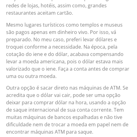
redes de lojas, hotéis, assim como, grandes
restaurantes aceitam cartão.
Mesmo lugares turísticos como templos e museus
são pagos apenas em dinheiro vivo. Por isso, vá
preparado. No meu caso, preferi levar dólares e
troquei conforme a necessidade. Na época, pela
cotação do iene e do dólar, acabava compensando
levar a moeda americana, pois o dólar estava mais
valorizado que o iene. Faça a conta antes de comprar
uma ou outra moeda.
Outra opção é sacar direto nas máquinas de ATM. Se
acredita que o dólar vai cair, pode ser uma opção
deixar para comprar dólar na hora, usando a opção
de saque internacional de sua conta corrente. Tem
muitas máquinas de bancos espalhadas e não tive
dificuldade nem de trocar a moeda em papel nem de
encontrar máquinas ATM para saque.