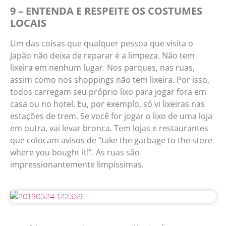
9 – ENTENDA E RESPEITE OS COSTUMES
LOCAIS
Um das coisas que qualquer pessoa que visita o
Japão não deixa de reparar é a limpeza. Não tem
lixeira em nenhum lugar. Nos parques, nas ruas,
assim como nos shoppings não tem lixeira. Por isso,
todos carregam seu próprio lixo para jogar fora em
casa ou no hotel. Eu, por exemplo, só vi lixeiras nas
estações de trem. Se você for jogar o lixo de uma loja
em outra, vai levar bronca. Tem lojas e restaurantes
que colocam avisos de “take the garbage to the store
where you bought it!”. As ruas são
impressionantemente limpíssimas.