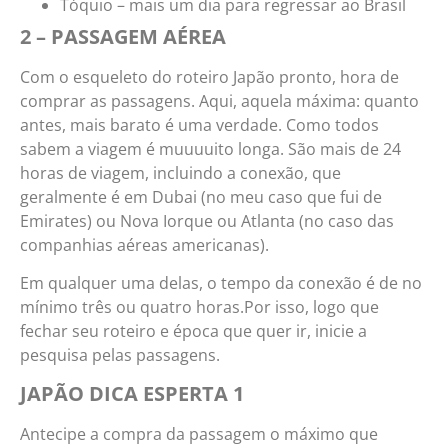
Tóquio – mais um dia para regressar ao Brasil
2 – PASSAGEM AÉREA
Com o esqueleto do roteiro Japão pronto, hora de
comprar as passagens. Aqui, aquela máxima: quanto
antes, mais barato é uma verdade. Como todos
sabem a viagem é muuuuito longa. São mais de 24
horas de viagem, incluindo a conexão, que
geralmente é em Dubai (no meu caso que fui de
Emirates) ou Nova Iorque ou Atlanta (no caso das
companhias aéreas americanas).
Em qualquer uma delas, o tempo da conexão é de no
mínimo três ou quatro horas.Por isso, logo que
fechar seu roteiro e época que quer ir, inicie a
pesquisa pelas passagens.
JAPÃO DICA ESPERTA 1
Antecipe a compra da passagem o máximo que