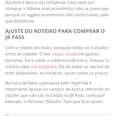
durante a época das cerejeiras. Caso opte por
comprar o bilhete mais econômico, não se preocupe
porque os vagões econômicos são confortáveis, pelo
que bisbilhotei.
AJUSTE DO ROTEIRO PARA COMPRAR O
JR PASS
Com o roteiro em mãos, pesquise todos os traslados
entre as cidades. O site
me ajudou
Japan Guide
bastante. Para saber a cobertura de trens, cheque os
trechos pelo
. Ele dá todas as opções de
site Hyperdia
trem disponíveis, os horários, assim como os preços.
Na hora de fazer a pesquisa pelo Hyperdia é
importante ajustar os campos de busca, retirando as
opções que não são incluídas no JR Pass, como por
exemplo, o Nozomi / Mizuho. Tem que ficar assim: