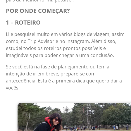
POR ONDE COMEÇAR?
1 – ROTEIRO
Li e pesquisei muito em vários blogs de viagem, assim
como, no Trip Advisor e no Instagram. Além disso,
estudei todos os roteiros prontos possíveis e
imagináveis para poder chegar a uma conclusão.
Se você está na fase de planejamento ou tem a
intenção de ir em breve, prepare-se com
antecedência. Esta é a primeira dica que quero dar a
vocês.