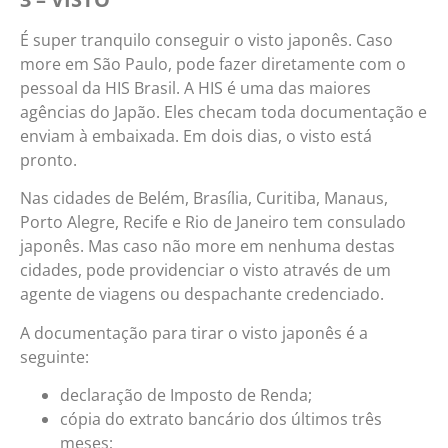
É super tranquilo conseguir o visto japonês. Caso
more em São Paulo, pode fazer diretamente com o
pessoal da HIS Brasil. A HIS é uma das maiores
agências do Japão. Eles checam toda documentação e
enviam à embaixada. Em dois dias, o visto está
pronto.
Nas cidades de Belém, Brasília, Curitiba, Manaus,
Porto Alegre, Recife e Rio de Janeiro tem consulado
japonês. Mas caso não more em nenhuma destas
cidades, pode providenciar o visto através de um
agente de viagens ou despachante credenciado.
A documentação para tirar o visto japonês é a
seguinte:
declaração de Imposto de Renda;
cópia do extrato bancário dos últimos três
meses;