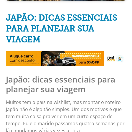
JAPÃO: DICAS ESSENCIAIS
PARA PLANEJAR SUA
VIAGEM
Japão: dicas essenciais para
planejar sua viagem
Muitos tem o país na wishlist, mas montar o roteiro
Japão não é algo tão simples. Um dos motivos é que
tem muita coisa pra ver em um curto espaço de
tempo. Eu e o marido passamos quatro semanas por
lá e mudamos várias vezes a rota.