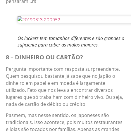
pensaram…rs
Os lockers tem tamanhos diferentes e são grandes o
suficiente para caber as malas maiores.
8 – DINHEIRO OU CARTÃO?
Pergunta importante com resposta surpreendente.
Quem pesquisou bastante já sabe que no Japão o
dinheiro em papel e em moeda é largamente
utilizado. Fato que nos leva a encontrar diversos
lugares que só trabalham com dinheiro vivo. Ou seja,
nada de cartão de débito ou crédito.
Pasmem, mas nesse sentido, os japoneses são
tradicionais. Isso acontece, pois muitos restaurantes
e lojas são tocados por famílias. Apenas as grandes