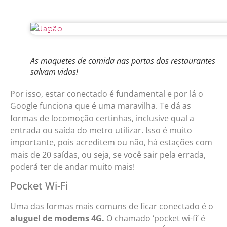
As maquetes de comida nas portas dos restaurantes
salvam vidas!
Por isso, estar conectado é fundamental e por lá o
Google funciona que é uma maravilha. Te dá as
formas de locomoção certinhas, inclusive qual a
entrada ou saída do metro utilizar. Isso é muito
importante, pois acreditem ou não, há estações com
mais de 20 saídas, ou seja, se você sair pela errada,
poderá ter de andar muito mais!
Pocket Wi-Fi
Uma das formas mais comuns de ficar conectado é o
aluguel de modems 4G.
O chamado ‘pocket wi-fi’ é