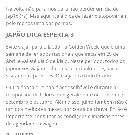
Na volta não paramos para não perder um dia de
Japão (rs). Mas aqui fica a dica de fazer o stopover em
pelo menos uma das pernas.
JAPÃO DICA ESPERTA 3
Evite viajar para o Japão na Golden Week, que é uma
semana de feriados nacionais que inicia em 29 de
Abril e vai até dia 6 de Maio. Neste período, todos os
japoneses viajam pelo país, principalmente, para
visitar seus parentes. Ou seja, fica tudo lotado.
Outra época que não é aconselhável é durante a
temporada de tufões, que geralmente ocorre entre
setembro e outubro. Além disso, julho também não é
um dos melhores meses por conta da chuva. Então é
importante consultar as condições climáticas antes
de agendar sua viagem.
3 – VISTO