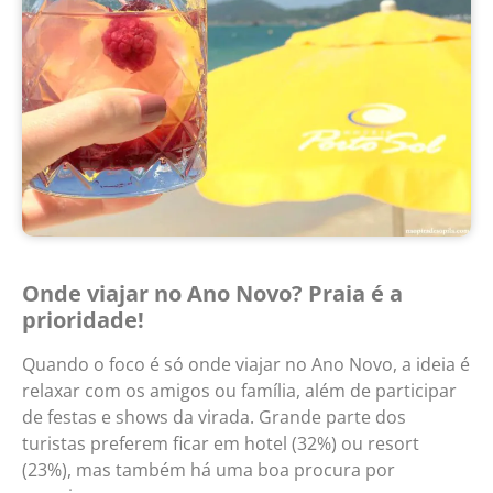
Onde viajar no Ano Novo? Praia é a
prioridade!
Quando o foco é só onde viajar no Ano Novo, a ideia é
relaxar com os amigos ou família, além de participar
de festas e shows da virada. Grande parte dos
turistas preferem ficar em hotel (32%) ou resort
(23%), mas também há uma boa procura por