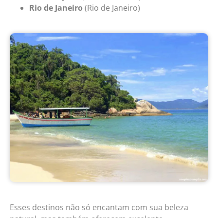
Rio de Janeiro
(Rio de Janeiro)
Esses destinos não só encantam com sua beleza