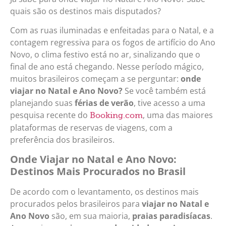
quais são os destinos mais disputados?
Com as ruas iluminadas e enfeitadas para o Natal, e a
contagem regressiva para os fogos de artifício do Ano
Novo, o clima festivo está no ar, sinalizando que o
final de ano está chegando. Nesse período mágico,
muitos brasileiros começam a se perguntar:
onde
viajar no Natal e Ano Novo?
Se você também está
planejando suas
férias de verão
, tive acesso a uma
pesquisa recente do
, uma das maiores
Booking.com
plataformas de reservas de viagens, com a
preferência dos brasileiros.
Onde Viajar no Natal e Ano Novo:
Destinos Mais Procurados no Brasil
De acordo com o levantamento, os destinos mais
procurados pelos brasileiros para
viajar no Natal e
Ano Novo
são, em sua maioria,
praias paradisíacas
.