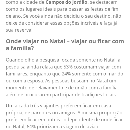
como a cidade de
Campos do Jordão,
se destacam
como os lugares ideais para passar as festas de fim
de ano. Se você ainda não decidiu o seu destino, não
deixe de considerar essas opções incríveis e faça já
sua reserva!
Onde viajar no Natal – viajar ou ficar com
a família?
Quando olho a pesquisa focada somente no Natal, a
pesquisa ainda relata que 53% costumam viajar com
familiares, enquanto que 24% somente com o marido
ou com a esposa. As pessoas buscam no Natal um
momento de relaxamento e de união com a família,
além de procurarem participar de tradições locais.
Um a cada três viajantes preferem ficar em casa
própria, de parentes ou amigos. A mesma proporção
preferem ficar em hoteis. Independente de onde ficar
no Natal, 64% priorizam a viagem de avião.