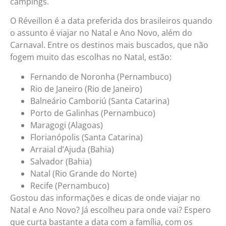
campings.
O Réveillon é a data preferida dos brasileiros quando
o assunto é viajar no Natal e Ano Novo, além do
Carnaval. Entre os destinos mais buscados, que não
fogem muito das escolhas no Natal, estão:
Fernando de Noronha (Pernambuco)
Rio de Janeiro (Rio de Janeiro)
Balneário Camboriú (Santa Catarina)
Porto de Galinhas (Pernambuco)
Maragogi (Alagoas)
Florianópolis (Santa Catarina)
Arraial d’Ajuda (Bahia)
Salvador (Bahia)
Natal (Rio Grande do Norte)
Recife (Pernambuco)
Gostou das informações e dicas de onde viajar no
Natal e Ano Novo? Já escolheu para onde vai? Espero
que curta bastante a data com a família, com os