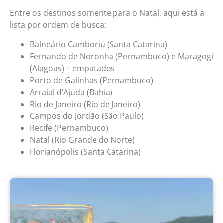
Entre os destinos somente para o Natal, aqui está a
lista por ordem de busca:
Balneário Camboriú (Santa Catarina)
Fernando de Noronha (Pernambuco) e Maragogi
(Alagoas) – empatados
Porto de Galinhas (Pernambuco)
Arraial d’Ajuda (Bahia)
Rio de Janeiro (Rio de Janeiro)
Campos do Jordão (São Paulo)
Recife (Pernambuco)
Natal (Rio Grande do Norte)
Florianópolis (Santa Catarina)