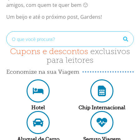
amigos, com quem te quer bem 🙂
Um beijo e até o próximo post, Gardens!
Cupons e descontos
exclusivos
para leitores
Economize na sua Viagem
Hotel
Chip Internacional
Aluguel de Carro
Seguro Viagem