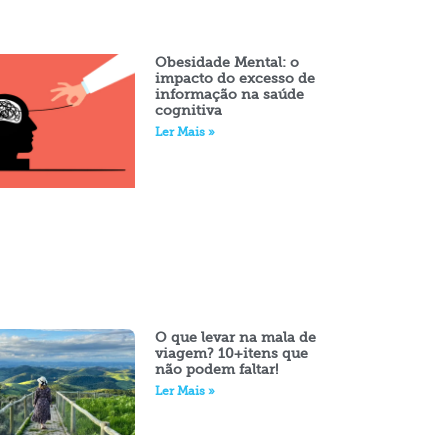
Obesidade Mental: o
impacto do excesso de
informação na saúde
cognitiva
Ler Mais »
O que levar na mala de
viagem? 10+itens que
não podem faltar!
Ler Mais »