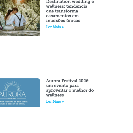
Destination wedding e
wellness: tendência
que transforma
casamentos em
imersões únicas
Ler Mais »
Aurora Festival 2026:
um evento para
aproveitar o melhor do
wellness
Ler Mais »