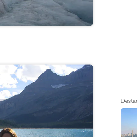
Desta