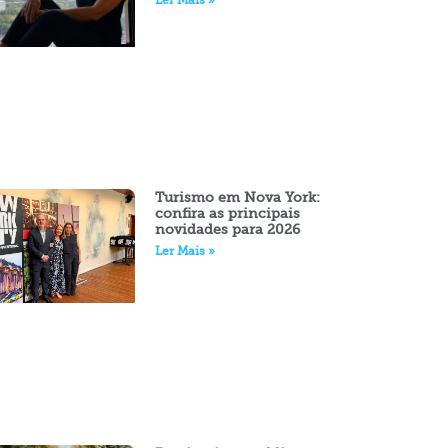
Ler Mais »
Turismo em Nova York:
confira as principais
novidades para 2026
Ler Mais »