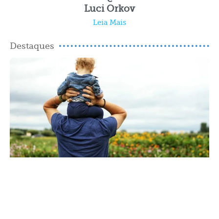
Luci Orkov
Leia Mais
Destaques