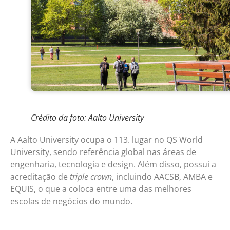
Crédito da foto: Aalto University
A Aalto University ocupa o 113. lugar no QS World
University, sendo referência global nas áreas de
engenharia, tecnologia e design. Além disso, possui a
acreditação de
triple crown
, incluindo AACSB, AMBA e
EQUIS, o que a coloca entre uma das melhores
escolas de negócios do mundo.