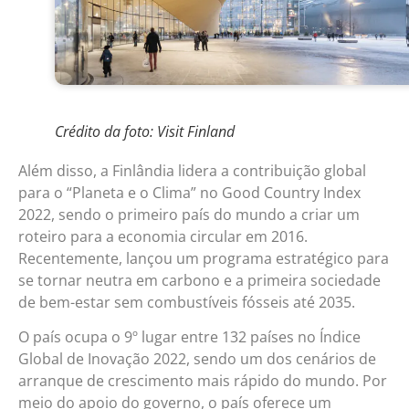
Crédito da foto: Visit Finland
Além disso, a Finlândia lidera a contribuição global
para o “Planeta e o Clima” no Good Country Index
2022, sendo o primeiro país do mundo a criar um
roteiro para a economia circular em 2016.
Recentemente, lançou um programa estratégico para
se tornar neutra em carbono e a primeira sociedade
de bem-estar sem combustíveis fósseis até 2035.
O país ocupa o 9º lugar entre 132 países no Índice
Global de Inovação 2022, sendo um dos cenários de
arranque de crescimento mais rápido do mundo. Por
meio do apoio do governo, o país oferece um