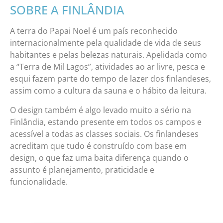
SOBRE A FINLÂNDIA
A terra do Papai Noel é um país reconhecido
internacionalmente pela qualidade de vida de seus
habitantes e pelas belezas naturais. Apelidada como
a “Terra de Mil Lagos”, atividades ao ar livre, pesca e
esqui fazem parte do tempo de lazer dos finlandeses,
assim como a cultura da sauna e o hábito da leitura.
O design também é algo levado muito a sério na
Finlândia, estando presente em todos os campos e
acessível a todas as classes sociais. Os finlandeses
acreditam que tudo é construído com base em
design, o que faz uma baita diferença quando o
assunto é planejamento, praticidade e
funcionalidade.