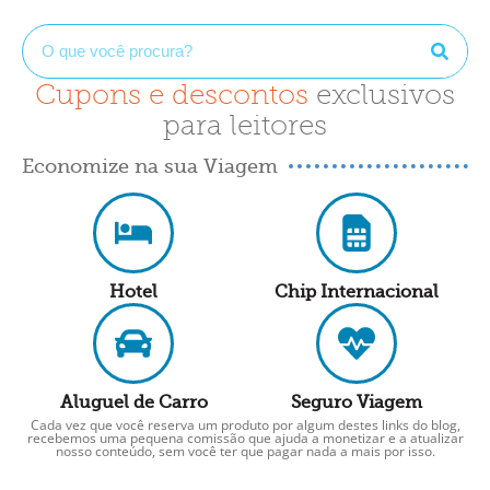
Cupons e descontos
exclusivos
para leitores
Economize na sua Viagem
Hotel
Chip Internacional
Aluguel de Carro
Seguro Viagem
Cada vez que você reserva um produto por algum destes links do blog,
recebemos uma pequena comissão que ajuda a monetizar e a atualizar
nosso conteúdo, sem você ter que pagar nada a mais por isso.