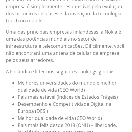
empresa é simplesmente responsável pela evolução
dos primeiros celulares e da invenção da tecnologia
touch no mobile.
Uma das principais empresas finlandesas, a Nokia é
uma das potências mundiais no setor de
infraestrutura e telecomunicações. Dificilmente, você
não encontrará uma antena de celular da empresa
pelos seus arredores.
A Finlândia é líder nos seguintes rankings globais:
Melhores universidades do mundo e melhor
qualidade de vida (CEO World)
País mais estável (Índices de Estados Frágeis)
Desempenho e Competitividade Digital na
Europa (DESI)
Melhor qualidade de vida (CEO World)
País mais feliz desde 2018 (ONU) – liberdade,