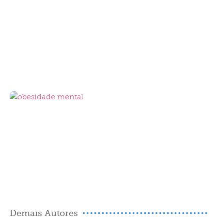
Demais Autores