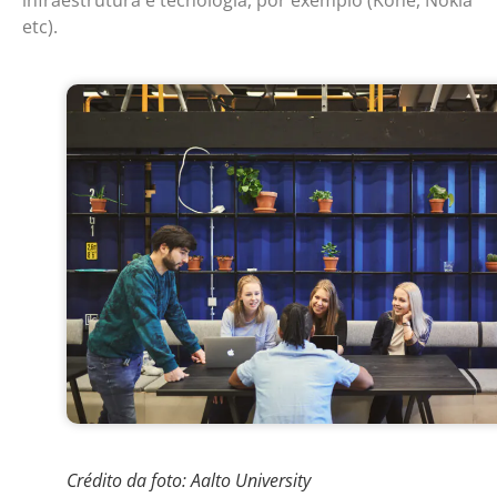
etc).
Crédito da foto: Aalto University