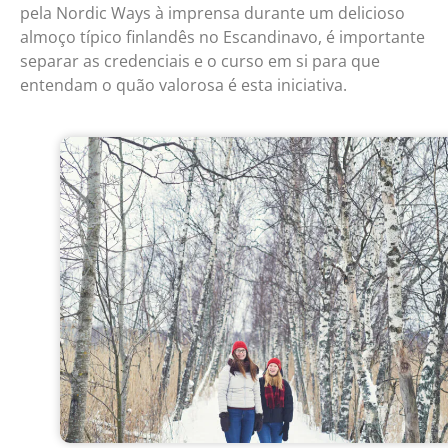
pela Nordic Ways à imprensa durante um delicioso
almoço típico finlandês no Escandinavo, é importante
separar as credenciais e o curso em si para que
entendam o quão valorosa é esta iniciativa.