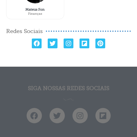
Mateus Fon
Finanças
Redes Sociais
SIGA NOSSAS REDES SOCIAIS