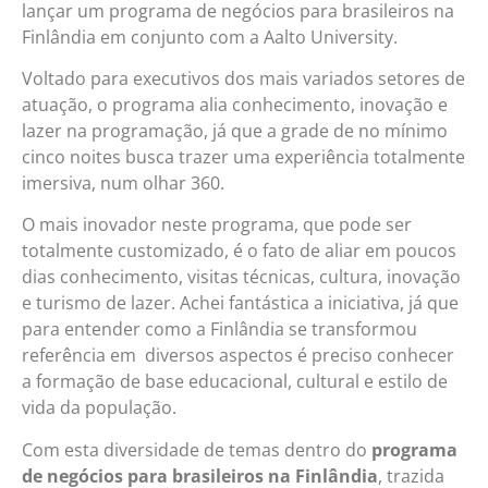
lançar um programa de negócios para brasileiros na
Finlândia em conjunto com a Aalto University.
Voltado para executivos dos mais variados setores de
atuação, o programa alia conhecimento, inovação e
lazer na programação, já que a grade de no mínimo
cinco noites busca trazer uma experiência totalmente
imersiva, num olhar 360.
O mais inovador neste programa, que pode ser
totalmente customizado, é o fato de aliar em poucos
dias conhecimento, visitas técnicas, cultura, inovação
e turismo de lazer. Achei fantástica a iniciativa, já que
para entender como a Finlândia se transformou
referência em diversos aspectos é preciso conhecer
a formação de base educacional, cultural e estilo de
vida da população.
Com esta diversidade de temas dentro do
programa
de negócios para brasileiros na Finlândia
, trazida