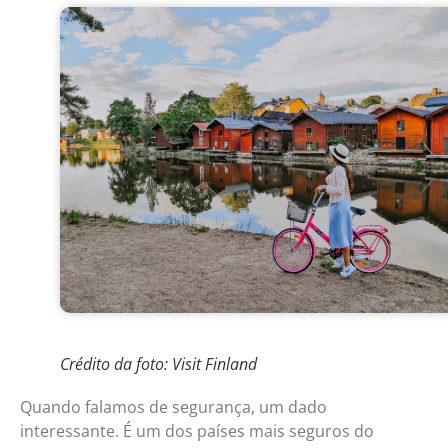
Crédito da foto: Visit Finland
Quando falamos de segurança, um dado
interessante. É um dos países mais seguros do