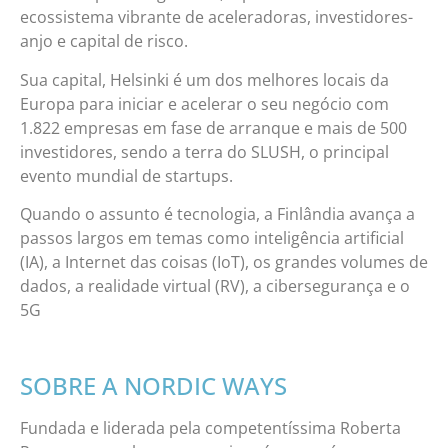
ecossistema vibrante de aceleradoras, investidores-
anjo e capital de risco.
Sua capital, Helsinki é um dos melhores locais da
Europa para iniciar e acelerar o seu negócio com
1.822 empresas em fase de arranque e mais de 500
investidores, sendo a terra do SLUSH, o principal
evento mundial de startups.
Quando o assunto é tecnologia, a Finlândia avança a
passos largos em temas como inteligência artificial
(IA), a Internet das coisas (IoT), os grandes volumes de
dados, a realidade virtual (RV), a cibersegurança e o
5G
SOBRE A NORDIC WAYS
Fundada e liderada pela competentíssima Roberta