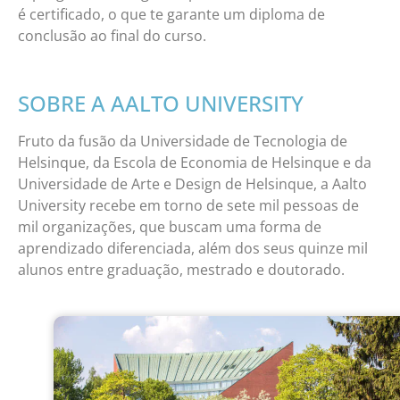
é certificado, o que te garante um diploma de
conclusão ao final do curso.
SOBRE A AALTO UNIVERSITY
Fruto da fusão da Universidade de Tecnologia de
Helsinque, da Escola de Economia de Helsinque e da
Universidade de Arte e Design de Helsinque, a Aalto
University recebe em torno de sete mil pessoas de
mil organizações, que buscam uma forma de
aprendizado diferenciada, além dos seus quinze mil
alunos entre graduação, mestrado e doutorado.