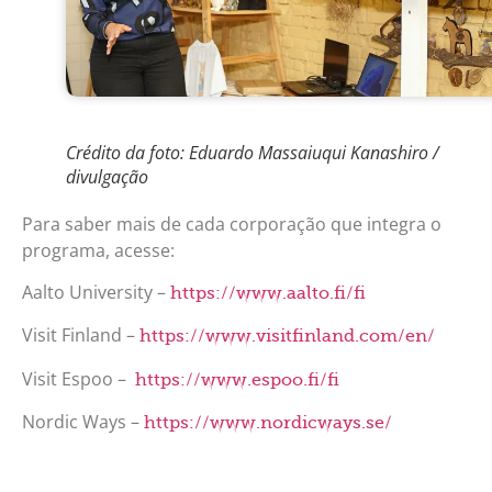
Crédito da foto: Eduardo Massaiuqui Kanashiro /
divulgação
Para saber mais de cada corporação que integra o
programa, acesse:
Aalto University –
https://www.aalto.fi/fi
Visit Finland –
https://www.visitfinland.com/en/
Visit Espoo –
https://www.espoo.fi/fi
Nordic Ways –
https://www.nordicways.se/