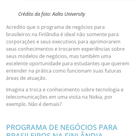
Crédito da foto: Aalto University
Acredito que o programa de negócios para
brasileiros na Finlândia é ideal não somente para
corporações e seus executivos para aprimorarem
seus conhecimentos e trocarem experiências sobre
seus modelos de negócios, mas também uma
excelente oportunidade para estudantes que querem
entender na prática como funcionam suas futuras
áreas de atuação.
Imagina a troca e conhecimento sobre tecnologia e
telecomunicações em uma visita na Nokia, por
exemplo. Não é demais?
PROGRAMA DE NEGÓCIOS PARA
BRASILEIROS NA FINLÂNDIA