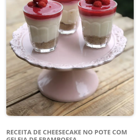
RECEITA DE CHEESECAKE NO POTE COM
GELEIA DE FRAMBOESA