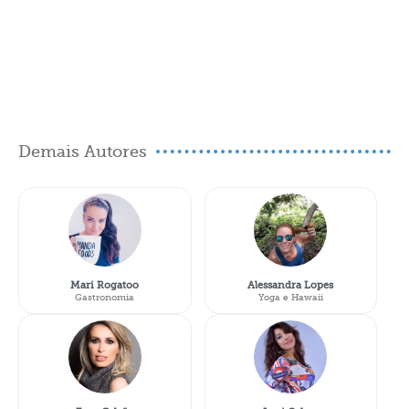
Demais Autores
Mari Rogatoo
Alessandra Lopes
Gastronomia
Yoga e Hawaii