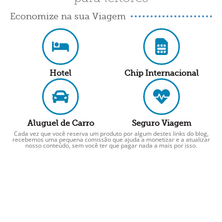
Economize na sua Viagem
Hotel
Chip Internacional
Aluguel de Carro
Seguro Viagem
Cada vez que você reserva um produto por algum destes links do blog,
recebemos uma pequena comissão que ajuda a monetizar e a atualizar
nosso conteúdo, sem você ter que pagar nada a mais por isso.