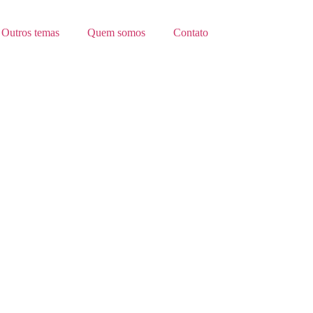
Outros temas
Quem somos
Contato