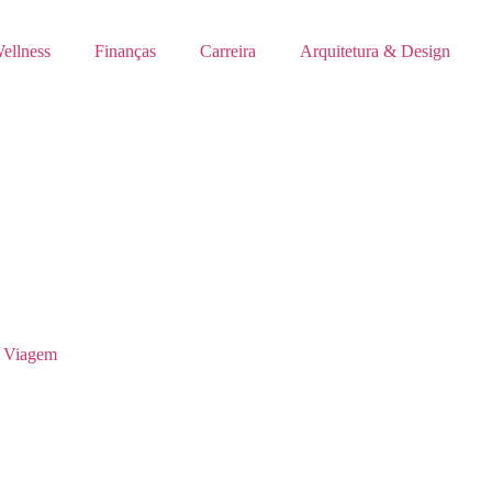
ellness
Finanças
Carreira
Arquitetura & Design
 Viagem