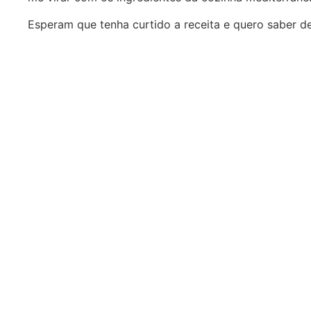
Esperam que tenha curtido a receita e quero saber de