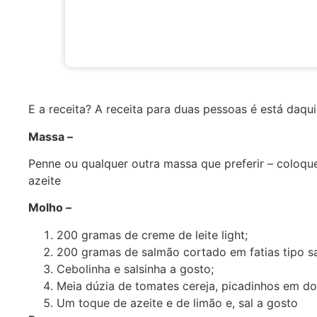
E a receita? A receita para duas pessoas é está daqui
Massa –
Penne ou qualquer outra massa que preferir – coloqu
azeite
Molho –
200 gramas de creme de leite light;
200 gramas de salmão cortado em fatias tipo sa
Cebolinha e salsinha a gosto;
Meia dúzia de tomates cereja, picadinhos em do
Um toque de azeite e de limão e, sal a gosto