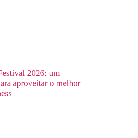
Festival 2026: um
ara aproveitar o melhor
ness