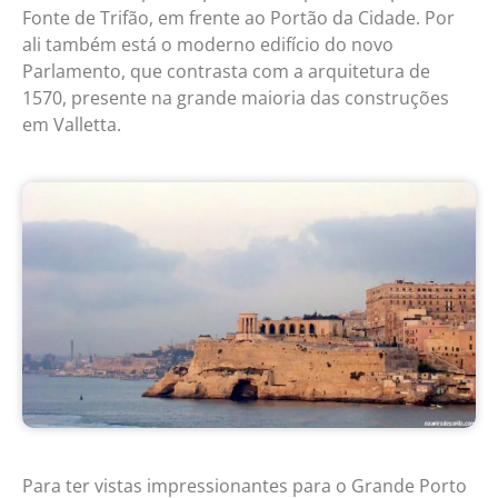
Fonte de Trifão, em frente ao Portão da Cidade. Por
ali também está o moderno edifício do novo
Parlamento, que contrasta com a arquitetura de
1570, presente na grande maioria das construções
em Valletta.
Para ter vistas impressionantes para o Grande Porto