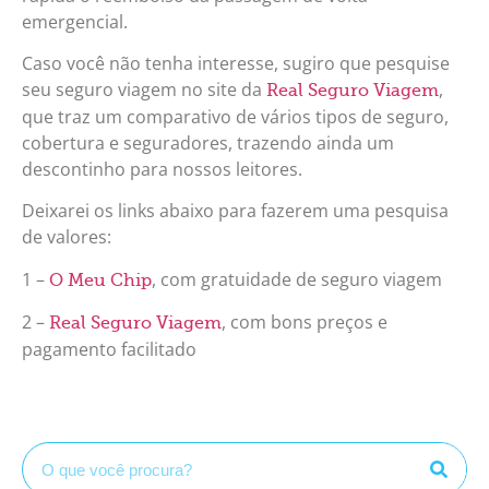
emergencial.
Caso você não tenha interesse, sugiro que pesquise
seu seguro viagem no site da
,
Real Seguro Viagem
que traz um comparativo de vários tipos de seguro,
cobertura e seguradores, trazendo ainda um
descontinho para nossos leitores.
Deixarei os links abaixo para fazerem uma pesquisa
de valores:
1 –
, com gratuidade de seguro viagem
O Meu Chip
2 –
, com bons preços e
Real Seguro Viagem
pagamento facilitado