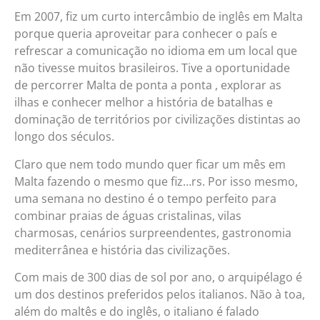
Em 2007, fiz um curto intercâmbio de inglês em Malta
porque queria aproveitar para conhecer o país e
refrescar a comunicação no idioma em um local que
não tivesse muitos brasileiros. Tive a oportunidade
de percorrer Malta de ponta a ponta , explorar as
ilhas e conhecer melhor a história de batalhas e
dominação de territórios por civilizações distintas ao
longo dos séculos.
Claro que nem todo mundo quer ficar um mês em
Malta fazendo o mesmo que fiz…rs. Por isso mesmo,
uma semana no destino é o tempo perfeito para
combinar praias de águas cristalinas, vilas
charmosas, cenários surpreendentes, gastronomia
mediterrânea e história das civilizações.
Com mais de 300 dias de sol por ano, o arquipélago é
um dos destinos preferidos pelos italianos. Não à toa,
além do maltês e do inglês, o italiano é falado