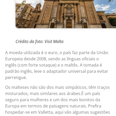
Crédito da foto: Visit Malta
A moeda utilizada é o euro, o país faz parte da União
Europeia desde 2008, sendo as línguas oficiais o
inglês (com forte sotaque) e o maltês. A tomada é
padrão inglês, leve o adaptador universal para evitar
perrengue.
Os malteses não são dos mais simpáticos, têm traços
misturados, mais similares aos árabes.É um país
seguro para mulheres e um dos mais bonitos da
Europa em termos de paisagens naturais. Prefira
hospedar-se em Valletta, aqui vão algumas sugestões