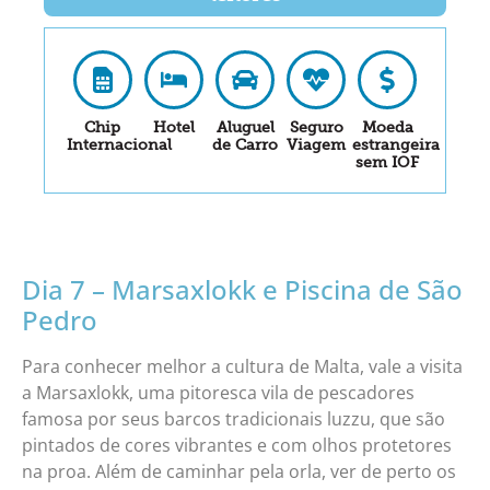
Chip
Hotel
Aluguel
Seguro
Moeda
Internacional
de Carro
Viagem
estrangeira
sem IOF
Dia 7 – Marsaxlokk e Piscina de São
Pedro
Para conhecer melhor a cultura de Malta, vale a visita
a Marsaxlokk, uma pitoresca vila de pescadores
famosa por seus barcos tradicionais luzzu, que são
pintados de cores vibrantes e com olhos protetores
na proa. Além de caminhar pela orla, ver de perto os