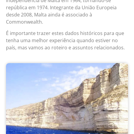
independência de Malta em 1964, tornando-se
república em 1974. Integrante da União Europeia
desde 2008, Malta ainda é associado à
Commonwealth.
É importante trazer estes dados históricos para que
tenha uma melhor experiência quando estiver no
país, mas vamos ao roteiro e assuntos relacionados.