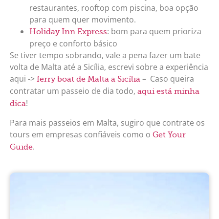
restaurantes, rooftop com piscina, boa opção
para quem quer movimento.​
: bom para quem prioriza
Holiday Inn Express
preço e conforto básico​
Se tiver tempo sobrando, vale a pena fazer um bate
volta de Malta até a Sicília, escrevi sobre a experiência
aqui ->
– Caso queira
ferry boat de Malta a Sicília
contratar um passeio de dia todo,
aqui está minha
!
dica
Para mais passeios em Malta, sugiro que contrate os
tours em empresas confiáveis como o
Get Your
.
Guide