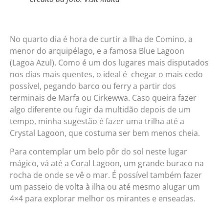
No quarto dia é hora de curtir a Ilha de Comino, a
menor do arquipélago, e a famosa Blue Lagoon
(Lagoa Azul). Como é um dos lugares mais disputados
nos dias mais quentes, o ideal é chegar o mais cedo
possível, pegando barco ou ferry a partir dos
terminais de Marfa ou Cirkewwa. Caso queira fazer
algo diferente ou fugir da multidão depois de um
tempo, minha sugestão é fazer uma trilha até a
Crystal Lagoon, que costuma ser bem menos cheia.
Para contemplar um belo pôr do sol neste lugar
mágico, vá até a Coral Lagoon, um grande buraco na
rocha de onde se vê o mar. É possível também fazer
um passeio de volta à ilha ou até mesmo alugar um
4×4 para explorar melhor os mirantes e enseadas.