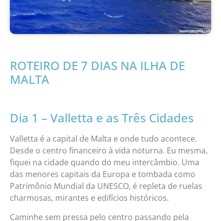
ROTEIRO DE 7 DIAS NA ILHA DE
MALTA
Dia 1 – Valletta e as Três Cidades
Valletta é a capital de Malta e onde tudo acontece.
Desde o centro financeiro à vida noturna. Eu mesma,
fiquei na cidade quando do meu intercâmbio. Uma
das menores capitais da Europa e tombada como
Patrimônio Mundial da UNESCO, é repleta de ruelas
charmosas, mirantes e edifícios históricos.
Caminhe sem pressa pelo centro passando pela