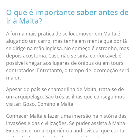
O que é importante saber antes de
ir à Malta?
A forma mais prática de se locomover em Malta é
alugando um carro, mas tenha em mente que por lá
se dirige na mão inglesa. No começo é estranho, mas
depois acostuma. Caso não se sinta confortável, é
possível chegar aos lugares de ônibus ou em tours
contratados. Entretanto, o tempo de locomoção será
maior.
Apesar do país se chamar Ilha de Malta, trata-se de
um arquipélago. São três as ilhas que conseguimos
visitar: Gozo, Comino e Malta.
Conhecer Malta é fazer uma imersão na história das
invasões e das civilizações. Se puder assista à Malta
Experience, uma experiência audiovisual que conta