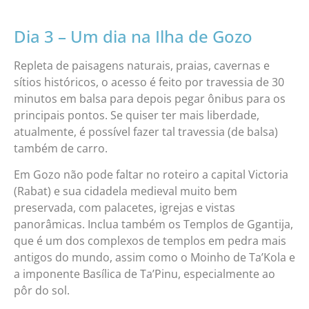
Dia 3 – Um dia na Ilha de Gozo
Repleta de paisagens naturais, praias, cavernas e
sítios históricos, o acesso é feito por travessia de 30
minutos em balsa para depois pegar ônibus para os
principais pontos. Se quiser ter mais liberdade,
atualmente, é possível fazer tal travessia (de balsa)
também de carro.
Em Gozo não pode faltar no roteiro a capital Victoria
(Rabat) e sua cidadela medieval muito bem
preservada, com palacetes, igrejas e vistas
panorâmicas. Inclua também os Templos de Ggantija,
que é um dos complexos de templos em pedra mais
antigos do mundo, assim como o Moinho de Ta’Kola e
a imponente Basílica de Ta’Pinu, especialmente ao
pôr do sol.