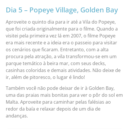
Dia 5 – Popeye Village, Golden Bay
Aproveite o quinto dia para ir até a Vila do Popeye,
que foi criada originalmente para o filme. Quando a
visitei pela primeira vez lá em 2007, o filme Popeye
era mais recente e a ideia era o passeio para visitar
os cenários que ficaram. Entretanto, com a alta
procura pela atração, a vila transformou-se em um
parque temático à beira mar, com seus decks,
casinhas coloridas e demais atividades. Não deixe de
ir, além de pitoresco, o lugar é lindo!
Também você não pode deixar de ir à Golden Bay,
uma das praias mais bonitas para ver o pôr do sol em
Malta. Aproveite para caminhar pelas falésias ao
redor da baía e relaxar depois de um dia de
andanças.