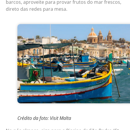
barcos, aproveite para provar frutos do mar frescos,
direto das redes para mesa.
Crédito da foto: Visit Malta