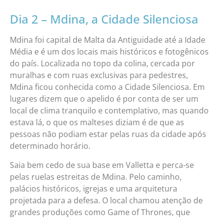
Dia 2 – Mdina, a Cidade Silenciosa
Mdina foi capital de Malta da Antiguidade até a Idade
Média e é um dos locais mais históricos e fotogênicos
do país. Localizada no topo da colina, cercada por
muralhas e com ruas exclusivas para pedestres,
Mdina ficou conhecida como a Cidade Silenciosa. Em
lugares dizem que o apelido é por conta de ser um
local de clima tranquilo e contemplativo, mas quando
estava lá, o que os malteses diziam é de que as
pessoas não podiam estar pelas ruas da cidade após
determinado horário.
Saia bem cedo de sua base em Valletta e perca-se
pelas ruelas estreitas de Mdina. Pelo caminho,
palácios históricos, igrejas e uma arquitetura
projetada para a defesa. O local chamou atenção de
grandes produções como Game of Thrones, que