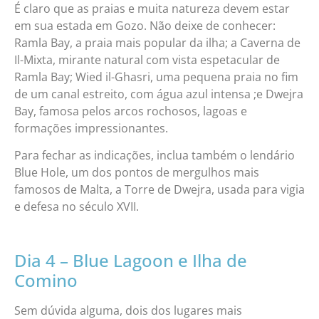
É claro que as praias e muita natureza devem estar
em sua estada em Gozo. Não deixe de conhecer:
Ramla Bay, a praia mais popular da ilha; a Caverna de
Il-Mixta, mirante natural com vista espetacular de
Ramla Bay; Wied il-Ghasri, uma pequena praia no fim
de um canal estreito, com água azul intensa ;e Dwejra
Bay, famosa pelos arcos rochosos, lagoas e
formações impressionantes.
Para fechar as indicações, inclua também o lendário
Blue Hole, um dos pontos de mergulhos mais
famosos de Malta, a Torre de Dwejra, usada para vigia
e defesa no século XVII.
Dia 4 – Blue Lagoon e Ilha de
Comino
Sem dúvida alguma, dois dos lugares mais