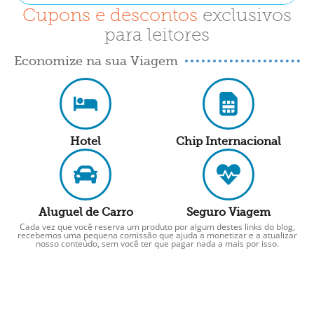
Cupons e descontos
exclusivos
para leitores
Economize na sua Viagem
Hotel
Chip Internacional
Aluguel de Carro
Seguro Viagem
Cada vez que você reserva um produto por algum destes links do blog,
recebemos uma pequena comissão que ajuda a monetizar e a atualizar
nosso conteúdo, sem você ter que pagar nada a mais por isso.