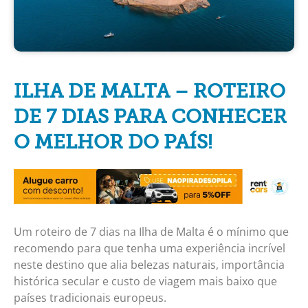
ILHA DE MALTA – ROTEIRO
DE 7 DIAS PARA CONHECER
O MELHOR DO PAÍS!
Um roteiro de 7 dias na Ilha de Malta é o mínimo que
recomendo para que tenha uma experiência incrível
neste destino que alia belezas naturais, importância
histórica secular e custo de viagem mais baixo que
países tradicionais europeus.