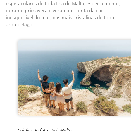
espetaculares de toda Ilha de Malta, especialmente,
durante primavera e verão por conta da cor
inesquecível do mar, das mais cristalinas de todo
arquipélago.
Crédito da foto: Visit Malta