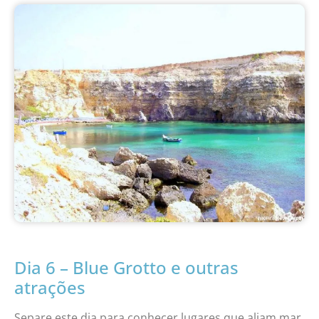
Dia 6 – Blue Grotto e outras
atrações
Separe este dia para conhecer lugares que aliam mar