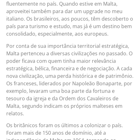
fluentemente no país. Quando estive em Malta,
aproveitei também para dar um upgrade no meu
italiano. Os brasileiros, aos poucos, têm descoberto o
país para turismo e estudo, mas já é um destino bem
consolidado, especialmente, aos europeus.
Por conta de sua importância territorial estratégica,
Malta pertenceu a diversas civilizações no passado. O
poder ficava com quem tinha maior relevância
estratégica, bélica, financeira e de negociação. A cada
nova civilização, uma perda histórica e de patrimônio.
Os franceses, liderados por Napoleão Bonaparte, por
exemplo, levaram uma boa parte da fortuna e
tesouro da igreja e da Ordem dos Cavaleiros de
Malta, segundo indicam os próprios malteses em
relatos.
Os britânicos foram os últimos a colonizar o país.
Foram mais de 150 anos de domínio, até a