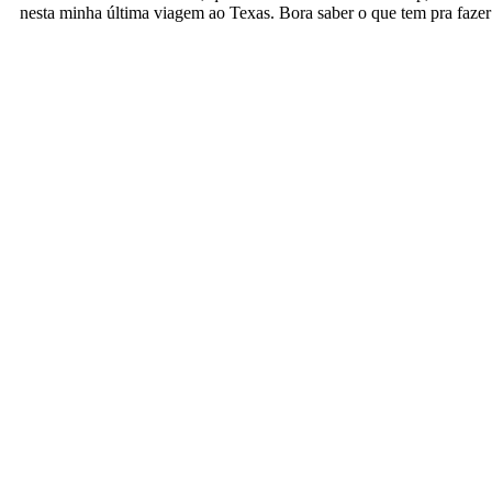
nesta minha última viagem ao Texas. Bora saber o que tem pra fazer