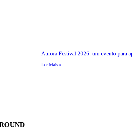
Aurora Festival 2026: um evento para a
Ler Mais »
 ROUND