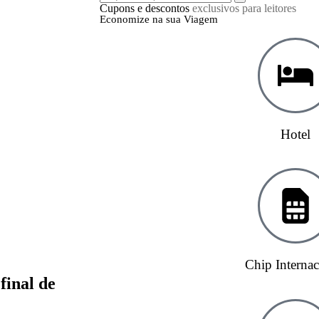
Cupons e descontos
exclusivos para leitores
Economize na sua Viagem
Hotel
Chip Internac
final de