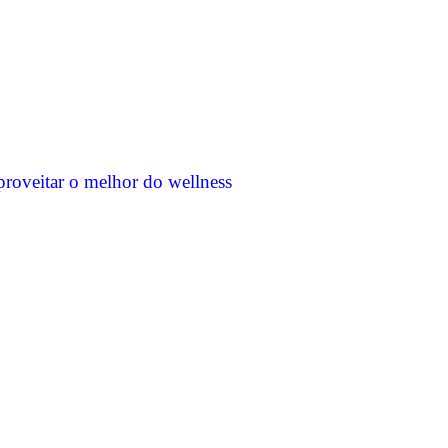
proveitar o melhor do wellness