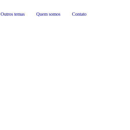
Outros temas
Quem somos
Contato