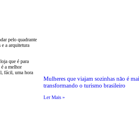
dar pelo quadrante
 e a arquitetura
loja que é para
 é a melhor
, fácil, uma hora
Mulheres que viajam sozinhas não é ma
transformando o turismo brasileiro
Ler Mais »