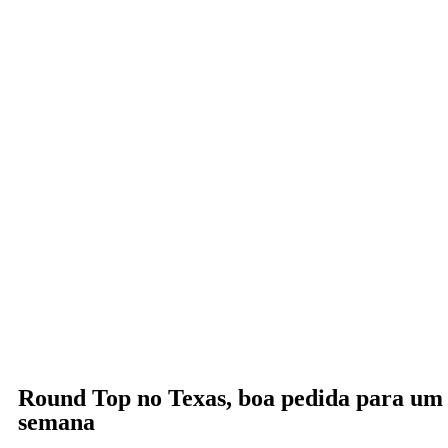
Round Top no Texas, boa pedida para um 
semana