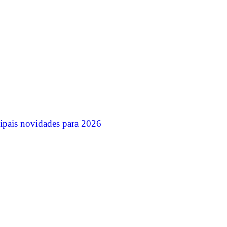
ipais novidades para 2026