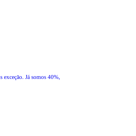
is exceção. Já somos 40%,