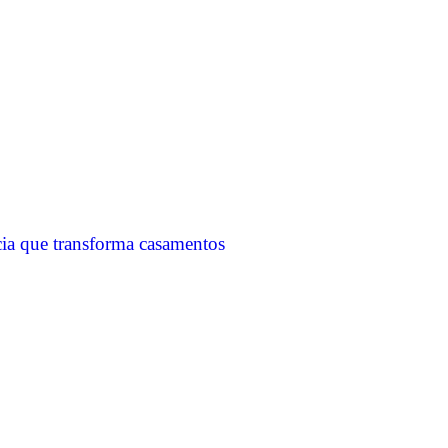
cia que transforma casamentos