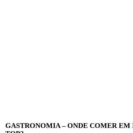
GASTRONOMIA – ONDE COMER EM