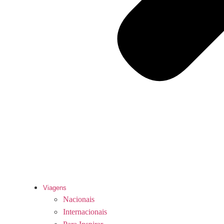
Viagens
Nacionais
Internacionais