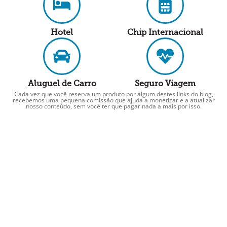
Hotel
Chip Internacional
Aluguel de Carro
Seguro Viagem
Cada vez que você reserva um produto por algum destes links do blog,
recebemos uma pequena comissão que ajuda a monetizar e a atualizar
nosso conteúdo, sem você ter que pagar nada a mais por isso.