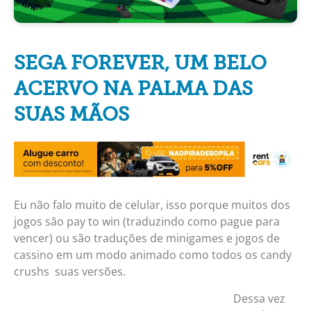
SEGA FOREVER, UM BELO
ACERVO NA PALMA DAS
SUAS MÃOS
Eu não falo muito de celular, isso porque muitos dos
jogos são pay to win (traduzindo como pague para
vencer) ou são traduções de minigames e jogos de
cassino em um modo animado como todos os candy
crushs suas versões.
Dessa vez