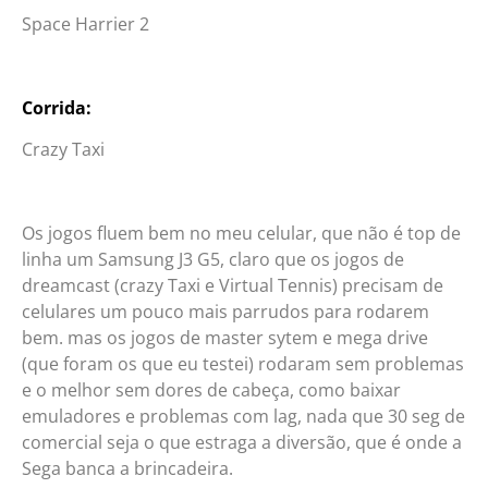
Space Harrier 2
Corrida:
Crazy Taxi
Os jogos fluem bem no meu celular, que não é top de
linha um Samsung J3 G5, claro que os jogos de
dreamcast (crazy Taxi e Virtual Tennis) precisam de
celulares um pouco mais parrudos para rodarem
bem. mas os jogos de master sytem e mega drive
(que foram os que eu testei) rodaram sem problemas
e o melhor sem dores de cabeça, como baixar
emuladores e problemas com lag, nada que 30 seg de
comercial seja o que estraga a diversão, que é onde a
Sega banca a brincadeira.