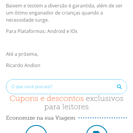
Baixem e testem a diversão é garantida, além de ser
um ótimo enganador de crianças quando a
necessidade surge.
Para Plataformas: Android e IOs
Até a próxima,
Ricardo Andion
Cupons e descontos
exclusivos
para leitores
Economize na sua Viagem