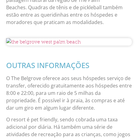
Beaches.
Quadras de tênis e de pickleball também
estão entre as queridinhas entre os hóspedes e
moradores que praticam as modalidades.
OUTRAS INFORMAÇÕES
O The Belgrove oferece aos seus hóspedes serviço de
transfer, oferecido gratuitamente aos hóspedes entre
8:00 e 22:00, para um raio de 5 milhas da
propriedade. É possível ir à praia, às compras e até
dar um giro em algum lugar diferente.
O resort é pet friendly, sendo cobrada uma taxa
adicional por diária. Há também uma série de
atividades de recreação para as crianças, como jogos