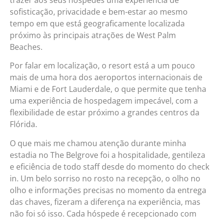
sofisticação, privacidade e bem-estar ao mesmo
tempo em que está geograficamente localizada
próximo às principais atrações de West Palm
Beaches.
Por falar em localização, o resort está a um pouco
mais de uma hora dos aeroportos internacionais de
Miami e de Fort Lauderdale, o que permite que tenha
uma experiência de hospedagem impecável, com a
flexibilidade de estar próximo a grandes centros da
Flórida.
O que mais me chamou atenção durante minha
estadia no The Belgrove foi a hospitalidade, gentileza
e eficiência de todo staff desde do momento do check
in. Um belo sorriso no rosto na recepção, o olho no
olho e informações precisas no momento da entrega
das chaves, fizeram a diferença na experiência, mas
não foi só isso. Cada hóspede é recepcionado com