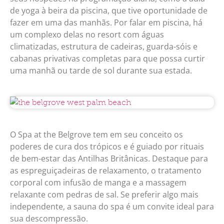
de yoga à beira da piscina, que tive oportunidade de
fazer em uma das manhãs.
Por falar em piscina, há
um complexo delas no resort com águas
climatizadas, estrutura de cadeiras, guarda-sóis e
cabanas privativas completas para que possa curtir
uma manhã ou tarde de sol durante sua estada.
O Spa at the Belgrove tem em seu conceito os
poderes de cura dos trópicos e é guiado por rituais
de bem-estar das Antilhas Britânicas. Destaque para
as espreguiçadeiras de relaxamento, o tratamento
corporal com infusão de manga e a massagem
relaxante com pedras de sal. Se preferir algo mais
independente, a sauna do spa é um convite ideal para
sua descompressão.