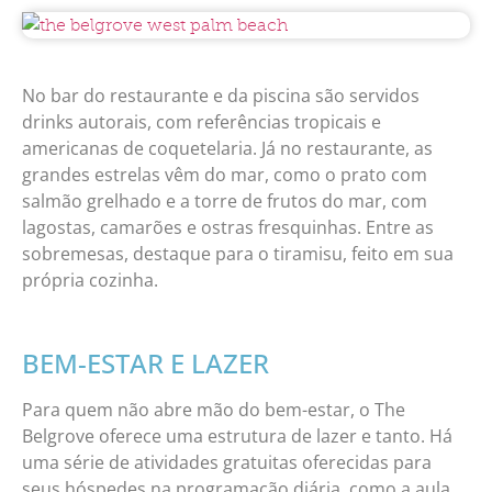
No bar do restaurante e da piscina são servidos
drinks autorais, com referências tropicais e
americanas de coquetelaria. Já no restaurante, as
grandes estrelas vêm do mar, como o prato com
salmão grelhado e a torre de frutos do mar, com
lagostas, camarões e ostras fresquinhas. Entre as
sobremesas, destaque para o tiramisu, feito em sua
própria cozinha.
BEM-ESTAR E LAZER
Para quem não abre mão do bem-estar, o The
Belgrove oferece uma estrutura de lazer e tanto. Há
uma série de atividades gratuitas oferecidas para
seus hóspedes na programação diária, como a aula