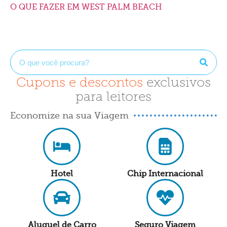
O QUE FAZER EM WEST PALM BEACH
Cupons e descontos
exclusivos
para leitores
Economize na sua Viagem
Hotel
Chip Internacional
Aluguel de Carro
Seguro Viagem