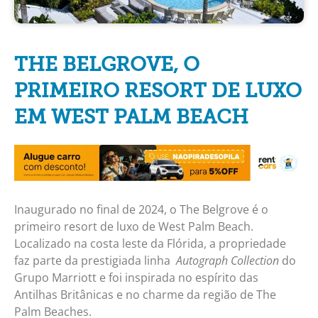
THE BELGROVE, O
PRIMEIRO RESORT DE LUXO
EM WEST PALM BEACH
Inaugurado no final de 2024, o The Belgrove é o
primeiro resort de luxo de West Palm Beach.
Localizado na costa leste da Flórida, a propriedade
faz parte da prestigiada linha
Autograph Collection
do
Grupo Marriott e foi inspirada no espírito das
Antilhas Britânicas e no charme da região de The
Palm Beaches.