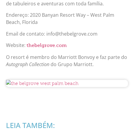
de tabuleiros e aventuras com toda família.
Endereço: 2020 Banyan Resort Way – West Palm
Beach, Florida
Email de contato: info@thebelgrove.com
Website:
thebelgrove.com
O resort é membro do Marriott Bonvoy e faz parte do
Autograph Collection
do Grupo Marriott.
LEIA TAMBÉM: