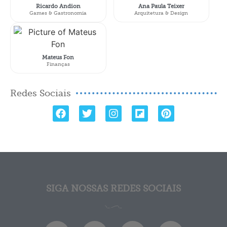
Ricardo Andion
Ana Paula Teixer
Games & Gastronomia
Arquitetura & Design
Mateus Fon
Finanças
Redes Sociais
SIGA NOSSAS REDES SOCIAIS