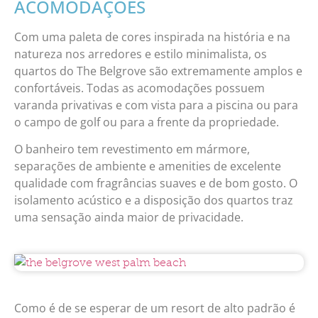
ACOMODAÇÕES
Com uma paleta de cores inspirada na história e na
natureza nos arredores e estilo minimalista, os
quartos do The Belgrove são extremamente amplos e
confortáveis. Todas as acomodações possuem
varanda privativas e com vista para a piscina ou para
o campo de golf ou para a frente da propriedade.
O banheiro tem revestimento em mármore,
separações de ambiente e amenities de excelente
qualidade com fragrâncias suaves e de bom gosto. O
isolamento acústico e a disposição dos quartos traz
uma sensação ainda maior de privacidade.
Como é de se esperar de um resort de alto padrão é