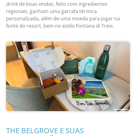
drink de boas vindas, feito com ingredientes
regionais, ganham uma garrafa térmica
personalizada, além de uma moeda para jogar na
fonte do resort, bem no estilo Fontana di Trevi.
THE BELGROVE E SUAS