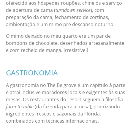
oferecido aos hóspedes roupões, chinelos e serviço
de abertura de cama (
turndown service
), com
preparação da cama, fechamento de cortinas,
ambientação e um mimo pré descanso noturno.
O mimo deixado no meu quarto era um par de
bombons de chocolate, desenhados artesanalmente
e com recheio de manga. Irresistível!
GASTRONOMIA
A gastronomia no The Belgrove é um capítulo à parte
e atrai inclusive moradores locais e exigentes às suas
mesas. Os restaurantes do resort seguem a filosofia
farm-to-table
(da fazenda para a mesa), priorizando
ingredientes frescos e sazonais da Flórida,
combinados com técnicas internacionais.