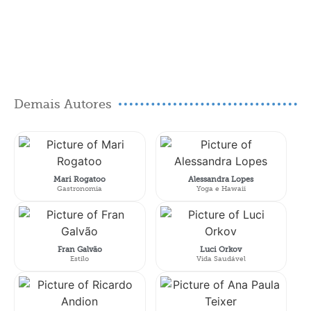
Demais Autores
Mari Rogatoo
Alessandra Lopes
Gastronomia
Yoga e Hawaii
Fran Galvão
Luci Orkov
Estilo
Vida Saudável