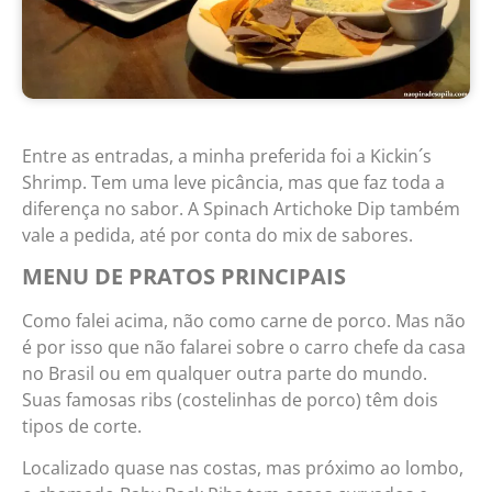
Entre as entradas, a minha preferida foi a Kickin´s
Shrimp. Tem uma leve picância, mas que faz toda a
diferença no sabor. A Spinach Artichoke Dip também
vale a pedida, até por conta do mix de sabores.
MENU DE PRATOS PRINCIPAIS
Como falei acima, não como carne de porco. Mas não
é por isso que não falarei sobre o carro chefe da casa
no Brasil ou em qualquer outra parte do mundo.
Suas famosas ribs (costelinhas de porco) têm dois
tipos de corte.
Localizado quase nas costas, mas próximo ao lombo,