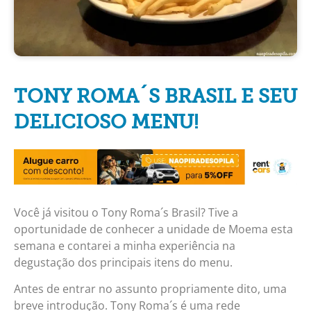
TONY ROMA´S BRASIL E SEU
DELICIOSO MENU!
Você já visitou o Tony Roma´s Brasil? Tive a
oportunidade de conhecer a unidade de Moema esta
semana e contarei a minha experiência na
degustação dos principais itens do menu.
Antes de entrar no assunto propriamente dito, uma
breve introdução. Tony Roma´s é uma rede