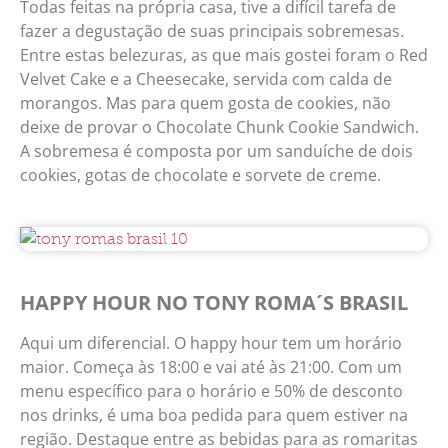
Todas feitas na própria casa, tive a difícil tarefa de
fazer a degustação de suas principais sobremesas.
Entre estas belezuras, as que mais gostei foram o Red
Velvet Cake e a Cheesecake, servida com calda de
morangos. Mas para quem gosta de cookies, não
deixe de provar o Chocolate Chunk Cookie Sandwich.
A sobremesa é composta por um sanduíche de dois
cookies, gotas de chocolate e sorvete de creme.
HAPPY HOUR NO TONY ROMA´S BRASIL
Aqui um diferencial. O happy hour tem um horário
maior. Começa às 18:00 e vai até às 21:00. Com um
menu específico para o horário e 50% de desconto
nos drinks, é uma boa pedida para quem estiver na
região. Destaque entre as bebidas para as romaritas