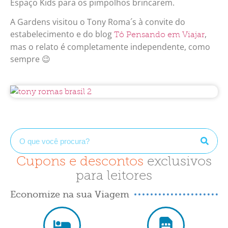
Espaço Kids para os pimpolhos brincarem.
A Gardens visitou o Tony Roma´s à convite do
estabelecimento e do blog
,
Tô Pensando em Viajar
mas o relato é completamente independente, como
sempre 😉
Cupons e descontos
exclusivos
para leitores
Economize na sua Viagem