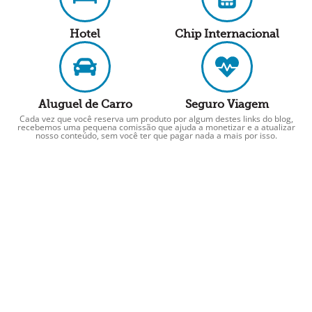
Hotel
Chip Internacional
Aluguel de Carro
Seguro Viagem
Cada vez que você reserva um produto por algum destes links do blog,
recebemos uma pequena comissão que ajuda a monetizar e a atualizar
nosso conteúdo, sem você ter que pagar nada a mais por isso.