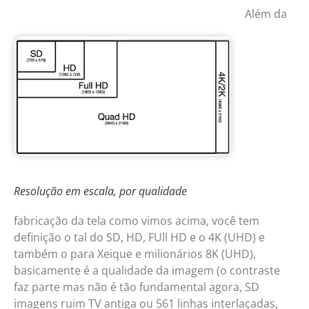
Além da
Resolução em escala, por qualidade
fabricação da tela como vimos acima, você tem
definição o tal do SD, HD, FUll HD e o 4K (UHD) e
também o para Xeique e milionários 8K (UHD),
basicamente é a qualidade da imagem (o contraste
faz parte mas não é tão fundamental agora, SD
imagens ruim TV antiga ou 561 linhas interlaçadas,