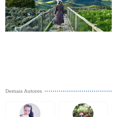
Demais Autores