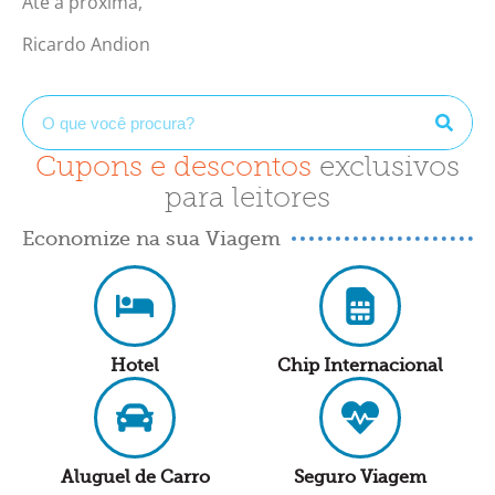
Até a próxima,
Ricardo Andion
Cupons e descontos
exclusivos
para leitores
Economize na sua Viagem
Hotel
Chip Internacional
Aluguel de Carro
Seguro Viagem