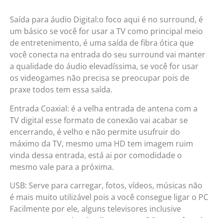
Saída para áudio Digital:o foco aqui é no surround, é
um básico se você for usar a TV como principal meio
de entretenimento, é uma saída de fibra ótica que
você conecta na entrada do seu surround vai manter
a qualidade do áudio elevadíssima, se você for usar
os videogames não precisa se preocupar pois de
praxe todos tem essa saída.
Entrada Coaxial: é a velha entrada de antena com a
TV digital esse formato de conexão vai acabar se
encerrando, é velho e não permite usufruir do
máximo da TV, mesmo uma HD tem imagem ruim
vinda dessa entrada, está ai por comodidade o
mesmo vale para a próxima.
USB: Serve para carregar, fotos, vídeos, músicas não
é mais muito utilizável pois a você consegue ligar o PC
Facilmente por ele, alguns televisores inclusive