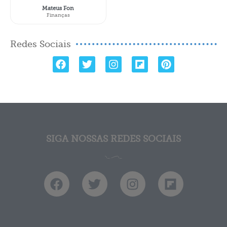
Mateus Fon
Finanças
Redes Sociais
SIGA NOSSAS REDES SOCIAIS