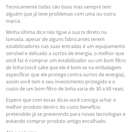
Tecnicamente todas são boas mas sempre tem
alguém que já teve problemas com uma ou outra
marca.
Minha última dica não ligue a sua tv direto na
tomada, apesar de alguns fabricantes terem
estabilizadores nas suas entradas é um equipamento
sensível e delicado a surtos de energia, o melhor que
você faz é comprar um estabilizador ou um bom filtro
de linha (você sabe que ele é bom se na embalagem
especificar que ele protege contra surtos de energia),
assim você tem o seu investimento protegido e o
custo de um bom filtro de linha varia de 30 a 60 reais.
Espero que com essas dicas você consiga achar o
melhor produto dentro do custo benefício
pretendido já se prevenindo para novas tecnologias e
evitando comprar produto antigo encalhado.