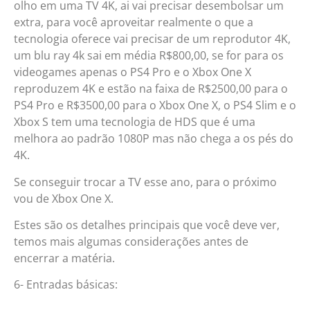
olho em uma TV 4K, ai vai precisar desembolsar um
extra, para você aproveitar realmente o que a
tecnologia oferece vai precisar de um reprodutor 4K,
um blu ray 4k sai em média R$800,00, se for para os
videogames apenas o PS4 Pro e o Xbox One X
reproduzem 4K e estão na faixa de R$2500,00 para o
PS4 Pro e R$3500,00 para o Xbox One X, o PS4 Slim e o
Xbox S tem uma tecnologia de HDS que é uma
melhora ao padrão 1080P mas não chega a os pés do
4K.
Se conseguir trocar a TV esse ano, para o próximo
vou de Xbox One X.
Estes são os detalhes principais que você deve ver,
temos mais algumas considerações antes de
encerrar a matéria.
6- Entradas básicas: