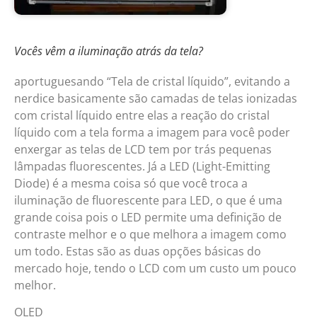
Vocês vêm a iluminação atrás da tela?
aportuguesando “Tela de cristal líquido”, evitando a
nerdice basicamente são camadas de telas ionizadas
com cristal líquido entre elas a reação do cristal
líquido com a tela forma a imagem para você poder
enxergar as telas de LCD tem por trás pequenas
lâmpadas fluorescentes. Já a LED (Light-Emitting
Diode) é a mesma coisa só que você troca a
iluminação de fluorescente para LED, o que é uma
grande coisa pois o LED permite uma definição de
contraste melhor e o que melhora a imagem como
um todo. Estas são as duas opções básicas do
mercado hoje, tendo o LCD com um custo um pouco
melhor.
OLED