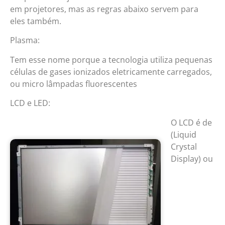
em projetores, mas as regras abaixo servem para
eles também.
Plasma:
Tem esse nome porque a tecnologia utiliza pequenas
células de gases ionizados eletricamente carregados,
ou micro lâmpadas fluorescentes
LCD e LED:
O LCD é de
(Liquid
Crystal
Display) ou