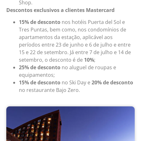
Shop.
Descontos exclusivos a clientes Mastercard
15% de desconto
nos hotéis Puerta del Sol e
Tres Puntas, bem como, nos condomínios de
apartamentos da estação, aplicável aos
períodos entre 23 de junho e 6 de julho e entre
15 e 22 de setembro. Já entre 7 de julho e 14 de
setembro, o desconto é de
10%
;
25% de desconto
no aluguel de roupas e
equipamentos;
15% de desconto
no Ski Day e
20% de desconto
no restaurante Bajo Zero.