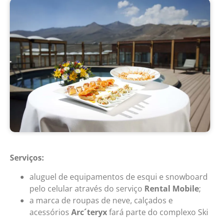
Serviços:
aluguel de equipamentos de esqui e snowboard
pelo celular através do serviço
Rental Mobile
;
a marca de roupas de neve, calçados e
acessórios
Arc´teryx
fará parte do complexo Ski