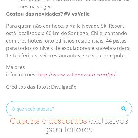
mesma viagem.
Gostou das novidades? #VivaValle
Para quem não conhece, o Valle Nevado Ski Resort
está localizado a 60 km de Santiago, Chile, contando
com três hotéis, oito edifícios residenciais, 44 pistas
para todos os níveis de esquiadores e snowboarders,
17 teleféricos, seis restaurantes e seis bares e pubs.
Maiores
informações:
http://www.vallenevado.com/pt/
Créditos das fotos: Divulgação
Cupons e descontos
exclusivos
para leitores