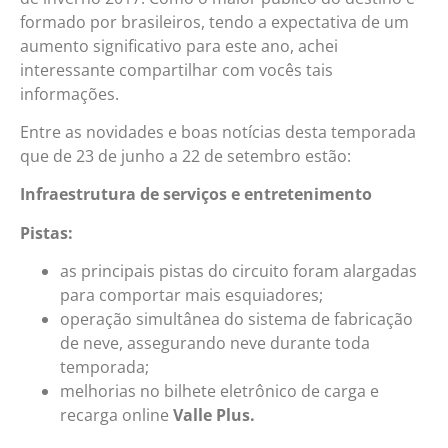
formado por brasileiros, tendo a expectativa de um
aumento significativo para este ano, achei
interessante compartilhar com vocês tais
informações.
Entre as novidades e boas notícias desta temporada
que de 23 de junho a 22 de setembro estão:
Infraestrutura de serviços e entretenimento
Pistas:
as principais pistas do circuito foram alargadas
para comportar mais esquiadores;
operação simultânea do sistema de fabricação
de neve, assegurando neve durante toda
temporada;
melhorias no bilhete eletrônico de carga e
recarga online
Valle Plus.