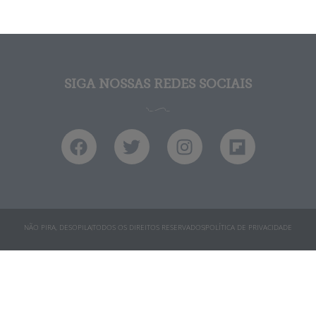
SIGA NOSSAS REDES SOCIAIS
NÃO PIRA, DESOPILA
TODOS OS DIREITOS RESERVADOS
POLÍTICA DE PRIVACIDADE