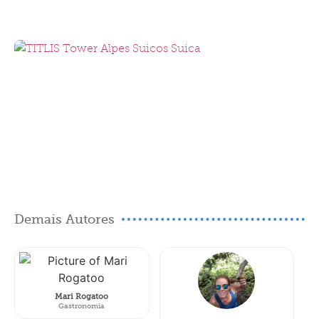
Demais Autores
Mari Rogatoo
Gastronomia