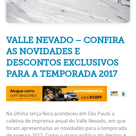
VALLE NEVADO – CONFIRA
AS NOVIDADES E
DESCONTOS EXCLUSIVOS
PARA A TEMPORADA 2017
Na última terça feira aconteceu em São Paulo a
coletiva de imprensa anual do Valle Nevado, em que
foram apresentadas as novidades para a temporada
de inverno 2017. Como o maior público do destino é