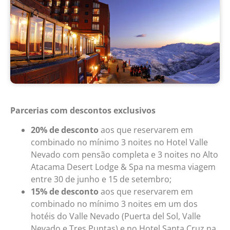
Parcerias com descontos exclusivos
20% de desconto
aos que reservarem em
combinado no mínimo 3 noites no Hotel Valle
Nevado com pensão completa e 3 noites no Alto
Atacama Desert Lodge & Spa na mesma viagem
entre 30 de junho e 15 de setembro;
15% de desconto
aos que reservarem em
combinado no mínimo 3 noites em um dos
hotéis do Valle Nevado (Puerta del Sol, Valle
Nevado e Tres Puntas) e no Hotel Santa Cruz na