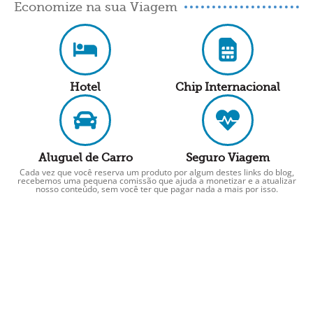
Economize na sua Viagem
Hotel
Chip Internacional
Aluguel de Carro
Seguro Viagem
Cada vez que você reserva um produto por algum destes links do blog,
recebemos uma pequena comissão que ajuda a monetizar e a atualizar
nosso conteúdo, sem você ter que pagar nada a mais por isso.