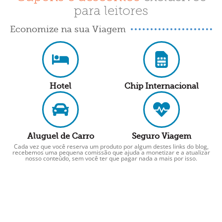
para leitores
Economize na sua Viagem
Hotel
Chip Internacional
Aluguel de Carro
Seguro Viagem
Cada vez que você reserva um produto por algum destes links do blog,
recebemos uma pequena comissão que ajuda a monetizar e a atualizar
nosso conteúdo, sem você ter que pagar nada a mais por isso.