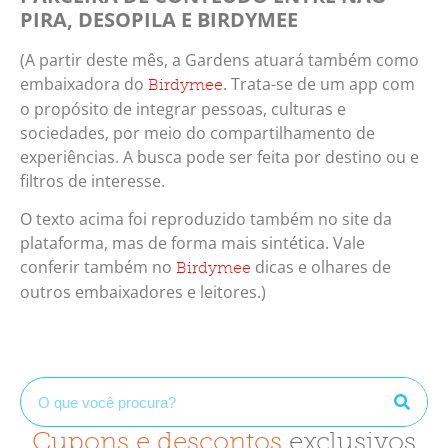
PIRA, DESOPILA E BIRDYMEE
(A partir deste mês, a Gardens atuará também como
embaixadora do
. Trata-se de um app com
Birdymee
o propósito de integrar pessoas, culturas e
sociedades, por meio do compartilhamento de
experiências. A busca pode ser feita por destino ou e
filtros de interesse.
O texto acima foi reproduzido também no site da
plataforma, mas de forma mais sintética. Vale
conferir também no
dicas e olhares de
Birdymee
outros embaixadores e leitores.)
Cupons e descontos
exclusivos