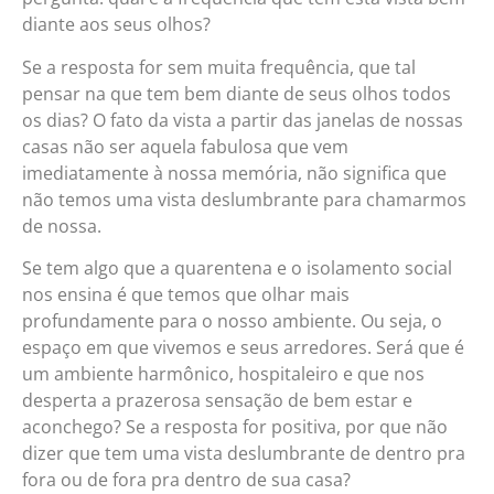
diante aos seus olhos?
Se a resposta for sem muita frequência, que tal
pensar na que tem bem diante de seus olhos todos
os dias? O fato da vista a partir das janelas de nossas
casas não ser aquela fabulosa que vem
imediatamente à nossa memória, não significa que
não temos uma vista deslumbrante para chamarmos
de nossa.
Se tem algo que a quarentena e o isolamento social
nos ensina é que temos que olhar mais
profundamente para o nosso ambiente. Ou seja, o
espaço em que vivemos e seus arredores. Será que é
um ambiente harmônico, hospitaleiro e que nos
desperta a prazerosa sensação de bem estar e
aconchego? Se a resposta for positiva, por que não
dizer que tem uma vista deslumbrante de dentro pra
fora ou de fora pra dentro de sua casa?