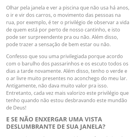
Olhar pela janela e ver a piscina que não usa há anos,
o ir e vir dos carros, o movimento das pessoas na
rua, por exemplo, é ter o privilégio de observar a vida
de quem está por perto de nosso cantinho, e isto
pode ser surpreendente pra ou não. Além disso,
pode trazer a sensação de bem estar ou não.
Confesso que sou uma privilegiada porque acordo
com o barulho dos passarinhos e os escuto todos os
dias a tarde novamente. Além disso, tenho o verde e
o ar livre muito presentes no aconchego do meu lar.
Antigamente, não dava muito valor pra isso.
Entretanto, cada vez mais valorizo este privilégio que
tenho quando não estou desbravando este mundão
de Deus!
E SE NÃO ENXERGAR UMA VISTA
DESLUMBRANTE DE SUA JANELA?