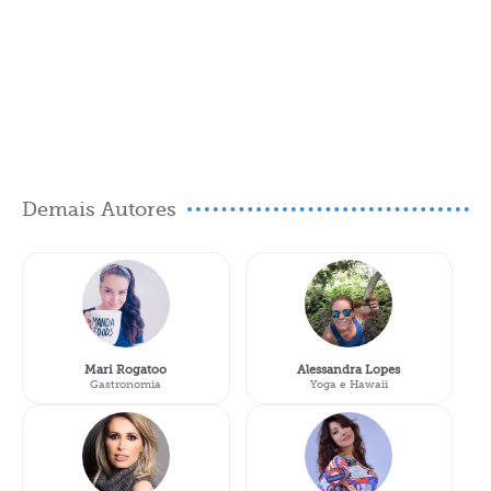
Demais Autores
Mari Rogatoo
Alessandra Lopes
Gastronomia
Yoga e Hawaii