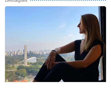
Destaques