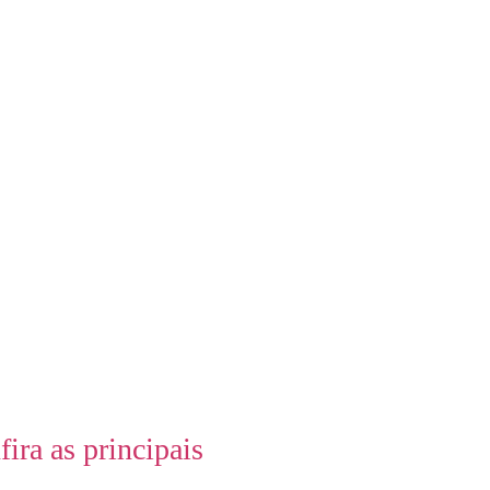
ra as principais