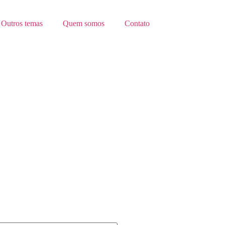
Outros temas
Quem somos
Contato