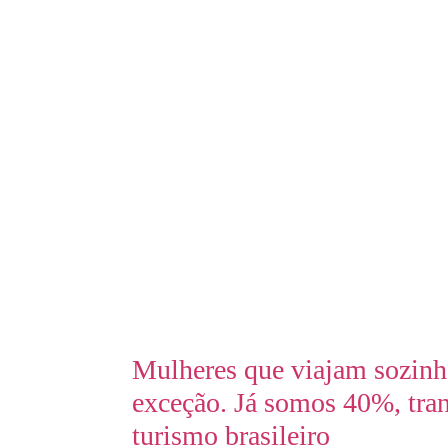
Mulheres que viajam sozinh
exceção. Já somos 40%, tra
turismo brasileiro