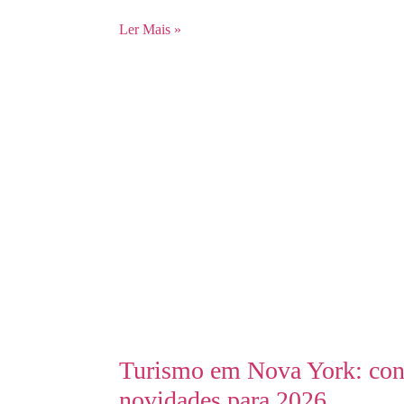
Ler Mais »
Turismo em Nova York: confi
novidades para 2026