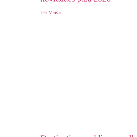
Ler Mais »