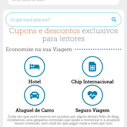
Cupons e descontos
exclusivos
para leitores
Economize na sua Viagem
Hotel
Chip Internacional
Aluguel de Carro
Seguro Viagem
Cada vez que você reserva um produto por algum destes links do blog,
recebemos uma pequena comissão que ajuda a monetizar e a atualizar
nosso conteúdo, sem você ter que pagar nada a mais por isso.