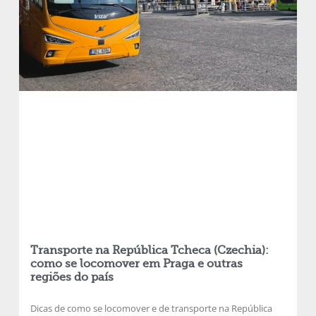
Transporte na República Tcheca (Czechia):
como se locomover em Praga e outras
regiões do país
Dicas de como se locomover e de transporte na República