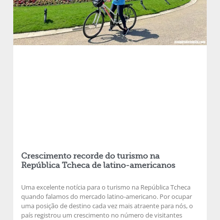
Crescimento recorde do turismo na
República Tcheca de latino-americanos
Uma excelente notícia para o turismo na República Tcheca
quando falamos do mercado latino-americano. Por ocupar
uma posição de destino cada vez mais atraente para nós, o
país registrou um crescimento no número de visitantes