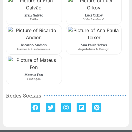
Fran Galvão
Luci Orkov
Estilo
Vida Saudável
Ricardo Andion
Ana Paula Teixer
Games & Gastronomia
Arquitetura & Design
Mateus Fon
Finanças
Redes Sociais