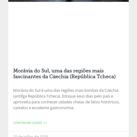
Morávia do Sul, uma das regiões mais
fascinantes da Czechia (República Tcheca)
Morávia do Sul é uma das regiões mais bonitas da Czechia
(antifga República Tcheca). Estique seus dias pelo país e
aproveita para conhecer cidades cheias de fatos históricos,
castelos e excelente gastronomia.
CONTINUAR LENDO » »
21 de julho de 2024