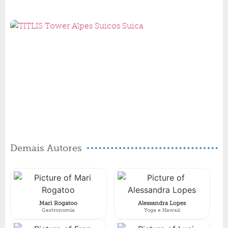
Demais Autores
Mari Rogatoo
Alessandra Lopes
Gastronomia
Yoga e Hawaii