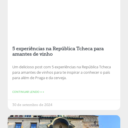
5 experiências na República Tcheca para
amantes de vinho
Um delicioso post com 5 experiências na República Tcheca
para amantes de vinhos para te inspirar a conhecer o país
para além de Praga e da cerveja.
CONTINUAR LENDO » »
30 de setembro de 2024