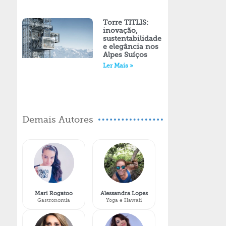
Torre TITLIS:
inovação,
sustentabilidade
e elegância nos
Alpes Suíços
Ler Mais »
Demais Autores
Mari Rogatoo
Alessandra Lopes
Gastronomia
Yoga e Hawaii