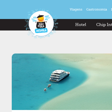
Viagens
Gastronomia
Hotel
Chip In