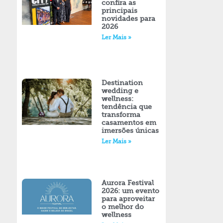
confira as
principais
novidades para
2026
Ler Mais »
Destination
wedding e
wellness:
tendência que
transforma
casamentos em
imersões únicas
Ler Mais »
Aurora Festival
2026: um evento
para aproveitar
o melhor do
wellness