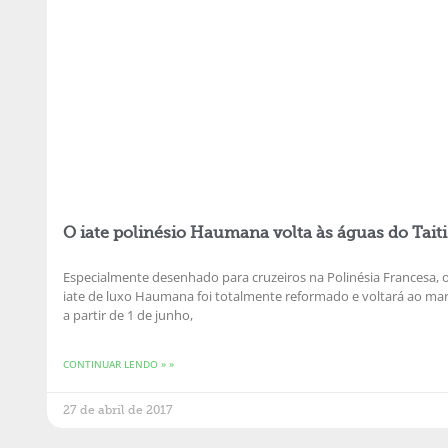
O iate polinésio Haumana volta às águas do Taiti
Especialmente desenhado para cruzeiros na Polinésia Francesa, 
iate de luxo Haumana foi totalmente reformado e voltará ao ma
a partir de 1 de junho,
CONTINUAR LENDO » »
27 de abril de 2017