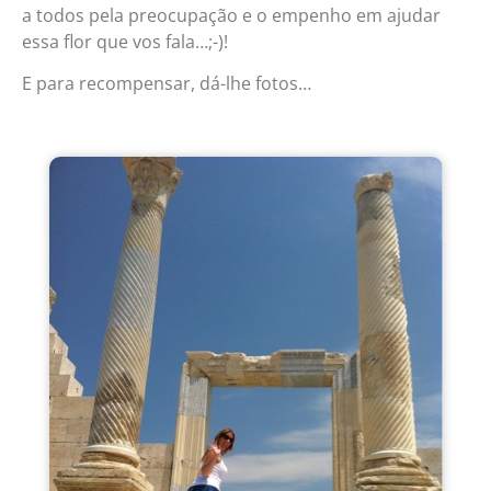
a todos pela preocupação e o empenho em ajudar
essa flor que vos fala…;-)!
E para recompensar, dá-lhe fotos…