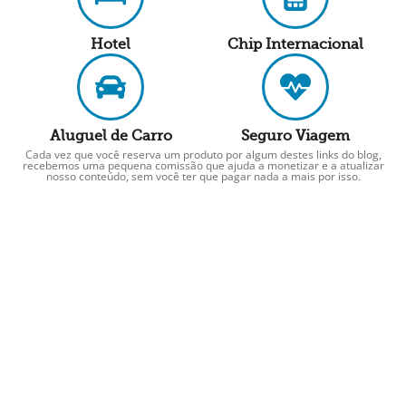
Hotel
Chip Internacional
Aluguel de Carro
Seguro Viagem
Cada vez que você reserva um produto por algum destes links do blog,
recebemos uma pequena comissão que ajuda a monetizar e a atualizar
nosso conteúdo, sem você ter que pagar nada a mais por isso.