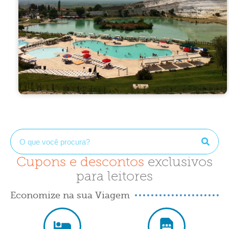
Cupons e descontos
exclusivos
para leitores
Economize na sua Viagem