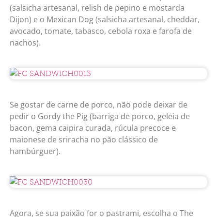
(salsicha artesanal, relish de pepino e mostarda
Dijon) e o Mexican Dog (salsicha artesanal, cheddar,
avocado, tomate, tabasco, cebola roxa e farofa de
nachos).
Se gostar de carne de porco, não pode deixar de
pedir o Gordy the Pig (barriga de porco, geleia de
bacon, gema caipira curada, rúcula precoce e
maionese de sriracha no pão clássico de
hambúrguer).
Agora, se sua paixão for o pastrami, escolha o The