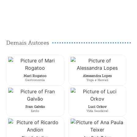
Demais Autores
Mari Rogatoo
Alessandra Lopes
Gastronomia
Yoga e Hawaii
Fran Galvão
Luci Orkov
Estilo
Vida Saudável