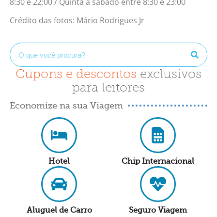
8:30 e 22:00 / Quinta a sábado entre 8:30 e 23:00
Crédito das fotos: Mário Rodrigues Jr
Cupons e descontos
exclusivos
para leitores
Economize na sua Viagem
Hotel
Chip Internacional
Aluguel de Carro
Seguro Viagem