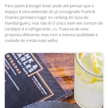
Para quem é burger lover pode até pensar que o
espaço é uma extensão do já consagrado Frank &
Charles (primeiro lugar no ranking do Guia do
Hambúrguer), mas não é! O único item em comum de
cardápio é o refrigerante…rs. Trata-se de uma
proposta diferente, mas com a mesma qualidade e
cuidado do irmão mais velho.