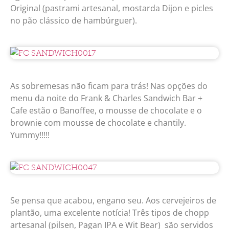
Original (pastrami artesanal, mostarda Dijon e picles
no pão clássico de hambúrguer).
As sobremesas não ficam para trás! Nas opções do
menu da noite do Frank & Charles Sandwich Bar +
Cafe estão o Banoffee, o mousse de chocolate e o
brownie com mousse de chocolate e chantily.
Yummy!!!!!
Se pensa que acabou, engano seu. Aos cervejeiros de
plantão, uma excelente notícia! Três tipos de chopp
artesanal (pilsen, Pagan IPA e Wit Bear) são servidos