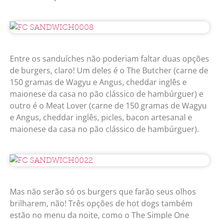
Entre os sanduíches não poderiam faltar duas opções
de burgers, claro! Um deles é o The Butcher (carne de
150 gramas de Wagyu e Angus, cheddar inglês e
maionese da casa no pão clássico de hambúrguer) e
outro é o Meat Lover (carne de 150 gramas de Wagyu
e Angus, cheddar inglês, picles, bacon artesanal e
maionese da casa no pão clássico de hambúrguer).
Mas não serão só os burgers que farão seus olhos
brilharem, não! Três opções de hot dogs também
estão no menu da noite, como o The Simple One