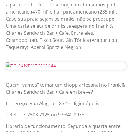
a partir do horário do almoço nos tamanhos pint
americano (470 ml) e half pint americano (235 ml).
Caso sua praia sejam os drinks, não se preocupe.
Uma carta seleta de drinks te espera no Frank &
Charles Sandwich Bar + Cafe. Entre eles,
Cosmopolitan, Pisco Sour, Gin Tônica (Arapuru ou
Taqueray), Aperol Spritz e Negroni.
Quem “vamos” tomar um chopp artesanal no Frank &
Charles Sandwich Bar + Cafe em breve?
Endereço: Rua Alagoas, 852 – Higienópolis
Telefone: 2503 7125 ou 9 9340 8976
Horário de funcionamento: Segunda a quarta entre