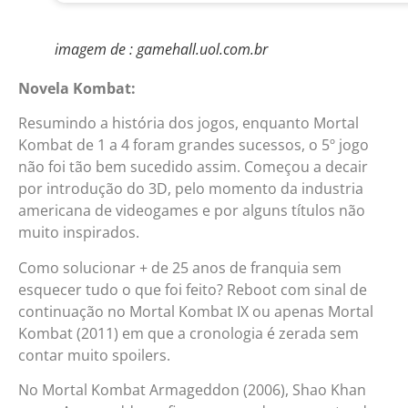
imagem de : gamehall.uol.com.br
Novela Kombat:
Resumindo a história dos jogos, enquanto Mortal
Kombat de 1 a 4 foram grandes sucessos, o 5º jogo
não foi tão bem sucedido assim. Começou a decair
por introdução do 3D, pelo momento da industria
americana de videogames e por alguns títulos não
muito inspirados.
Como solucionar + de 25 anos de franquia sem
esquecer tudo o que foi feito? Reboot com sinal de
continuação no Mortal Kombat IX ou apenas Mortal
Kombat (2011) em que a cronologia é zerada sem
contar muito spoilers.
No Mortal Kombat Armageddon (2006), Shao Khan