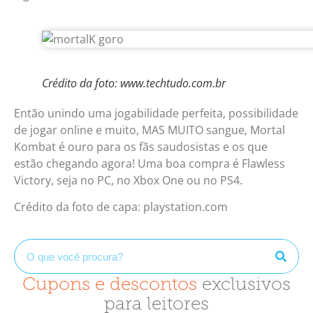
Crédito da foto: www.techtudo.com.br
Então unindo uma jogabilidade perfeita, possibilidade
de jogar online e muito, MAS MUITO sangue, Mortal
Kombat é ouro para os fãs saudosistas e os que
estão chegando agora! Uma boa compra é Flawless
Victory, seja no PC, no Xbox One ou no PS4.
Crédito da foto de capa: playstation.com
Cupons e descontos
exclusivos
para leitores