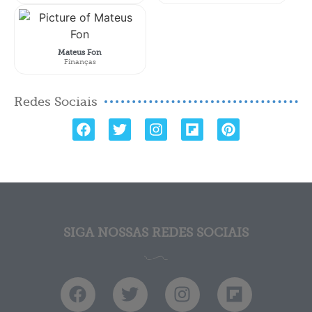
Mateus Fon
Finanças
Redes Sociais
SIGA NOSSAS REDES SOCIAIS