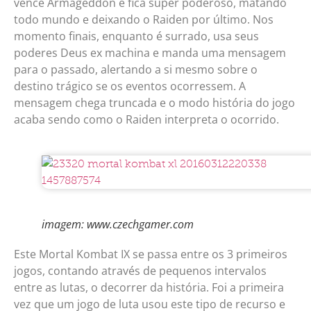
vence Armageddon e fica super poderoso, matando
todo mundo e deixando o Raiden por último. Nos
momento finais, enquanto é surrado, usa seus
poderes Deus ex machina e manda uma mensagem
para o passado, alertando a si mesmo sobre o
destino trágico se os eventos ocorressem. A
mensagem chega truncada e o modo história do jogo
acaba sendo como o Raiden interpreta o ocorrido.
imagem: www.czechgamer.com
Este Mortal Kombat IX se passa entre os 3 primeiros
jogos, contando através de pequenos intervalos
entre as lutas, o decorrer da história. Foi a primeira
vez que um jogo de luta usou este tipo de recurso e