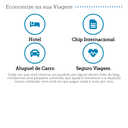
Economize na sua Viagem
Hotel
Chip Internacional
Aluguel de Carro
Seguro Viagem
Cada vez que você reserva um produto por algum destes links do blog,
recebemos uma pequena comissão que ajuda a monetizar e a atualizar
nosso conteúdo, sem você ter que pagar nada a mais por isso.