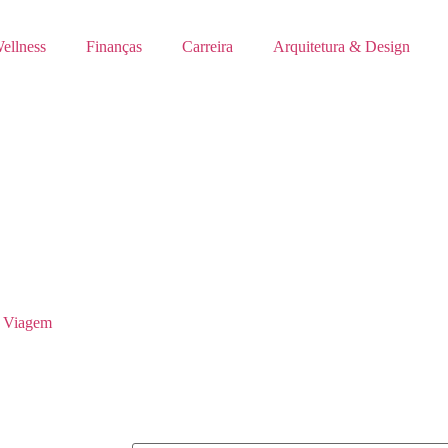
ellness
Finanças
Carreira
Arquitetura & Design
 Viagem