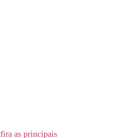
ra as principais