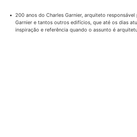
200 anos do Charles Garnier, arquiteto responsável 
Garnier e tantos outros edifícios, que até os dias atu
inspiração e referência quando o assunto é arquite