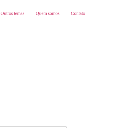
Outros temas
Quem somos
Contato