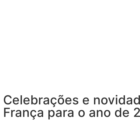
Celebrações e novida
França para o ano de 