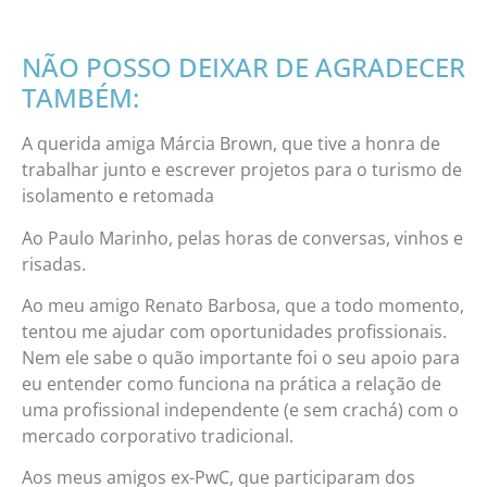
NÃO POSSO DEIXAR DE AGRADECER
TAMBÉM:
A querida amiga Márcia Brown, que tive a honra de
trabalhar junto e escrever projetos para o turismo de
isolamento e retomada
Ao Paulo Marinho, pelas horas de conversas, vinhos e
risadas.
Ao meu amigo Renato Barbosa, que a todo momento,
tentou me ajudar com oportunidades profissionais.
Nem ele sabe o quão importante foi o seu apoio para
eu entender como funciona na prática a relação de
uma profissional independente (e sem crachá) com o
mercado corporativo tradicional.
Aos meus amigos ex-PwC, que participaram dos