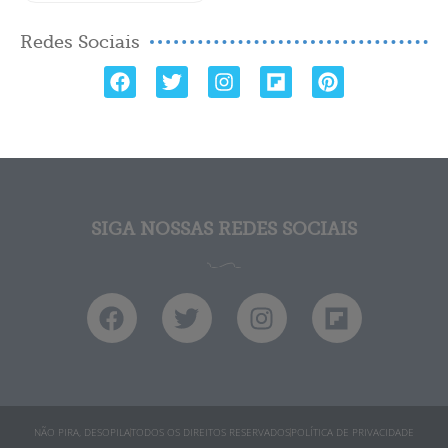
Redes Sociais
SIGA NOSSAS REDES SOCIAIS
NÃO PIRA, DESOPILA
TODOS OS DIREITOS RESERVADOS
POLÍTICA DE PRIVACIDADE