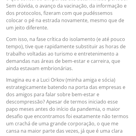
Sem dúvida, o avanço da vacinação, da informação e
dos protocolos, fizeram com que pudéssemos
colocar o pé na estrada novamente, mesmo que de
um jeito diferente.
Com isso, na fase crítica do isolamento (e até pouco
tempo), tive que rapidamente substituir as horas de
trabalho voltadas ao turismo e entretenimento a
demandas nas áreas de bem-estar e carreira, que
ainda estavam embrionárias.
Imagina eu e a Luci Orkov (minha amiga e sócia)
estrategicamente batendo na porta das empresas e
dos amigos para falar sobre bem-estar e
descompressão? Apesar de termos iniciado esse
papo meses antes do início da pandemia, o maior
desafio que encontramos foi exatamente não termos
um crachá de uma grande corporação, o que me
cansa na maior parte das vezes, já que é uma clara