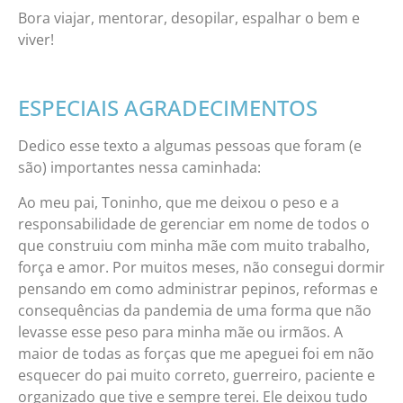
Bora viajar, mentorar, desopilar, espalhar o bem e
viver!
ESPECIAIS AGRADECIMENTOS
Dedico esse texto a algumas pessoas que foram (e
são) importantes nessa caminhada:
Ao meu pai, Toninho, que me deixou o peso e a
responsabilidade de gerenciar em nome de todos o
que construiu com minha mãe com muito trabalho,
força e amor. Por muitos meses, não consegui dormir
pensando em como administrar pepinos, reformas e
consequências da pandemia de uma forma que não
levasse esse peso para minha mãe ou irmãos. A
maior de todas as forças que me apeguei foi em não
esquecer do pai muito correto, guerreiro, paciente e
organizado que tive e sempre terei. Ele deixou tudo