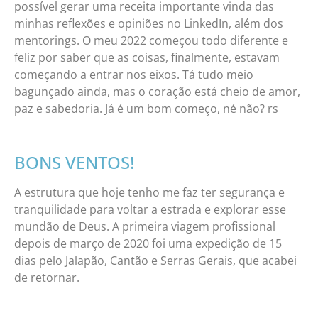
possível gerar uma receita importante vinda das
minhas reflexões e opiniões no LinkedIn, além dos
mentorings. O meu 2022 começou todo diferente e
feliz por saber que as coisas, finalmente, estavam
começando a entrar nos eixos. Tá tudo meio
bagunçado ainda, mas o coração está cheio de amor,
paz e sabedoria. Já é um bom começo, né não? rs
BONS VENTOS!
A estrutura que hoje tenho me faz ter segurança e
tranquilidade para voltar a estrada e explorar esse
mundão de Deus. A primeira viagem profissional
depois de março de 2020 foi uma expedição de 15
dias pelo Jalapão, Cantão e Serras Gerais, que acabei
de retornar.