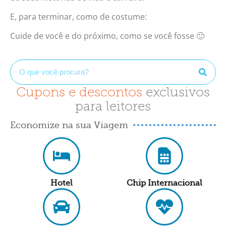
E, para terminar, como de costume:
Cuide de você e do próximo, como se você fosse 🙂
Cupons e descontos
exclusivos
para leitores
Economize na sua Viagem
Hotel
Chip Internacional