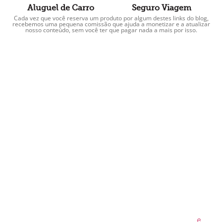
Aluguel de Carro
Seguro Viagem
Cada vez que você reserva um produto por algum destes links do blog,
recebemos uma pequena comissão que ajuda a monetizar e a atualizar
nosso conteúdo, sem você ter que pagar nada a mais por isso.
e