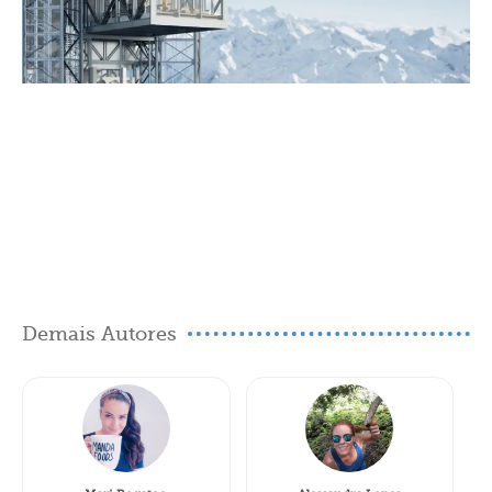
Demais Autores