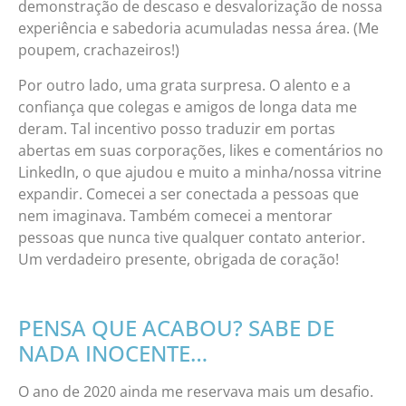
demonstração de descaso e desvalorização de nossa
experiência e sabedoria acumuladas nessa área. (Me
poupem, crachazeiros!)
Por outro lado, uma grata surpresa. O alento e a
confiança que colegas e amigos de longa data me
deram. Tal incentivo posso traduzir em portas
abertas em suas corporações, likes e comentários no
LinkedIn, o que ajudou e muito a minha/nossa vitrine
expandir. Comecei a ser conectada a pessoas que
nem imaginava. Também comecei a mentorar
pessoas que nunca tive qualquer contato anterior.
Um verdadeiro presente, obrigada de coração!
PENSA QUE ACABOU? SABE DE
NADA INOCENTE…
O ano de 2020 ainda me reservava mais um desafio.