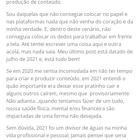
produção de conteúdo.
Sou daquelas que não consegue colocar no papel e
nas plataformas nada que não venha do coração e da
minha verdade. E, dentro deste cenário, não
conseguia colocar os dedos para trabalhar em frente
a tela. Até tentei escrever uma coisa aqui e outra
acolá, mas nada saia. Meu último post está datado de
julho de 2021 e, está tudo bem!
Se em 2020 me sentia incomodada em não ter tempo
para criar e produzir conteúdo, em 2021 entendi o
quão importante era deixar esse pratinho cair e
alguns outros caírem, mesmo que provisoriamente.
Não adianta…quando tentamos fazer de um tudo,
nossa saúde física, mental e/ou financeira são
impactadas de uma forma não desejada.
Sem dúvida, 2021 foi um divisor de águas na minha
vida profissional e pessoal. Jamais pensei que seria