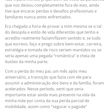
que nos deixou completamente fora do eixo, ainda
tive que encarar perdas e desafios profissionais e
familiares nunca antes enfrentados.
Era chegada a hora de provar a mim mesma se o tal
do desopila e estilo de vida diferentão que tenho e
acredito realmente faziam/fazem sentido e, se tudo
que escrevo, faço e prego sobre bem-estar, carreira,
estratégia e tomada de risco seriam mantidos ou se
seria apenas uma pegada “romântica” e cheia de
ilusões da minha parte.
Com a perda do meu pai, um mês após meu
aniversário, a transição que fazia com ele para
assumir a administração dos bens e da família, foram
acelerados. Nesse período, senti que seria
importante estar ainda mais presente na vida da
minha mãe por conta da sua perda parcial de
mobilidade, assim como “segurar o pagode”