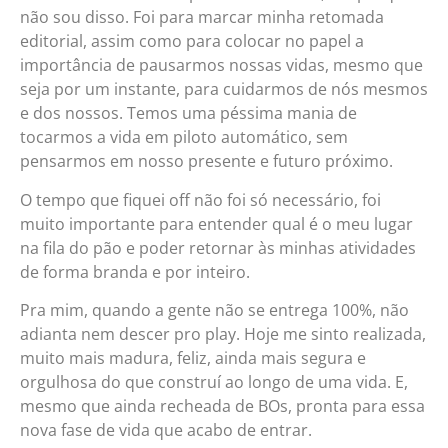
não sou disso. Foi para marcar minha retomada
editorial, assim como para colocar no papel a
importância de pausarmos nossas vidas, mesmo que
seja por um instante, para cuidarmos de nós mesmos
e dos nossos. Temos uma péssima mania de
tocarmos a vida em piloto automático, sem
pensarmos em nosso presente e futuro próximo.
O tempo que fiquei off não foi só necessário, foi
muito importante para entender qual é o meu lugar
na fila do pão e poder retornar às minhas atividades
de forma branda e por inteiro.
Pra mim, quando a gente não se entrega 100%, não
adianta nem descer pro play. Hoje me sinto realizada,
muito mais madura, feliz, ainda mais segura e
orgulhosa do que construí ao longo de uma vida. E,
mesmo que ainda recheada de BOs, pronta para essa
nova fase de vida que acabo de entrar.