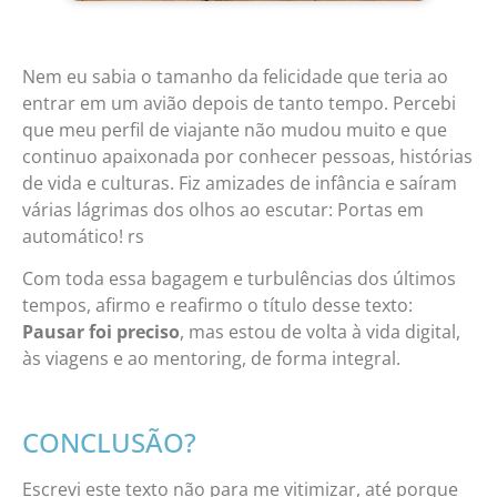
Nem eu sabia o tamanho da felicidade que teria ao
entrar em um avião depois de tanto tempo. Percebi
que meu perfil de viajante não mudou muito e que
continuo apaixonada por conhecer pessoas, histórias
de vida e culturas. Fiz amizades de infância e saíram
várias lágrimas dos olhos ao escutar: Portas em
automático! rs
Com toda essa bagagem e turbulências dos últimos
tempos, afirmo e reafirmo o título desse texto:
Pausar foi preciso
, mas estou de volta à vida digital,
às viagens e ao mentoring, de forma integral.
CONCLUSÃO?
Escrevi este texto não para me vitimizar, até porque