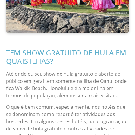
TEM SHOW GRATUITO DE HULA EM
QUAIS ILHAS?
Até onde eu sei, show de hula gratuito e aberto ao
público em geral tem somente na ilha de Oahu, onde
fica Waikiki Beach, Honolulu e é a maior ilha em
termos de população, além de ser a mais visitada.
O que é bem comum, especialmente, nos hotéis que
se denominam como resort é ter atividades aos
hóspedes. Em alguns destes hotéis, há programação
de show de hula gratuito e outras atividades de