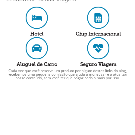
Hotel
Chip Internacional
Aluguel de Carro
Seguro Viagem
Cada vez que você reserva um produto por algum destes links do blog,
recebemos uma pequena comissão que ajuda a monetizar e a atualizar
nosso conteúdo, sem você ter que pagar nada a mais por isso.