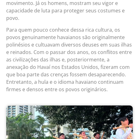
movimento. Já os homens, mostram seu vigor e
capacidade de luta para proteger seus costumes e
povo.
Para quem pouco conhece dessa rica cultura, os
povos genuinamente havaianos são originalmente
polinésios e cultuavam diversos deuses em suas ilhas
e reinados. Com o passar dos anos, os conflitos entre
as civilizações das ilhas e, posteriormente, a
anexação do Havaí nos Estados Unidos, fizeram com
que boa parte das crenças fossem desaparecendo.
Entretanto, a hula e o idioma havaiano continuam
firmes e densos entre os povos originários.