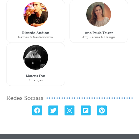
Ricardo Andion
Ana Paula Teixer
Games & Gastronomia
Arquitetura & Design
Mateus Fon
Finanças
Redes Sociais