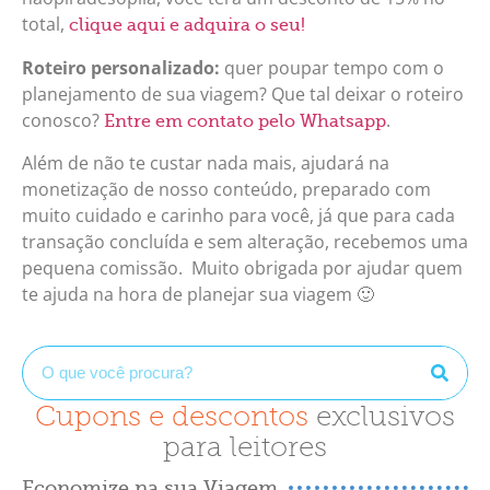
total,
clique aqui e adquira o seu!
Roteiro personalizado:
quer poupar tempo com o
planejamento de sua viagem? Que tal deixar o roteiro
conosco?
.
Entre em contato pelo Whatsapp
Além de não te custar nada mais, ajudará na
monetização de nosso conteúdo, preparado com
muito cuidado e carinho para você, já que para cada
transação concluída e sem alteração, recebemos uma
pequena comissão. Muito obrigada por ajudar quem
te ajuda na hora de planejar sua viagem 🙂
Cupons e descontos
exclusivos
para leitores
Economize na sua Viagem