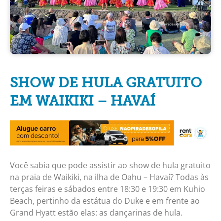
SHOW DE HULA GRATUITO
EM WAIKIKI – HAVAÍ
Você sabia que pode assistir ao show de hula gratuito
na praia de Waikiki, na ilha de Oahu – Havaí? Todas às
terças feiras e sábados entre 18:30 e 19:30 em Kuhio
Beach, pertinho da estátua do Duke e em frente ao
Grand Hyatt estão elas: as dançarinas de hula.