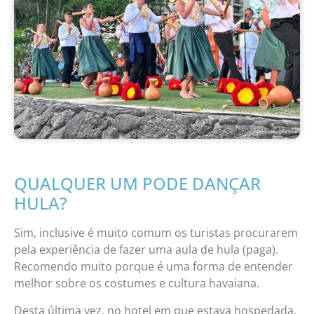
QUALQUER UM PODE DANÇAR
HULA?
Sim, inclusive é muito comum os turistas procurarem
pela experiência de fazer uma aula de hula (paga).
Recomendo muito porque é uma forma de entender
melhor sobre os costumes e cultura havaiana.
Desta última vez, no hotel em que estava hospedada,