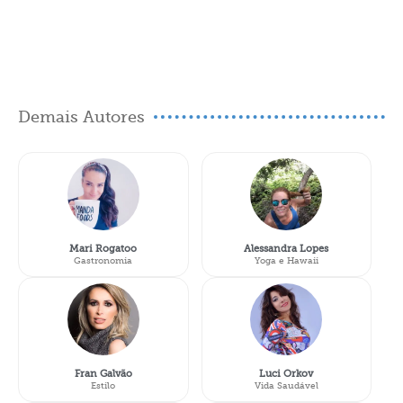
Demais Autores
Mari Rogatoo
Alessandra Lopes
Gastronomia
Yoga e Hawaii
Fran Galvão
Luci Orkov
Estilo
Vida Saudável