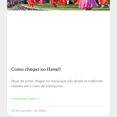
Como chegar no Havaí?
Dicas de como chegar no Havaí que vão desde as melhores
cidades até o meio de transporte.
CONTINUAR LENDO » »
25 de outubro de 2024