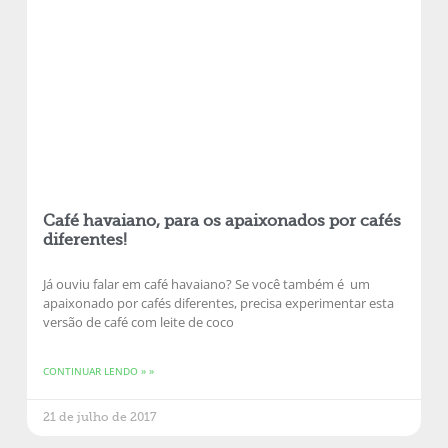
Café havaiano, para os apaixonados por cafés
diferentes!
Já ouviu falar em café havaiano? Se você também é um
apaixonado por cafés diferentes, precisa experimentar esta
versão de café com leite de coco
CONTINUAR LENDO » »
21 de julho de 2017