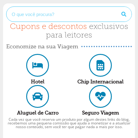
Cupons e descontos
exclusivos
para leitores
Economize na sua Viagem
Hotel
Chip Internacional
Aluguel de Carro
Seguro Viagem
Cada vez que você reserva um produto por algum destes links do blog,
recebemos uma pequena comissão que ajuda a monetizar e a atualizar
nosso conteúdo, sem você ter que pagar nada a mais por isso.