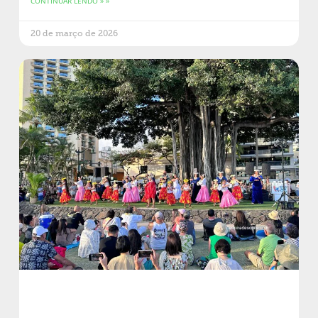
CONTINUAR LENDO » »
20 de março de 2026