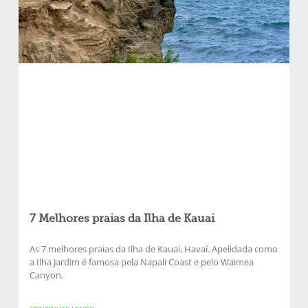
7 Melhores praias da Ilha de Kauai
As 7 melhores praias da Ilha de Kauai, Havaí. Apelidada como
a Ilha Jardim é famosa pela Napali Coast e pelo Waimea
Canyon.