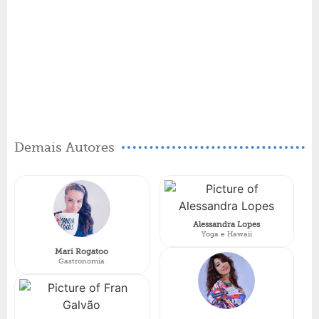
Demais Autores
Alessandra Lopes
Yoga e Hawaii
Mari Rogatoo
Gastronomia