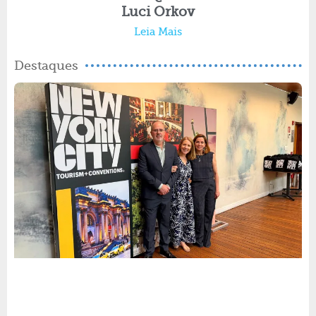
Luci Orkov
Leia Mais
Destaques