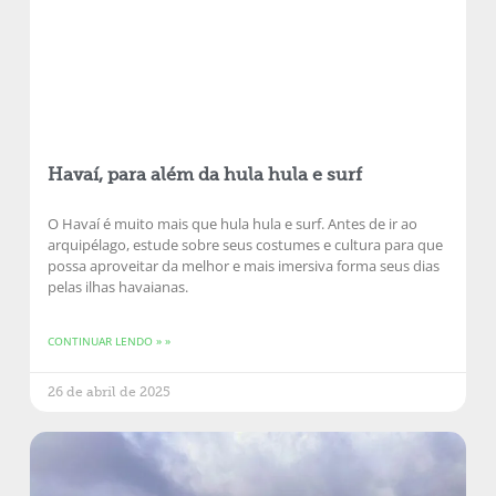
Havaí, para além da hula hula e surf
O Havaí é muito mais que hula hula e surf. Antes de ir ao
arquipélago, estude sobre seus costumes e cultura para que
possa aproveitar da melhor e mais imersiva forma seus dias
pelas ilhas havaianas.
CONTINUAR LENDO » »
26 de abril de 2025